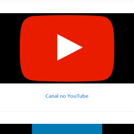
Canal no YouTube