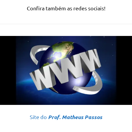
Confira também as redes sociais!
Prof. Matheus Passos
Site do