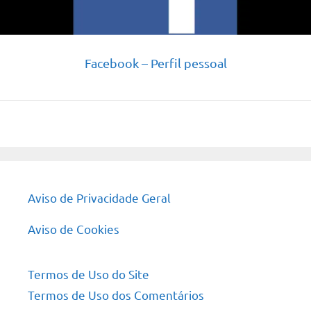
Facebook – Perfil pessoal
Aviso de Privacidade Geral
Aviso de Cookies
Termos de Uso do Site
Termos de Uso dos Comentários