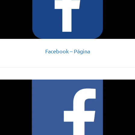
Facebook – Página