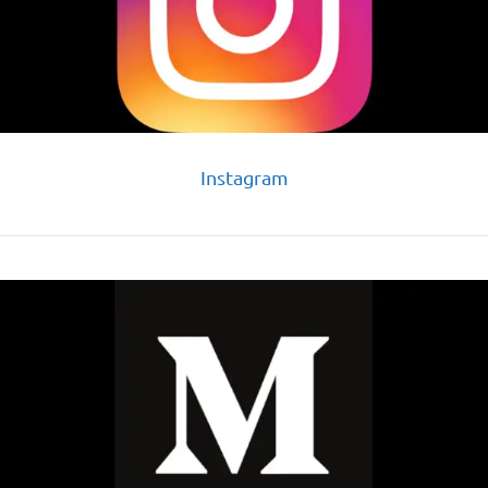
Instagram