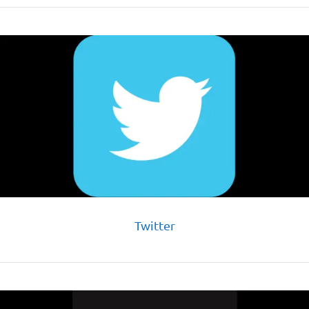
Twitter