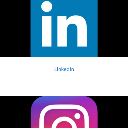
LinkedIn