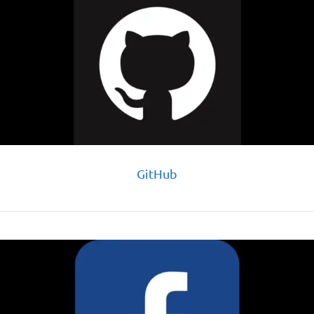
GitHub