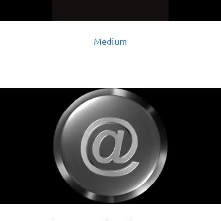
Medium