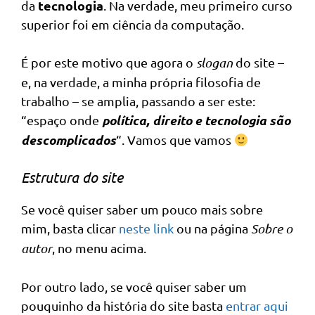
tecnologia
da
. Na verdade, meu primeiro curso
superior foi em ciência da computação.
É por este motivo que agora o
slogan
do site –
e, na verdade, a minha própria filosofia de
trabalho – se amplia, passando a ser este:
política, direito e tecnologia são
“espaço onde
descomplicados
“. Vamos que vamos
Estrutura do site
Se você quiser saber um pouco mais sobre
mim, basta clicar
neste link
ou na página
Sobre o
autor
, no menu acima.
Por outro lado, se você quiser saber um
pouquinho da história do site basta
entrar aqui