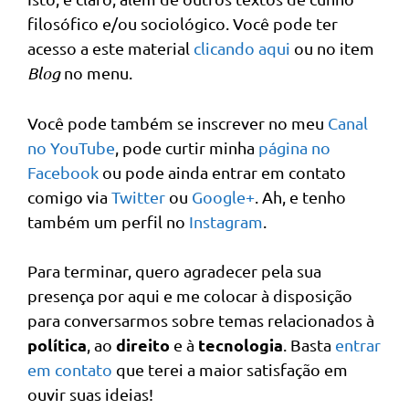
filosófico e/ou sociológico. Você pode ter
acesso a este material
clicando aqui
ou no item
Blog
no menu.
Você pode também se inscrever no meu
Canal
no YouTube
, pode curtir minha
página no
Facebook
ou pode ainda entrar em contato
comigo via
Twitter
ou
Google+
. Ah, e tenho
também um perfil no
Instagram
.
Para terminar, quero agradecer pela sua
presença por aqui e me colocar à disposição
para conversarmos sobre temas relacionados à
política
direito
tecnologia
, ao
e à
. Basta
entrar
em contato
que terei a maior satisfação em
ouvir suas ideias!