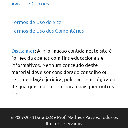
Aviso de Cookies
Termos de Uso do Site
Termos de Uso dos Comentários
Disclaimer
: A informação contida neste site é
fornecida apenas com fins educacionais e
informativos. Nenhum conteúdo deste
material deve ser considerado conselho ou
recomendação jurídica, política, tecnológica ou
de qualquer outro tipo, para quaisquer outros
fins.
© 2007-2023 DataUX® e Prof. Matheus Passos. Todos os
direitos reservados.