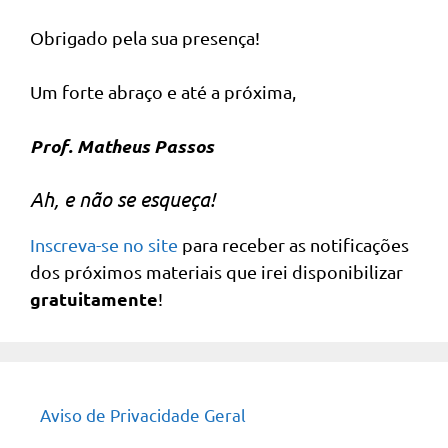
Obrigado pela sua presença!
Um forte abraço e até a próxima,
Prof. Matheus Passos
Ah, e não se esqueça!
Inscreva-se no site
para receber as notificações
dos próximos materiais que irei disponibilizar
gratuitamente
!
Aviso de Privacidade Geral