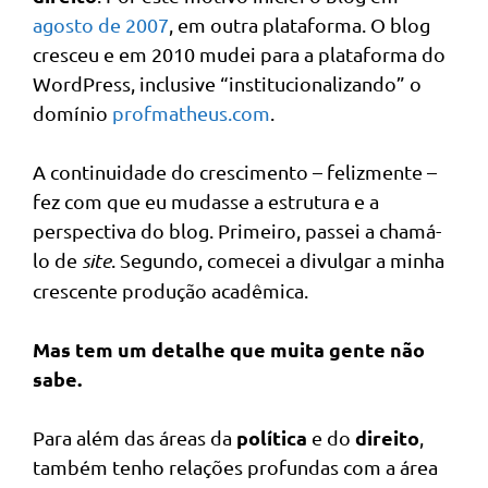
agosto de 2007
, em outra plataforma. O blog
cresceu e em 2010 mudei para a plataforma do
WordPress, inclusive “institucionalizando” o
domínio
profmatheus.com
.
A continuidade do crescimento – felizmente –
fez com que eu mudasse a estrutura e a
perspectiva do blog. Primeiro, passei a chamá-
lo de
site
. Segundo, comecei a divulgar a minha
crescente produção acadêmica.
Mas tem um detalhe que muita gente não
sabe.
política
direito
Para além das áreas da
e do
,
também tenho relações profundas com a área