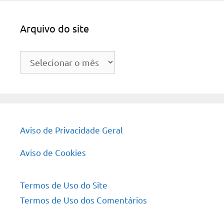
Arquivo do site
Arquivo
do
site
Aviso de Privacidade Geral
Aviso de Cookies
Termos de Uso do Site
Termos de Uso dos Comentários