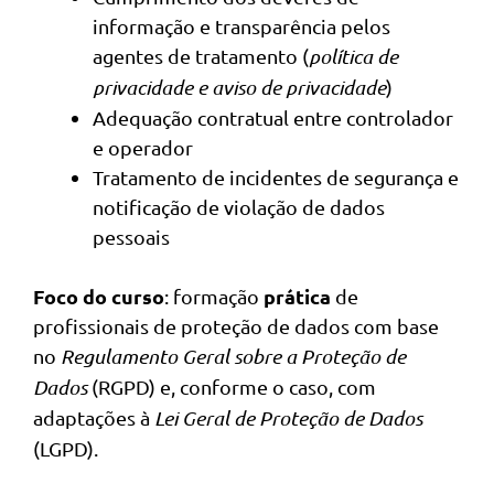
informação e transparência pelos
agentes de tratamento (
política de
privacidade e aviso de privacidade
)
Adequação contratual entre controlador
e operador
Tratamento de incidentes de segurança e
notificação de violação de dados
pessoais
Foco do curso
prática
: formação
de
profissionais de proteção de dados com base
no
Regulamento Geral sobre a Proteção de
Dados
(RGPD) e, conforme o caso, com
adaptações à
Lei Geral de Proteção de Dados
(LGPD).