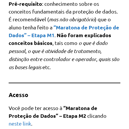
Pré-requisito
: conhecimento sobre os
conceitos fundamentais da proteção de dados.
É recomendável (
mas não obrigatório
) que o
“Maratona de Proteção de
aluno tenha feito a
Dados” – Etapa M1
Não foram explicados
.
conceitos básicos
, tais como
o que é dado
pessoal
,
o que é atividade de tratamento
,
distinção entre controlador e operador
,
quais são
as bases legais
etc.
Acesso
“Maratona de
Você pode ter acesso à
Proteção de Dados” – Etapa M2
clicando
neste link
.