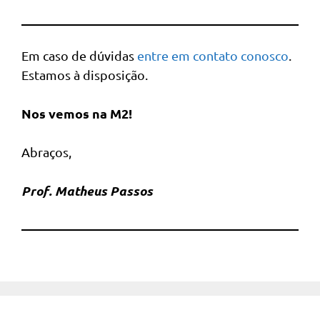
Em caso de dúvidas
entre em contato conosco
.
Estamos à disposição.
Nos vemos na M2!
Abraços,
Prof. Matheus Passos