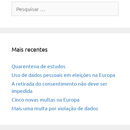
Pesquisar
por:
Mais recentes
Quarentena de estudos
Uso de dados pessoais em eleições na Europa
A retirada do consentimento não deve ser
impedida
Cinco novas multas na Europa
Mais uma multa por violação de dados