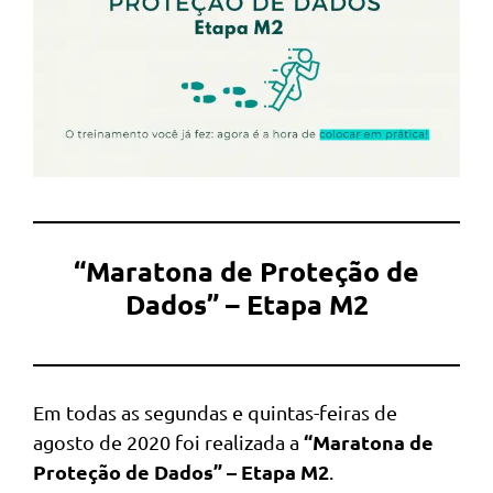
“Maratona de Proteção de
Dados” – Etapa M2
Em todas as segundas e quintas-feiras de
“Maratona de
agosto de 2020 foi realizada a
Proteção de Dados” – Etapa M2
.