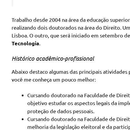
Trabalho desde 2004 na área da educação superior
realizando dois doutorados na área do Direito. U
Lisboa. O outro, que será iniciado em setembro de
Tecnologia
.
Histórico acadêmico-profissional
Abaixo destaco algumas das principais atividades
você me conheça um pouco melhor:
Cursando doutorado na Faculdade de Direit
objetivo estudar os aspectos legais da im
proteção de dados pessoais.
Cursando doutorado na Faculdade de Direito
melhoria da legislação eleitoral e da partic