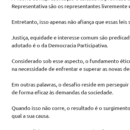
Representativa são os representantes livremente e
Entretanto, isso apenas não afiança que essas leis
Justiça, equidade e interesse comum são predicad
adotado é o da Democracia Participativa.
Considerado sob esse aspecto, o fundamento ético 
na necessidade de enfrentar e superar as novas de
Em outras palavras, o desafio reside em perseguir
de forma eficaz às demandas da sociedade.
Quando isso não corre, o resultado é o surgiment
qual a sua causa.