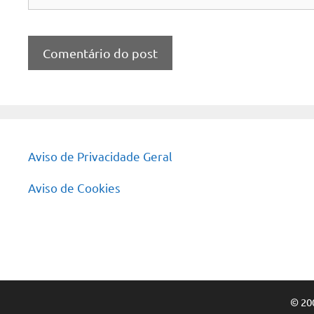
Aviso de Privacidade Geral
Aviso de Cookies
© 20