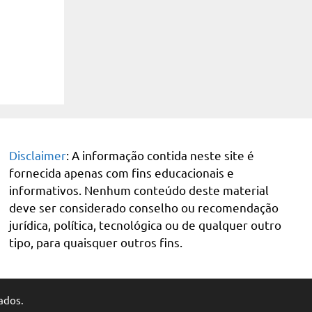
Disclaimer
: A informação contida neste site é
fornecida apenas com fins educacionais e
informativos. Nenhum conteúdo deste material
deve ser considerado conselho ou recomendação
jurídica, política, tecnológica ou de qualquer outro
tipo, para quaisquer outros fins.
ados.