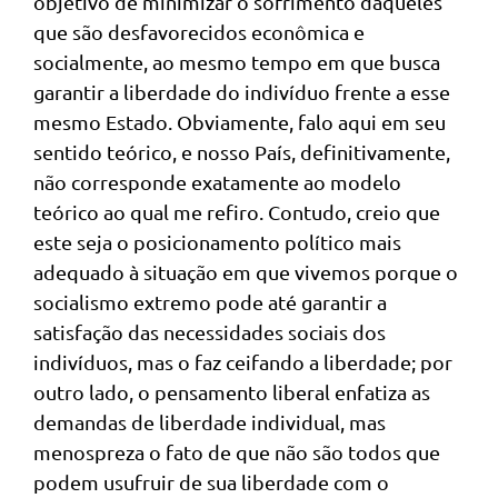
objetivo de minimizar o sofrimento daqueles
que são desfavorecidos econômica e
socialmente, ao mesmo tempo em que busca
garantir a liberdade do indivíduo frente a esse
mesmo Estado. Obviamente, falo aqui em seu
sentido teórico, e nosso País, definitivamente,
não corresponde exatamente ao modelo
teórico ao qual me refiro. Contudo, creio que
este seja o posicionamento político mais
adequado à situação em que vivemos porque o
socialismo extremo pode até garantir a
satisfação das necessidades sociais dos
indivíduos, mas o faz ceifando a liberdade; por
outro lado, o pensamento liberal enfatiza as
demandas de liberdade individual, mas
menospreza o fato de que não são todos que
podem usufruir de sua liberdade com o