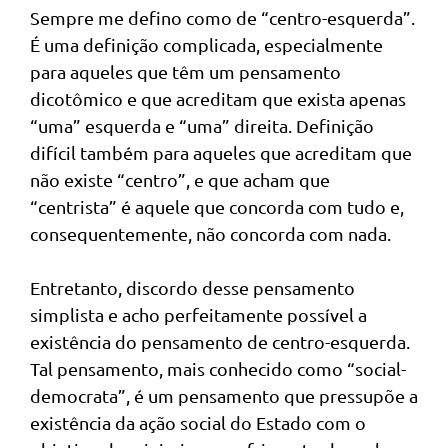
Sempre me defino como de “centro-esquerda”.
É uma definição complicada, especialmente
para aqueles que têm um pensamento
dicotômico e que acreditam que exista apenas
“uma” esquerda e “uma” direita. Definição
difícil também para aqueles que acreditam que
não existe “centro”, e que acham que
“centrista” é aquele que concorda com tudo e,
consequentemente, não concorda com nada.
Entretanto, discordo desse pensamento
simplista e acho perfeitamente possível a
existência do pensamento de centro-esquerda.
Tal pensamento, mais conhecido como “social-
democrata”, é um pensamento que pressupõe a
existência da ação social do Estado com o