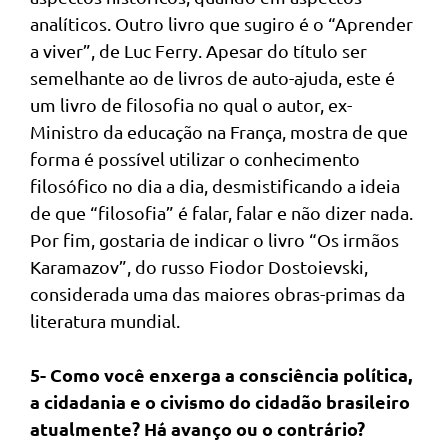
analíticos. Outro livro que sugiro é o “Aprender
a viver”, de Luc Ferry. Apesar do título ser
semelhante ao de livros de auto-ajuda, este é
um livro de filosofia no qual o autor, ex-
Ministro da educação na França, mostra de que
forma é possível utilizar o conhecimento
filosófico no dia a dia, desmistificando a ideia
de que “filosofia” é falar, falar e não dizer nada.
Por fim, gostaria de indicar o livro “Os irmãos
Karamazov”, do russo Fiodor Dostoievski,
considerada uma das maiores obras-primas da
literatura mundial.
5- Como você enxerga a consciência política,
a cidadania e o civismo do cidadão brasileiro
atualmente? Há avanço ou o contrário?