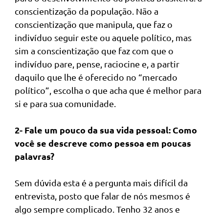
conscientização da população. Não a
conscientização que manipula, que faz o
indivíduo seguir este ou aquele político, mas
sim a conscientização que faz com que o
indivíduo pare, pense, raciocine e, a partir
daquilo que lhe é oferecido no “mercado
político”, escolha o que acha que é melhor para
si e para sua comunidade.
2- Fale um pouco da sua vida pessoal: Como
você se descreve como pessoa em poucas
palavras?
Sem dúvida esta é a pergunta mais difícil da
entrevista, posto que falar de nós mesmos é
algo sempre complicado. Tenho 32 anos e