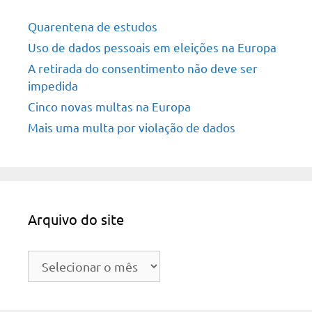
Quarentena de estudos
Uso de dados pessoais em eleições na Europa
A retirada do consentimento não deve ser
impedida
Cinco novas multas na Europa
Mais uma multa por violação de dados
Arquivo do site
Arquivo
do
site