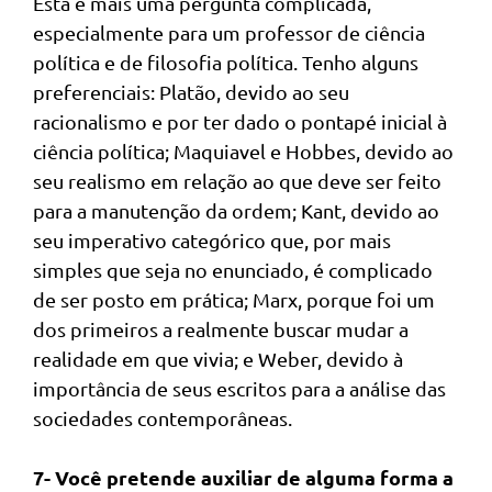
Esta é mais uma pergunta complicada,
especialmente para um professor de ciência
política e de filosofia política. Tenho alguns
preferenciais: Platão, devido ao seu
racionalismo e por ter dado o pontapé inicial à
ciência política; Maquiavel e Hobbes, devido ao
seu realismo em relação ao que deve ser feito
para a manutenção da ordem; Kant, devido ao
seu imperativo categórico que, por mais
simples que seja no enunciado, é complicado
de ser posto em prática; Marx, porque foi um
dos primeiros a realmente buscar mudar a
realidade em que vivia; e Weber, devido à
importância de seus escritos para a análise das
sociedades contemporâneas.
7- Você pretende auxiliar de alguma forma a