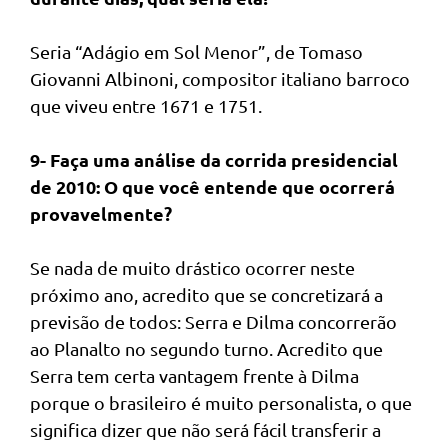
Seria “Adágio em Sol Menor”, de Tomaso
Giovanni Albinoni, compositor italiano barroco
que viveu entre 1671 e 1751.
9- Faça uma análise da corrida presidencial
de 2010: O que você entende que ocorrerá
provavelmente?
Se nada de muito drástico ocorrer neste
próximo ano, acredito que se concretizará a
previsão de todos: Serra e Dilma concorrerão
ao Planalto no segundo turno. Acredito que
Serra tem certa vantagem frente à Dilma
porque o brasileiro é muito personalista, o que
significa dizer que não será fácil transferir a