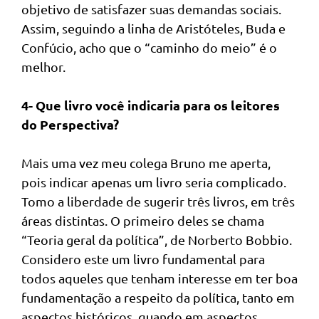
objetivo de satisfazer suas demandas sociais.
Assim, seguindo a linha de Aristóteles, Buda e
Confúcio, acho que o “caminho do meio” é o
melhor.
4- Que livro você indicaria para os leitores
do Perspectiva?
Mais uma vez meu colega Bruno me aperta,
pois indicar apenas um livro seria complicado.
Tomo a liberdade de sugerir três livros, em três
áreas distintas. O primeiro deles se chama
“Teoria geral da política”, de Norberto Bobbio.
Considero este um livro fundamental para
todos aqueles que tenham interesse em ter boa
fundamentação a respeito da política, tanto em
aspectos históricos, quando em aspectos