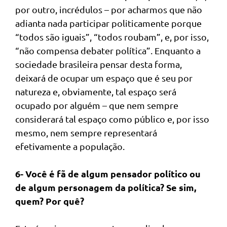
por outro, incrédulos – por acharmos que não
adianta nada participar politicamente porque
“todos são iguais”, “todos roubam”, e, por isso,
“não compensa debater política”. Enquanto a
sociedade brasileira pensar desta forma,
deixará de ocupar um espaço que é seu por
natureza e, obviamente, tal espaço será
ocupado por alguém – que nem sempre
considerará tal espaço como público e, por isso
mesmo, nem sempre representará
efetivamente a população.
6- Você é fã de algum pensador político ou
de algum personagem da política? Se sim,
quem? Por quê?