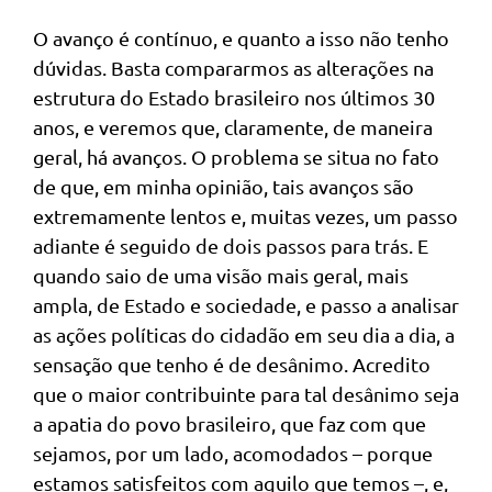
O avanço é contínuo, e quanto a isso não tenho
dúvidas. Basta compararmos as alterações na
estrutura do Estado brasileiro nos últimos 30
anos, e veremos que, claramente, de maneira
geral, há avanços. O problema se situa no fato
de que, em minha opinião, tais avanços são
extremamente lentos e, muitas vezes, um passo
adiante é seguido de dois passos para trás. E
quando saio de uma visão mais geral, mais
ampla, de Estado e sociedade, e passo a analisar
as ações políticas do cidadão em seu dia a dia, a
sensação que tenho é de desânimo. Acredito
que o maior contribuinte para tal desânimo seja
a apatia do povo brasileiro, que faz com que
sejamos, por um lado, acomodados – porque
estamos satisfeitos com aquilo que temos –, e,