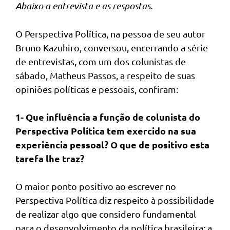
Abaixo a entrevista e as respostas.
O Perspectiva Política, na pessoa de seu autor
Bruno Kazuhiro, conversou, encerrando a série
de entrevistas, com um dos colunistas de
sábado, Matheus Passos, a respeito de suas
opiniões políticas e pessoais, confiram:
1- Que influência a função de colunista do
Perspectiva Política tem exercido na sua
experiência pessoal? O que de positivo esta
tarefa lhe traz?
O maior ponto positivo ao escrever no
Perspectiva Política diz respeito à possibilidade
de realizar algo que considero fundamental
para o desenvolvimento da política brasileira: a