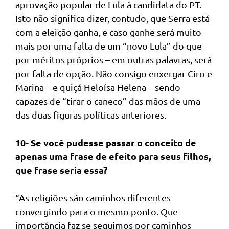
aprovação popular de Lula à candidata do PT.
Isto não significa dizer, contudo, que Serra está
com a eleição ganha, e caso ganhe será muito
mais por uma falta de um “novo Lula” do que
por méritos próprios – em outras palavras, será
por falta de opção. Não consigo enxergar Ciro e
Marina – e quiçá Heloísa Helena – sendo
capazes de “tirar o caneco” das mãos de uma
das duas figuras políticas anteriores.
10- Se você pudesse passar o conceito de
apenas uma frase de efeito para seus filhos,
que frase seria essa?
“As religiões são caminhos diferentes
convergindo para o mesmo ponto. Que
importância faz se seguimos por caminhos