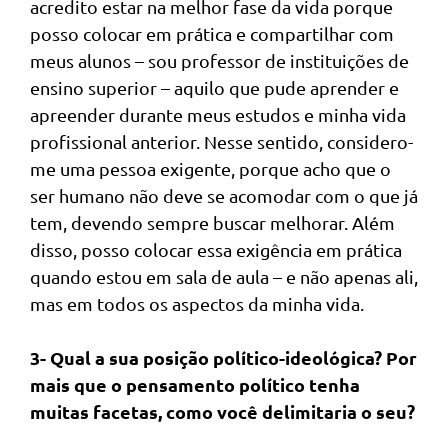
acredito estar na melhor fase da vida porque
posso colocar em prática e compartilhar com
meus alunos – sou professor de instituições de
ensino superior – aquilo que pude aprender e
apreender durante meus estudos e minha vida
profissional anterior. Nesse sentido, considero-
me uma pessoa exigente, porque acho que o
ser humano não deve se acomodar com o que já
tem, devendo sempre buscar melhorar. Além
disso, posso colocar essa exigência em prática
quando estou em sala de aula – e não apenas ali,
mas em todos os aspectos da minha vida.
3- Qual a sua posição político-ideológica? Por
mais que o pensamento político tenha
muitas facetas, como você delimitaria o seu?