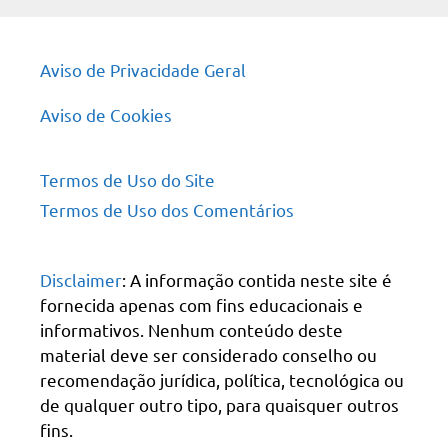
Aviso de Privacidade Geral
Aviso de Cookies
Termos de Uso do Site
Termos de Uso dos Comentários
Disclaimer
: A informação contida neste site é
fornecida apenas com fins educacionais e
informativos. Nenhum conteúdo deste
material deve ser considerado conselho ou
recomendação jurídica, política, tecnológica ou
de qualquer outro tipo, para quaisquer outros
fins.