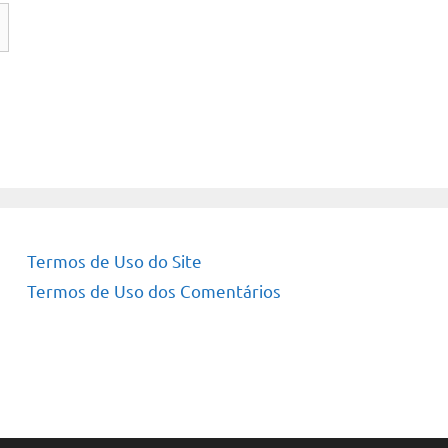
Termos de Uso do Site
Termos de Uso dos Comentários