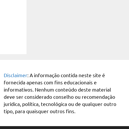
Disclaimer
: A informação contida neste site é
fornecida apenas com fins educacionais e
informativos. Nenhum conteúdo deste material
deve ser considerado conselho ou recomendação
jurídica, política, tecnológica ou de qualquer outro
tipo, para quaisquer outros fins.