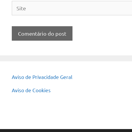
Site
Aviso de Privacidade Geral
Aviso de Cookies