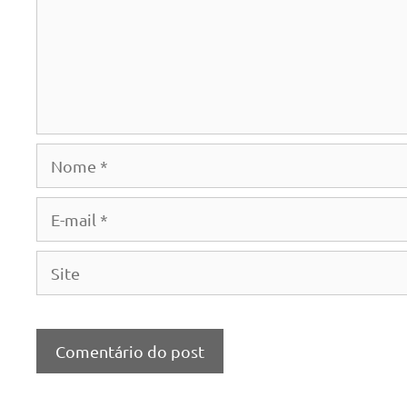
Nome
E-
mail
Site