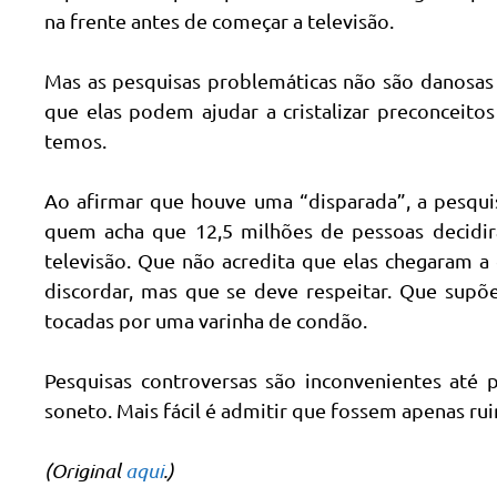
na frente antes de começar a televisão.
Mas as pesquisas problemáticas não são danosas 
que elas podem ajudar a cristalizar preconceito
temos.
Ao afirmar que houve uma “disparada”, a pesquis
quem acha que 12,5 milhões de pessoas decidir
televisão. Que não acredita que elas chegaram a
discordar, mas que se deve respeitar. Que supõ
tocadas por uma varinha de condão.
Pesquisas controversas são inconvenientes até p
soneto. Mais fácil é admitir que fossem apenas rui
(Original
aqui
.)