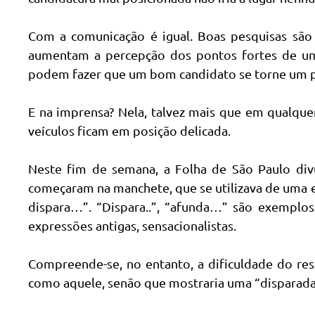
Com a comunicação é igual. Boas pesquisas são
aumentam a percepção dos pontos fortes de uma 
podem fazer que um bom candidato se torne um 
E na imprensa? Nela, talvez mais que em qualquer
veículos ficam em posição delicada.
Neste fim de semana, a Folha de São Paulo div
começaram na manchete, que se utilizava de uma 
dispara…”. “Dispara..”, “afunda…” são exemplos
expressões antigas, sensacionalistas.
Compreende-se, no entanto, a dificuldade do res
como aquele, senão que mostraria uma “disparada