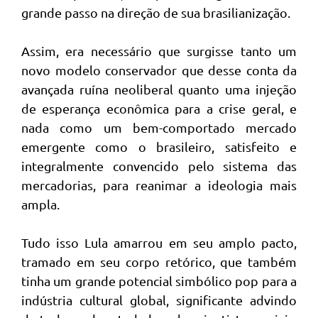
grande passo na direção de sua brasilianização.
Assim, era necessário que surgisse tanto um
novo modelo conservador que desse conta da
avançada ruína neoliberal quanto uma injeção
de esperança econômica para a crise geral, e
nada como um bem-comportado mercado
emergente como o brasileiro, satisfeito e
integralmente convencido pelo sistema das
mercadorias, para reanimar a ideologia mais
ampla.
Tudo isso Lula amarrou em seu amplo pacto,
tramado em seu corpo retórico, que também
tinha um grande potencial simbólico pop para a
indústria cultural global, significante advindo