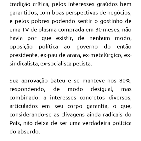
tradição crítica, pelos interesses graúdos bem
garantidos, com boas perspectivas de negócios,
e pelos pobres podendo sentir o gostinho de
uma TV de plasma comprada em 30 meses, não
havia por que existir, de nenhum modo,
oposição política ao governo do então
presidente, ex-pau de arara, ex-metalúrgico, ex-
sindicalista, ex-socialista petista.
Sua aprovação bateu e se manteve nos 80%,
respondendo, de modo desigual, mas
combinado, a interesses concretos diversos,
articulados em seu corpo garantia, o que,
considerando-se as clivagens ainda radicais do
País, não deixa de ser uma verdadeira política
do absurdo.