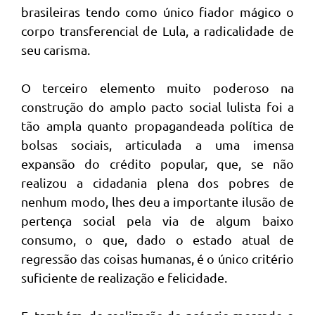
brasileiras tendo como único fiador mágico o
corpo transferencial de Lula, a radicalidade de
seu carisma.
O terceiro elemento muito poderoso na
construção do amplo pacto social lulista foi a
tão ampla quanto propagandeada política de
bolsas sociais, articulada a uma imensa
expansão do crédito popular, que, se não
realizou a cidadania plena dos pobres de
nenhum modo, lhes deu a importante ilusão de
pertença social pela via de algum baixo
consumo, o que, dado o estado atual de
regressão das coisas humanas, é o único critério
suficiente de realização e felicidade.