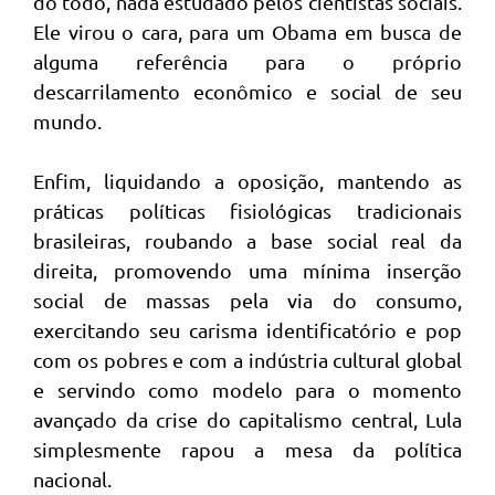
do todo, nada estudado pelos cientistas sociais.
Ele virou o cara, para um Obama em busca de
alguma referência para o próprio
descarrilamento econômico e social de seu
mundo.
Enfim, liquidando a oposição, mantendo as
práticas políticas fisiológicas tradicionais
brasileiras, roubando a base social real da
direita, promovendo uma mínima inserção
social de massas pela via do consumo,
exercitando seu carisma identificatório e pop
com os pobres e com a indústria cultural global
e servindo como modelo para o momento
avançado da crise do capitalismo central, Lula
simplesmente rapou a mesa da política
nacional.