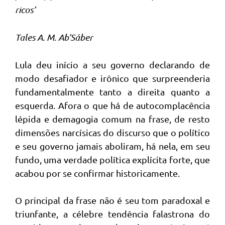
ricos’
Tales A. M. Ab’Sáber
Lula deu início a seu governo declarando de
modo desafiador e irônico que surpreenderia
fundamentalmente tanto a direita quanto a
esquerda. Afora o que há de autocomplacência
lépida e demagogia comum na frase, de resto
dimensões narcísicas do discurso que o político
e seu governo jamais aboliram, há nela, em seu
fundo, uma verdade política explícita forte, que
acabou por se confirmar historicamente.
O principal da frase não é seu tom paradoxal e
triunfante, a célebre tendência falastrona do