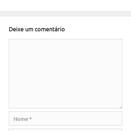
Deixe um comentário
Comentário
Nome