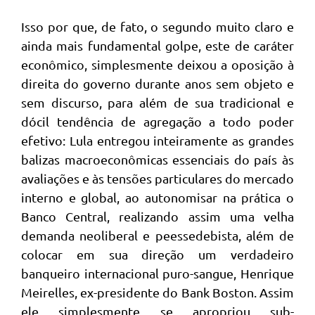
Isso por que, de fato, o segundo muito claro e
ainda mais fundamental golpe, este de caráter
econômico, simplesmente deixou a oposição à
direita do governo durante anos sem objeto e
sem discurso, para além de sua tradicional e
dócil tendência de agregação a todo poder
efetivo: Lula entregou inteiramente as grandes
balizas macroeconômicas essenciais do país às
avaliações e às tensões particulares do mercado
interno e global, ao autonomisar na prática o
Banco Central, realizando assim uma velha
demanda neoliberal e peessedebista, além de
colocar em sua direção um verdadeiro
banqueiro internacional puro-sangue, Henrique
Meirelles, ex-presidente do Bank Boston. Assim
ele simplesmente se apropriou sub-