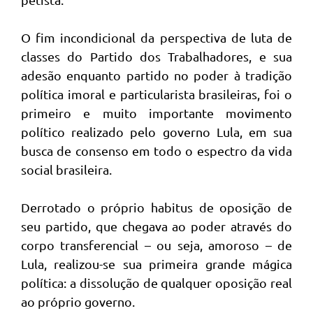
O fim incondicional da perspectiva de luta de
classes do Partido dos Trabalhadores, e sua
adesão enquanto partido no poder à tradição
política imoral e particularista brasileiras, foi o
primeiro e muito importante movimento
político realizado pelo governo Lula, em sua
busca de consenso em todo o espectro da vida
social brasileira.
Derrotado o próprio habitus de oposição de
seu partido, que chegava ao poder através do
corpo transferencial – ou seja, amoroso – de
Lula, realizou-se sua primeira grande mágica
política: a dissolução de qualquer oposição real
ao próprio governo.