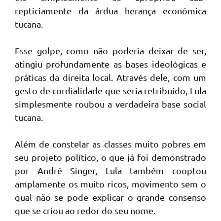
repticiamente da árdua herança econômica
tucana.
Esse golpe, como não poderia deixar de ser,
atingiu profundamente as bases ideológicas e
práticas da direita local. Através dele, com um
gesto de cordialidade que seria retribuído, Lula
simplesmente roubou a verdadeira base social
tucana.
Além de constelar as classes muito pobres em
seu projeto político, o que já foi demonstrado
por André Singer, Lula também cooptou
amplamente os muito ricos, movimento sem o
qual não se pode explicar o grande consenso
que se criou ao redor do seu nome.