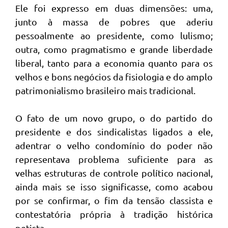
Ele foi expresso em duas dimensões: uma,
junto à massa de pobres que aderiu
pessoalmente ao presidente, como lulismo;
outra, como pragmatismo e grande liberdade
liberal, tanto para a economia quanto para os
velhos e bons negócios da fisiologia e do amplo
patrimonialismo brasileiro mais tradicional.
O fato de um novo grupo, o do partido do
presidente e dos sindicalistas ligados a ele,
adentrar o velho condomínio do poder não
representava problema suficiente para as
velhas estruturas de controle político nacional,
ainda mais se isso significasse, como acabou
por se confirmar, o fim da tensão classista e
contestatória própria à tradição histórica
petista.