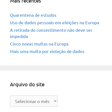
Mais recentes
Quarentena de estudos
Uso de dados pessoais em eleições na Europa
A retirada do consentimento não deve ser
impedida
Cinco novas multas na Europa
Mais uma multa por violação de dados
Arquivo do site
Arquivo
do
site