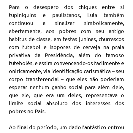
Para o desespero dos chiques entre si
tupiniquins e paulistanos, Lula também
continuou a sinalizar simbolicamente,
abertamente, aos pobres com seu antigo
habitus de classe, em festas juninas, churrascos
com futebol e isopores de cerveja na praia
privativa da Presidência, além do famoso
futebolês, e assim convencendo-os facilmente e
oniricamente, via identificação carismática – seu
corpo transferencial – que eles não poderiam
esperar nenhum ganho social para além dele,
que ele, que era um deles, representava o
limite social absoluto dos interesses dos
pobres no País.
Ao final do período, um dado fantástico entrou