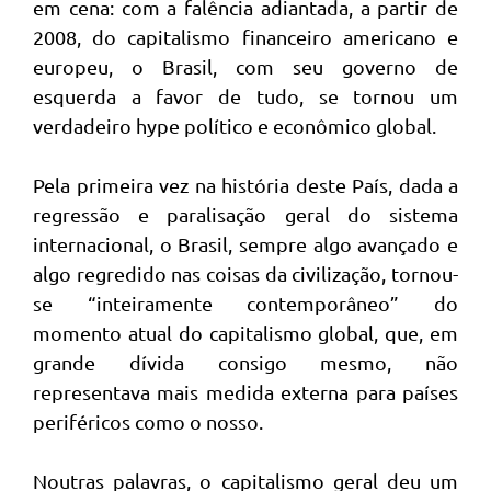
em cena: com a falência adiantada, a partir de
2008, do capitalismo financeiro americano e
europeu, o Brasil, com seu governo de
esquerda a favor de tudo, se tornou um
verdadeiro hype político e econômico global.
Pela primeira vez na história deste País, dada a
regressão e paralisação geral do sistema
internacional, o Brasil, sempre algo avançado e
algo regredido nas coisas da civilização, tornou-
se “inteiramente contemporâneo” do
momento atual do capitalismo global, que, em
grande dívida consigo mesmo, não
representava mais medida externa para países
periféricos como o nosso.
Noutras palavras, o capitalismo geral deu um