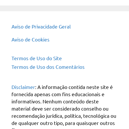
Aviso de Privacidade Geral
Aviso de Cookies
Termos de Uso do Site
Termos de Uso dos Comentários
Disclaimer
: A informação contida neste site é
fornecida apenas com fins educacionais e
informativos. Nenhum conteúdo deste
material deve ser considerado conselho ou
recomendação jurídica, política, tecnológica ou
de qualquer outro tipo, para quaisquer outros