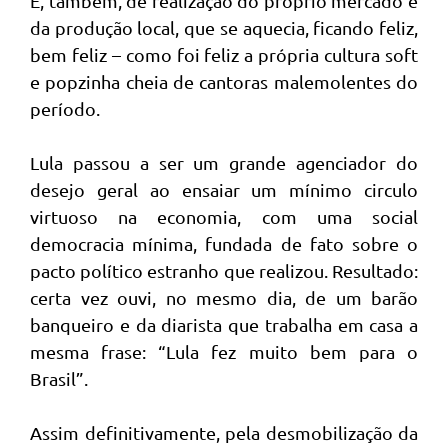
E, também, de realização do próprio mercado e
da produção local, que se aquecia, ficando feliz,
bem feliz – como foi feliz a própria cultura soft
e popzinha cheia de cantoras malemolentes do
período.
Lula passou a ser um grande agenciador do
desejo geral ao ensaiar um mínimo circulo
virtuoso na economia, com uma social
democracia mínima, fundada de fato sobre o
pacto político estranho que realizou. Resultado:
certa vez ouvi, no mesmo dia, de um barão
banqueiro e da diarista que trabalha em casa a
mesma frase: “Lula fez muito bem para o
Brasil”.
Assim definitivamente, pela desmobilização da