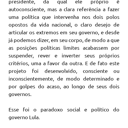
presidente, da qual ele próprio é
autoconsciente, mas a clara referência a fazer
uma política que intervenha nos dois polos
opostos da vida nacional, o claro desejo de
articular os extremos em seu governo, e desde
já podemos dizer, em seu corpo, de modo a que
as posições políticas limites acabassem por
suspender, rever e inverter seus próprios
critérios, uma a favor da outra. E de fato este
projeto foi desenvolvido, consciente ou
inconscientemente, de modo determinado e
por golpes do acaso, ao longo de seus dois
governos.
Esse foi o paradoxo social e político do
governo Lula.