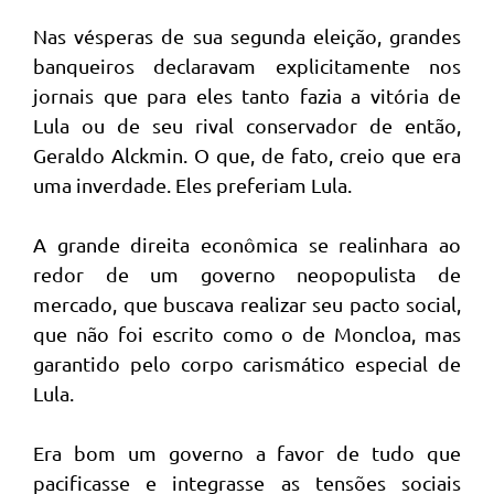
Nas vésperas de sua segunda eleição, grandes
banqueiros declaravam explicitamente nos
jornais que para eles tanto fazia a vitória de
Lula ou de seu rival conservador de então,
Geraldo Alckmin. O que, de fato, creio que era
uma inverdade. Eles preferiam Lula.
A grande direita econômica se realinhara ao
redor de um governo neopopulista de
mercado, que buscava realizar seu pacto social,
que não foi escrito como o de Moncloa, mas
garantido pelo corpo carismático especial de
Lula.
Era bom um governo a favor de tudo que
pacificasse e integrasse as tensões sociais