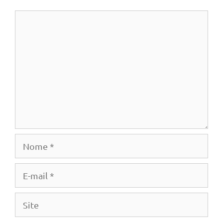
Comentário
Nome
E-
mail
Site