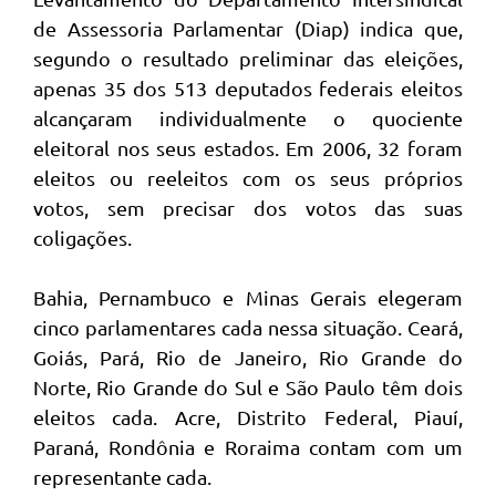
de Assessoria Parlamentar (Diap) indica que,
segundo o resultado preliminar das eleições,
apenas 35 dos 513 deputados federais eleitos
alcançaram individualmente o quociente
eleitoral nos seus estados. Em 2006, 32 foram
eleitos ou reeleitos com os seus próprios
votos, sem precisar dos votos das suas
coligações.
Bahia, Pernambuco e Minas Gerais elegeram
cinco parlamentares cada nessa situação. Ceará,
Goiás, Pará, Rio de Janeiro, Rio Grande do
Norte, Rio Grande do Sul e São Paulo têm dois
eleitos cada. Acre, Distrito Federal, Piauí,
Paraná, Rondônia e Roraima contam com um
representante cada.