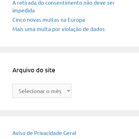
A retirada do consentimento não deve ser
impedida
Cinco novas multas na Europa
Mais uma multa por violação de dados
Arquivo do site
Arquivo
do
site
Aviso de Privacidade Geral