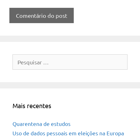
Pesquisar
por:
Mais recentes
Quarentena de estudos
Uso de dados pessoais em eleições na Europa