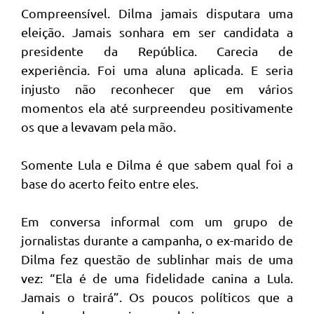
Compreensível. Dilma jamais disputara uma
eleição. Jamais sonhara em ser candidata a
presidente da República. Carecia de
experiência. Foi uma aluna aplicada. E seria
injusto não reconhecer que em vários
momentos ela até surpreendeu positivamente
os que a levavam pela mão.
Somente Lula e Dilma é que sabem qual foi a
base do acerto feito entre eles.
Em conversa informal com um grupo de
jornalistas durante a campanha, o ex-marido de
Dilma fez questão de sublinhar mais de uma
vez: “Ela é de uma fidelidade canina a Lula.
Jamais o trairá”. Os poucos políticos que a