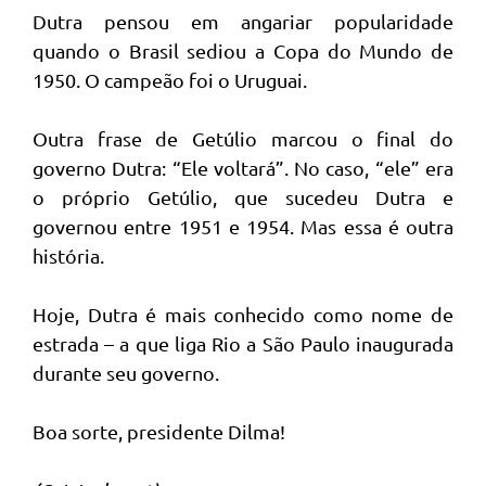
Dutra pensou em angariar popularidade
quando o Brasil sediou a Copa do Mundo de
1950. O campeão foi o Uruguai.
Outra frase de Getúlio marcou o final do
governo Dutra: “Ele voltará”. No caso, “ele” era
o próprio Getúlio, que sucedeu Dutra e
governou entre 1951 e 1954. Mas essa é outra
história.
Hoje, Dutra é mais conhecido como nome de
estrada – a que liga Rio a São Paulo inaugurada
durante seu governo.
Boa sorte, presidente Dilma!