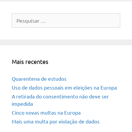
Pesquisar
por:
Mais recentes
Quarentena de estudos
Uso de dados pessoais em eleições na Europa
A retirada do consentimento não deve ser
impedida
Cinco novas multas na Europa
Mais uma multa por violação de dados