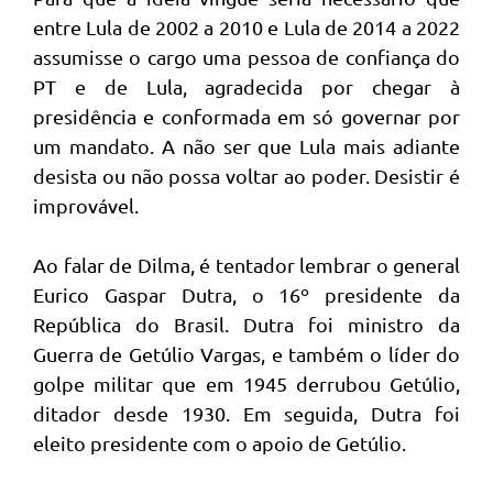
entre Lula de 2002 a 2010 e Lula de 2014 a 2022
assumisse o cargo uma pessoa de confiança do
PT e de Lula, agradecida por chegar à
presidência e conformada em só governar por
um mandato. A não ser que Lula mais adiante
desista ou não possa voltar ao poder. Desistir é
improvável.
Ao falar de Dilma, é tentador lembrar o general
Eurico Gaspar Dutra, o 16º presidente da
República do Brasil. Dutra foi ministro da
Guerra de Getúlio Vargas, e também o líder do
golpe militar que em 1945 derrubou Getúlio,
ditador desde 1930. Em seguida, Dutra foi
eleito presidente com o apoio de Getúlio.