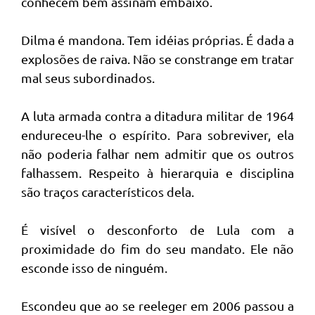
conhecem bem assinam embaixo.
Dilma é mandona. Tem idéias próprias. É dada a
explosões de raiva. Não se constrange em tratar
mal seus subordinados.
A luta armada contra a ditadura militar de 1964
endureceu-lhe o espírito. Para sobreviver, ela
não poderia falhar nem admitir que os outros
falhassem. Respeito à hierarquia e disciplina
são traços característicos dela.
É visível o desconforto de Lula com a
proximidade do fim do seu mandato. Ele não
esconde isso de ninguém.
Escondeu que ao se reeleger em 2006 passou a