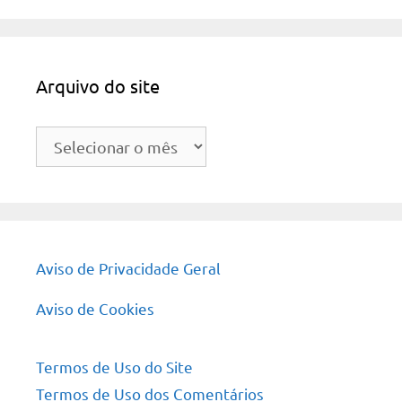
Arquivo do site
Arquivo
do
site
Aviso de Privacidade Geral
Aviso de Cookies
Termos de Uso do Site
Termos de Uso dos Comentários