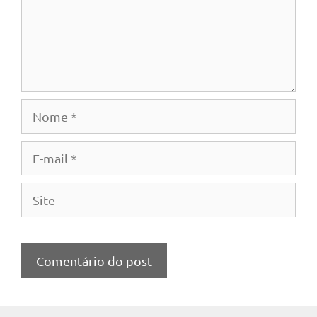
Nome
E-
mail
Site