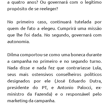
a quatro anos? Ou governará com o legítimo
propósito de se reeleger?
No primeiro caso, continuará tutelada por
quem de fato a elegeu. Cumprirá uma missão
que lhe foi dada. No segundo, governará com
autonomia.
Dilma comportou-se como uma boneca durante
a campanha no primeiro e no segundo turno.
Nada disse e nada fez que contrariasse Lula,
seus mais ostensivos conselheiros políticos
designados por ele (José Eduardo Dutra,
presidente do PT, e Antonio Palocci, ex-
ministro da Fazenda) e o responsável pelo
marketing da campanha.