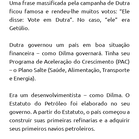
Uma frase massificada pela campanha de Dutra
ficou famosa e rendeu-lhe muitos votos: “Ele
disse: Vote em Dutra”. No caso, “ele” era
Getúlio.
Dutra governou um país em boa situação
financeira – como Dilma governará. Tinha seu
Programa de Aceleração do Crescimento (PAC)
– o Plano Salte (Saúde, Alimentação, Transporte
e Energia).
Era um desenvolvimentista – como Dilma. O
Estatuto do Petróleo foi elaborado no seu
governo. A partir do Estatuto, o país começou a
construir suas primeiras refinarias e a adquirir
seus primeiros navios petroleiros.