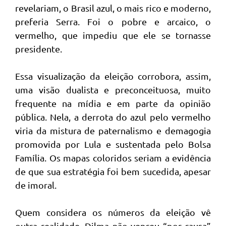
revelariam, o Brasil azul, o mais rico e moderno,
preferia Serra. Foi o pobre e arcaico, o
vermelho, que impediu que ele se tornasse
presidente.
Essa visualização da eleição corrobora, assim,
uma visão dualista e preconceituosa, muito
frequente na mídia e em parte da opinião
pública. Nela, a derrota do azul pelo vermelho
viria da mistura de paternalismo e demagogia
promovida por Lula e sustentada pelo Bolsa
Família. Os mapas coloridos seriam a evidência
de que sua estratégia foi bem sucedida, apesar
de imoral.
Quem considera os números da eleição vê
outra realidade. Dilma não venceu “por causa”