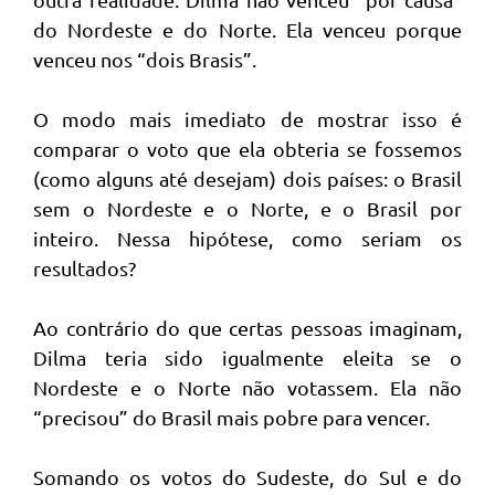
do Nordeste e do Norte. Ela venceu porque
venceu nos “dois Brasis”.
O modo mais imediato de mostrar isso é
comparar o voto que ela obteria se fossemos
(como alguns até desejam) dois países: o Brasil
sem o Nordeste e o Norte, e o Brasil por
inteiro. Nessa hipótese, como seriam os
resultados?
Ao contrário do que certas pessoas imaginam,
Dilma teria sido igualmente eleita se o
Nordeste e o Norte não votassem. Ela não
“precisou” do Brasil mais pobre para vencer.
Somando os votos do Sudeste, do Sul e do