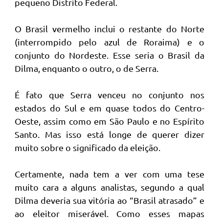
pequeno Distrito Federal.
O Brasil vermelho inclui o restante do Norte
(interrompido pelo azul de Roraima) e o
conjunto do Nordeste. Esse seria o Brasil da
Dilma, enquanto o outro, o de Serra.
É fato que Serra venceu no conjunto nos
estados do Sul e em quase todos do Centro-
Oeste, assim como em São Paulo e no Espírito
Santo. Mas isso está longe de querer dizer
muito sobre o significado da eleição.
Certamente, nada tem a ver com uma tese
muito cara a alguns analistas, segundo a qual
Dilma deveria sua vitória ao “Brasil atrasado” e
ao eleitor miserável. Como esses mapas