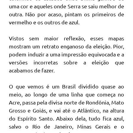
uma cor e aqueles onde Serra se saiu melhor de
outra. Não por acaso, pintam os primeiros de
vermelho e os outros de azul.
Vistos sem maior reflexão, esses mapas
mostram um retrato enganoso da eleição. Pior,
podem induzir a uma impressão equivocada e a
versões incorretas sobre a eleição que
acabamos de fazer.
O que vemos é um Brasil dividido quase ao
meio, ao longo de uma linha que começa no
Acre, passa pela divisa norte de Rondônia, Mato
Grosso e Goiás, e vai até o Atlântico, na altura
do Espírito Santo. Abaixo dela, tudo fica azul,
salvo o Rio de Janeiro, Minas Gerais e o