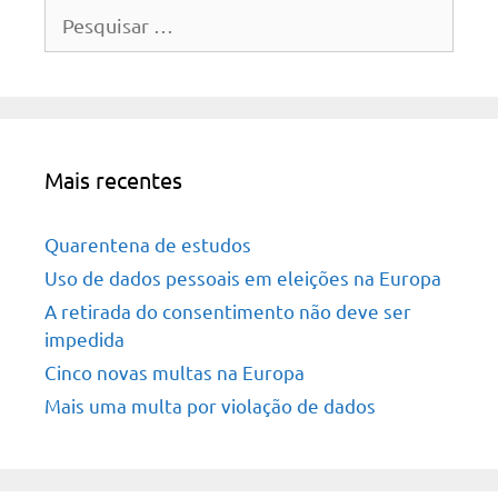
Pesquisar
por:
Mais recentes
Quarentena de estudos
Uso de dados pessoais em eleições na Europa
A retirada do consentimento não deve ser
impedida
Cinco novas multas na Europa
Mais uma multa por violação de dados