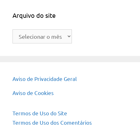
Arquivo do site
Arquivo
do
site
Aviso de Privacidade Geral
Aviso de Cookies
Termos de Uso do Site
Termos de Uso dos Comentários