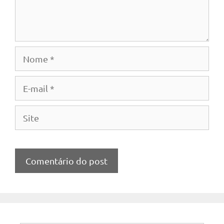
Nome
E-
mail
Site