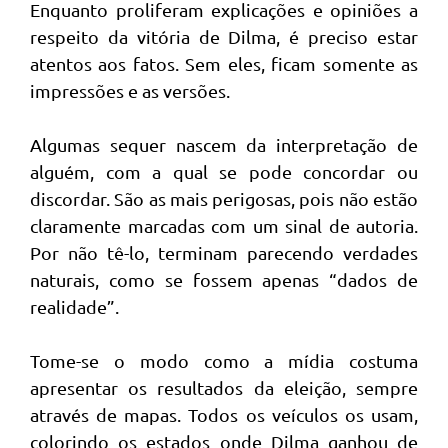
Enquanto proliferam explicações e opiniões a
respeito da vitória de Dilma, é preciso estar
atentos aos fatos. Sem eles, ficam somente as
impressões e as versões.
Algumas sequer nascem da interpretação de
alguém, com a qual se pode concordar ou
discordar. São as mais perigosas, pois não estão
claramente marcadas com um sinal de autoria.
Por não tê-lo, terminam parecendo verdades
naturais, como se fossem apenas “dados de
realidade”.
Tome-se o modo como a mídia costuma
apresentar os resultados da eleição, sempre
através de mapas. Todos os veículos os usam,
colorindo os estados onde Dilma ganhou de