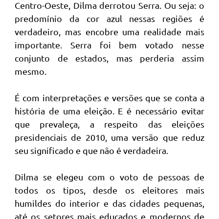
Centro-Oeste, Dilma derrotou Serra. Ou seja: o
predomínio da cor azul nessas regiões é
verdadeiro, mas encobre uma realidade mais
importante. Serra foi bem votado nesse
conjunto de estados, mas perderia assim
mesmo.
É com interpretações e versões que se conta a
história de uma eleição. E é necessário evitar
que prevaleça, a respeito das eleições
presidenciais de 2010, uma versão que reduz
seu significado e que não é verdadeira.
Dilma se elegeu com o voto de pessoas de
todos os tipos, desde os eleitores mais
humildes do interior e das cidades pequenas,
até os setores mais educados e modernos de