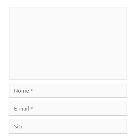
Comentário
Nome
E-
mail
Site