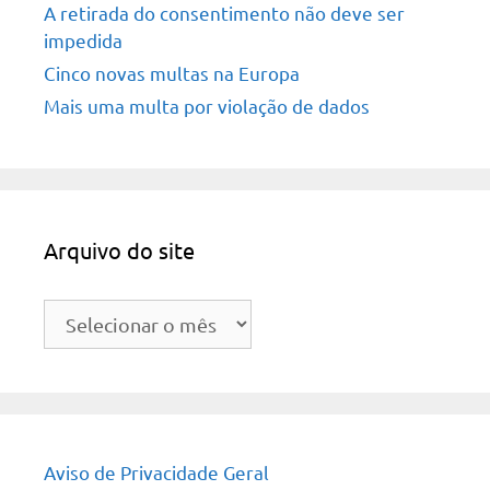
A retirada do consentimento não deve ser
impedida
Cinco novas multas na Europa
Mais uma multa por violação de dados
Arquivo do site
Arquivo
do
site
Aviso de Privacidade Geral