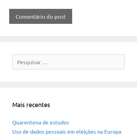
Pesquisar
por:
Mais recentes
Quarentena de estudos
Uso de dados pessoais em eleições na Europa