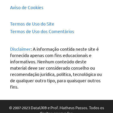
Aviso de Cookies
Termos de Uso do Site
Termos de Uso dos Comentários
Disclaimer
: A informação contida neste site é
fornecida apenas com fins educacionais e
informativos. Nenhum conteúdo deste
material deve ser considerado conselho ou
recomendação jurídica, política, tecnológica ou
de qualquer outro tipo, para quaisquer outros
fins.
© 2007-2023 DataUX® e Prof. Matheus Passos. Todos os