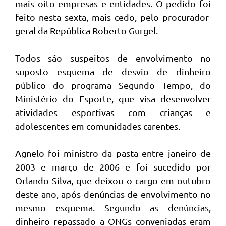
mais oito empresas e entidades. O pedido foi
feito nesta sexta, mais cedo, pelo procurador-
geral da República Roberto Gurgel.
Todos são suspeitos de envolvimento no
suposto esquema de desvio de dinheiro
público do programa Segundo Tempo, do
Ministério do Esporte, que visa desenvolver
atividades esportivas com crianças e
adolescentes em comunidades carentes.
Agnelo foi ministro da pasta entre janeiro de
2003 e março de 2006 e foi sucedido por
Orlando Silva, que deixou o cargo em outubro
deste ano, após denúncias de envolvimento no
mesmo esquema. Segundo as denúncias,
dinheiro repassado a ONGs conveniadas eram