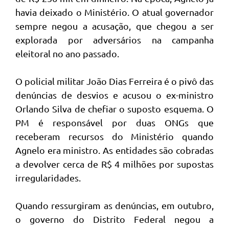
havia deixado o Ministério. O atual governador
sempre negou a acusação, que chegou a ser
explorada por adversários na campanha
eleitoral no ano passado.
O policial militar João Dias Ferreira é o pivô das
denúncias de desvios e acusou o ex-ministro
Orlando Silva de chefiar o suposto esquema. O
PM é responsável por duas ONGs que
receberam recursos do Ministério quando
Agnelo era ministro. As entidades são cobradas
a devolver cerca de R$ 4 milhões por supostas
irregularidades.
Quando ressurgiram as denúncias, em outubro,
o governo do Distrito Federal negou a