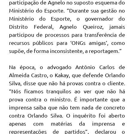
participação de Agnelo no suposto esquema do
Ministério do Esporte. “Durante sua gestão no
Ministério do Esporte, o governador do
Distrito Federal, Agnelo Queiroz, jamais
participou de processos para transferência de
recursos públicos para ‘ONGs amigas’, como
supõe, de forma inconsistente, a reportagem.”
Na época, o advogado Antônio Carlos de
Almeida Castro, o Kakay, que defende Orlando
Silva, disse que não há provas contra o cliente.
“Nós ficamos tranquilos ao ver que não há
prova contra o ministro. É importante que a
imprensa saiba que não tem nada de concreto
contra Orlando Silva. O inquérito foi aberto
apenas com matérias da imprensa e
representações de partidos”, declarou o