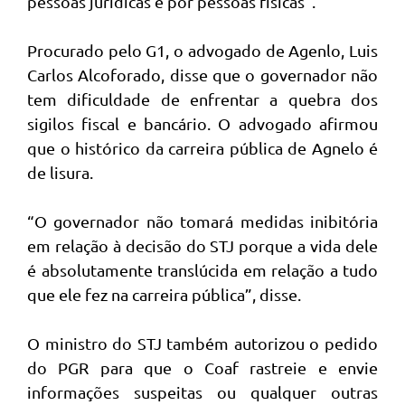
pessoas jurídicas e por pessoas físicas”.
Procurado pelo G1, o advogado de Agenlo, Luis
Carlos Alcoforado, disse que o governador não
tem dificuldade de enfrentar a quebra dos
sigilos fiscal e bancário. O advogado afirmou
que o histórico da carreira pública de Agnelo é
de lisura.
“O governador não tomará medidas inibitória
em relação à decisão do STJ porque a vida dele
é absolutamente translúcida em relação a tudo
que ele fez na carreira pública”, disse.
O ministro do STJ também autorizou o pedido
do PGR para que o Coaf rastreie e envie
informações suspeitas ou qualquer outras