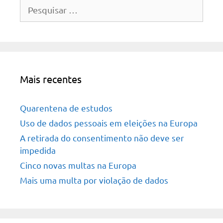
Pesquisar
por:
Mais recentes
Quarentena de estudos
Uso de dados pessoais em eleições na Europa
A retirada do consentimento não deve ser
impedida
Cinco novas multas na Europa
Mais uma multa por violação de dados