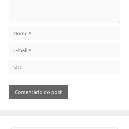
Nome
E-
mail
Site