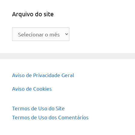
Arquivo do site
Arquivo
do
site
Aviso de Privacidade Geral
Aviso de Cookies
Termos de Uso do Site
Termos de Uso dos Comentários