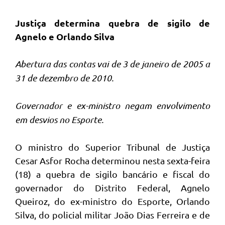
Justiça determina quebra de sigilo de
Agnelo e Orlando Silva
Abertura das contas vai de 3 de janeiro de 2005 a
31 de dezembro de 2010.
Governador e ex-ministro negam envolvimento
em desvios no Esporte.
O ministro do Superior Tribunal de Justiça
Cesar Asfor Rocha determinou nesta sexta-feira
(18) a quebra de sigilo bancário e fiscal do
governador do Distrito Federal, Agnelo
Queiroz, do ex-ministro do Esporte, Orlando
Silva, do policial militar João Dias Ferreira e de