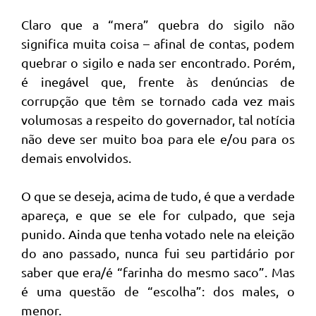
Claro que a “mera” quebra do sigilo não
significa muita coisa – afinal de contas, podem
quebrar o sigilo e nada ser encontrado. Porém,
é inegável que, frente às denúncias de
corrupção que têm se tornado cada vez mais
volumosas a respeito do governador, tal notícia
não deve ser muito boa para ele e/ou para os
demais envolvidos.
O que se deseja, acima de tudo, é que a verdade
apareça, e que se ele for culpado, que seja
punido. Ainda que tenha votado nele na eleição
do ano passado, nunca fui seu partidário por
saber que era/é “farinha do mesmo saco”. Mas
é uma questão de “escolha”: dos males, o
menor.