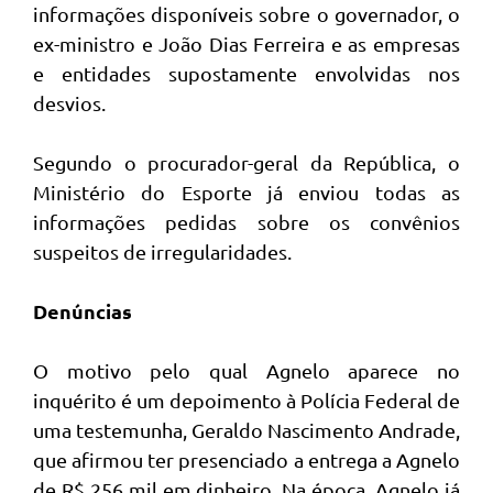
informações disponíveis sobre o governador, o
ex-ministro e João Dias Ferreira e as empresas
e entidades supostamente envolvidas nos
desvios.
Segundo o procurador-geral da República, o
Ministério do Esporte já enviou todas as
informações pedidas sobre os convênios
suspeitos de irregularidades.
Denúncias
O motivo pelo qual Agnelo aparece no
inquérito é um depoimento à Polícia Federal de
uma testemunha, Geraldo Nascimento Andrade,
que afirmou ter presenciado a entrega a Agnelo
de R$ 256 mil em dinheiro. Na época, Agnelo já