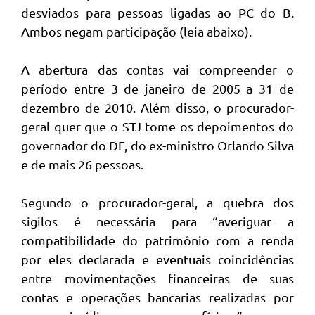
desviados para pessoas ligadas ao PC do B.
Ambos negam participação (leia abaixo).
A abertura das contas vai compreender o
período entre 3 de janeiro de 2005 a 31 de
dezembro de 2010. Além disso, o procurador-
geral quer que o STJ tome os depoimentos do
governador do DF, do ex-ministro Orlando Silva
e de mais 26 pessoas.
Segundo o procurador-geral, a quebra dos
sigilos é necessária para “averiguar a
compatibilidade do patrimônio com a renda
por eles declarada e eventuais coincidências
entre movimentações financeiras de suas
contas e operações bancarias realizadas por