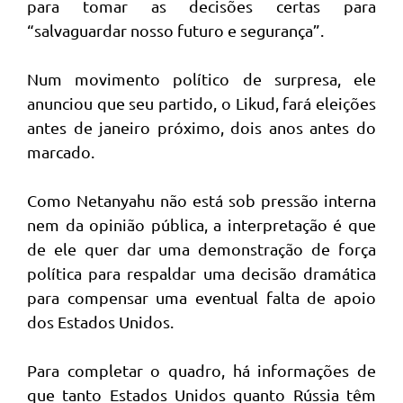
para tomar as decisões certas para
“salvaguardar nosso futuro e segurança”.
Num movimento político de surpresa, ele
anunciou que seu partido, o Likud, fará eleições
antes de janeiro próximo, dois anos antes do
marcado.
Como Netanyahu não está sob pressão interna
nem da opinião pública, a interpretação é que
de ele quer dar uma demonstração de força
política para respaldar uma decisão dramática
para compensar uma eventual falta de apoio
dos Estados Unidos.
Para completar o quadro, há informações de
que tanto Estados Unidos quanto Rússia têm