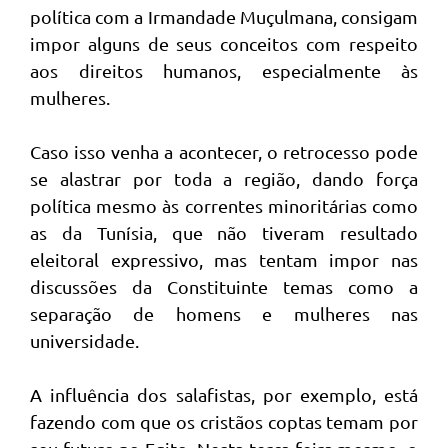
política com a Irmandade Muçulmana, consigam
impor alguns de seus conceitos com respeito
aos direitos humanos, especialmente às
mulheres.
Caso isso venha a acontecer, o retrocesso pode
se alastrar por toda a região, dando força
política mesmo às correntes minoritárias como
as da Tunísia, que não tiveram resultado
eleitoral expressivo, mas tentam impor nas
discussões da Constituinte temas como a
separação de homens e mulheres nas
universidade.
A influência dos salafistas, por exemplo, está
fazendo com que os cristãos coptas temam por