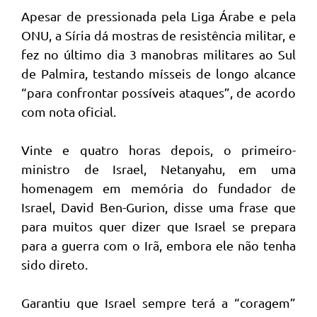
Apesar de pressionada pela Liga Árabe e pela
ONU, a Síria dá mostras de resistência militar, e
fez no último dia 3 manobras militares ao Sul
de Palmira, testando mísseis de longo alcance
“para confrontar possíveis ataques”, de acordo
com nota oficial.
Vinte e quatro horas depois, o primeiro-
ministro de Israel, Netanyahu, em uma
homenagem em memória do fundador de
Israel, David Ben-Gurion, disse uma frase que
para muitos quer dizer que Israel se prepara
para a guerra com o Irã, embora ele não tenha
sido direto.
Garantiu que Israel sempre terá a “coragem”