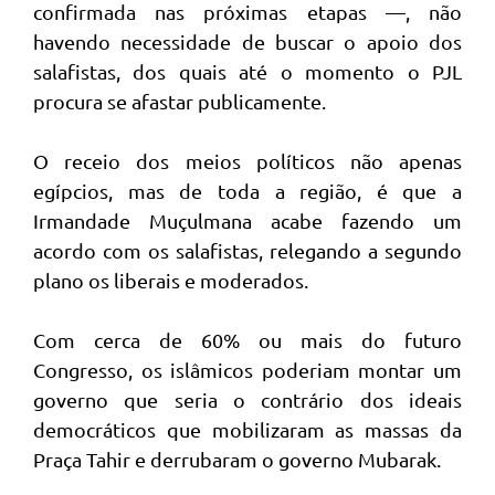
confirmada nas próximas etapas —, não
havendo necessidade de buscar o apoio dos
salafistas, dos quais até o momento o PJL
procura se afastar publicamente.
O receio dos meios políticos não apenas
egípcios, mas de toda a região, é que a
Irmandade Muçulmana acabe fazendo um
acordo com os salafistas, relegando a segundo
plano os liberais e moderados.
Com cerca de 60% ou mais do futuro
Congresso, os islâmicos poderiam montar um
governo que seria o contrário dos ideais
democráticos que mobilizaram as massas da
Praça Tahir e derrubaram o governo Mubarak.