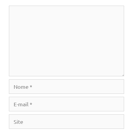
Comentário
Nome
E-
mail
Site