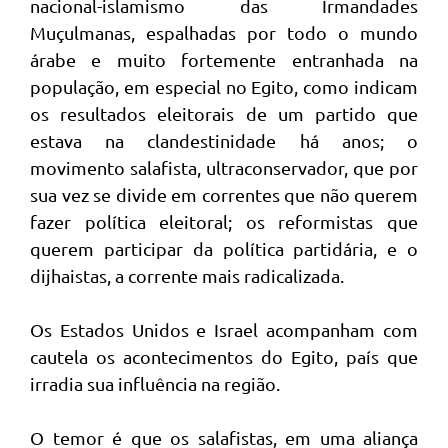
nacional-islamismo das Irmandades
Muçulmanas, espalhadas por todo o mundo
árabe e muito fortemente entranhada na
população, em especial no Egito, como indicam
os resultados eleitorais de um partido que
estava na clandestinidade há anos; o
movimento salafista, ultraconservador, que por
sua vez se divide em correntes que não querem
fazer política eleitoral; os reformistas que
querem participar da política partidária, e o
dijhaistas, a corrente mais radicalizada.
Os Estados Unidos e Israel acompanham com
cautela os acontecimentos do Egito, país que
irradia sua influência na região.
O temor é que os salafistas, em uma aliança