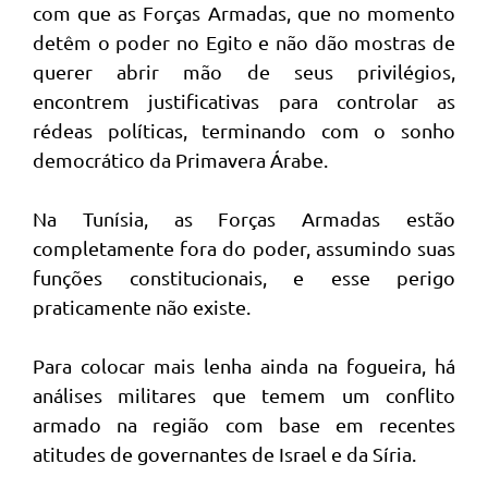
com que as Forças Armadas, que no momento
detêm o poder no Egito e não dão mostras de
querer abrir mão de seus privilégios,
encontrem justificativas para controlar as
rédeas políticas, terminando com o sonho
democrático da Primavera Árabe.
Na Tunísia, as Forças Armadas estão
completamente fora do poder, assumindo suas
funções constitucionais, e esse perigo
praticamente não existe.
Para colocar mais lenha ainda na fogueira, há
análises militares que temem um conflito
armado na região com base em recentes
atitudes de governantes de Israel e da Síria.