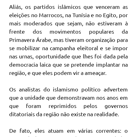
Aliás, os partidos islâmicos que venceram as
eleições no Marrocos, na Tunísia e no Egito, por
mais moderados que sejam, não estiveram à
frente dos movimentos populares da
Primavera Árabe, mas tiveram organização para
se mobilizar na campanha eleitoral e se impor
nas urnas, oportunidade que lhes foi dada pela
democracia laica que se pretende implantar na
região, e que eles podem vir a ameaçar.
Os analistas do islamismo político advertem
que a unidade que demonstravam nos anos em
que foram reprimidos pelos governos
ditatoriais da região não existe na realidade.
De fato, eles atuam em várias correntes: o