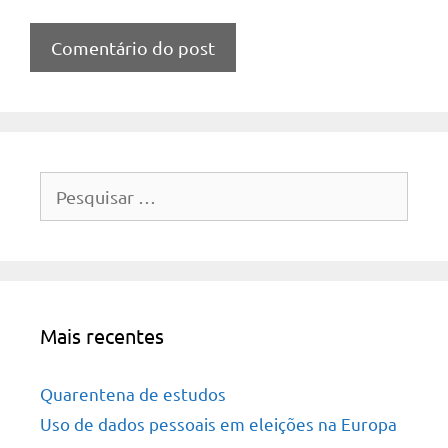
Pesquisar
por:
Mais recentes
Quarentena de estudos
Uso de dados pessoais em eleições na Europa