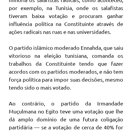
por exemplo, na Tunísia, onde os salafistas
tiveram baixa votação e procuram ganhar
influência política na Constituinte através de
ações radicais nas ruas e nas universidades.
O partido islâmico moderado Ennahda, que saiu
vitorioso na eleição tunisiana, comanda os
trabalhos da Constituinte tendo que fazer
acordos com os partidos moderados, e não tem
força política para impor suas decisões, mesmo
tendo sido o mais votado.
Ao contrário, o partido da Irmandade
Muçulmana no Egito teve uma votação que lhe
dá amplo domínio de uma futura coligação
partidária — se a votação de cerca de 40% for