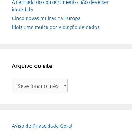
A retirada do consentimento não deve ser
impedida
Cinco novas multas na Europa
Mais uma multa por violação de dados
Arquivo do site
Arquivo
do
site
Aviso de Privacidade Geral