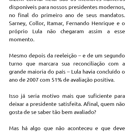
disponíveis para nossos presidentes modernos,
no final do primeiro ano de seus mandatos.
Sarney, Collor, Itamar, Fernando Henrique e o
próprio Lula não chegaram assim a esse
momento.
Mesmo depois da reeleição – e de um segundo
turno que marcara sua reconciliação com a
grande maioria do país – Lula havia concluído o
ano de 2007 com 51% de avaliação positiva.
Isso já seria motivo mais que suficiente para
deixar a presidente satisfeita. Afinal, quem não
gosta de se saber tão bem avaliado?
Mas há algo que não aconteceu e que deve