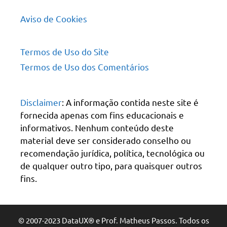
Aviso de Cookies
Termos de Uso do Site
Termos de Uso dos Comentários
Disclaimer
: A informação contida neste site é
fornecida apenas com fins educacionais e
informativos. Nenhum conteúdo deste
material deve ser considerado conselho ou
recomendação jurídica, política, tecnológica ou
de qualquer outro tipo, para quaisquer outros
fins.
© 2007-2023 DataUX® e Prof. Matheus Passos. Todos os