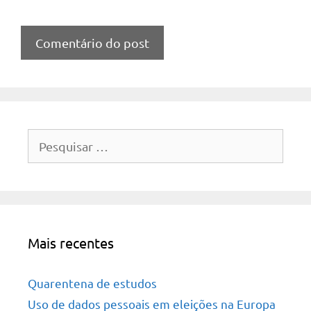
Pesquisar
por:
Mais recentes
Quarentena de estudos
Uso de dados pessoais em eleições na Europa