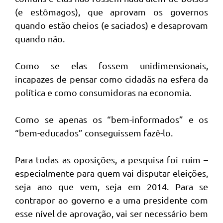
(e estômagos), que aprovam os governos
quando estão cheios (e saciados) e desaprovam
quando não.
Como se elas fossem unidimensionais,
incapazes de pensar como cidadãs na esfera da
política e como consumidoras na economia.
Como se apenas os “bem-informados” e os
“bem-educados” conseguissem fazê-lo.
Para todas as oposições, a pesquisa foi ruim –
especialmente para quem vai disputar eleições,
seja ano que vem, seja em 2014. Para se
contrapor ao governo e a uma presidente com
esse nível de aprovação, vai ser necessário bem