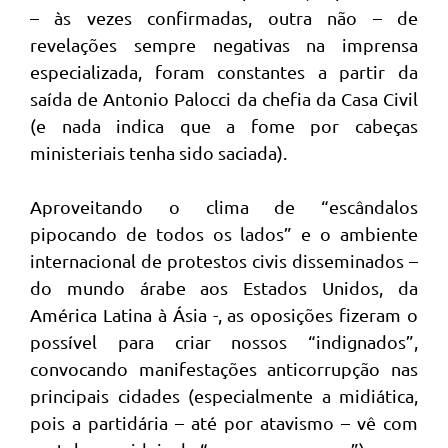
– às vezes confirmadas, outra não – de
revelações sempre negativas na imprensa
especializada, foram constantes a partir da
saída de Antonio Palocci da chefia da Casa Civil
(e nada indica que a fome por cabeças
ministeriais tenha sido saciada).
Aproveitando o clima de “escândalos
pipocando de todos os lados” e o ambiente
internacional de protestos civis disseminados –
do mundo árabe aos Estados Unidos, da
América Latina à Ásia -, as oposições fizeram o
possível para criar nossos “indignados”,
convocando manifestações anticorrupção nas
principais cidades (especialmente a midiática,
pois a partidária – até por atavismo – vê com