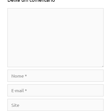
Comentário
Nome
E-
mail
Site