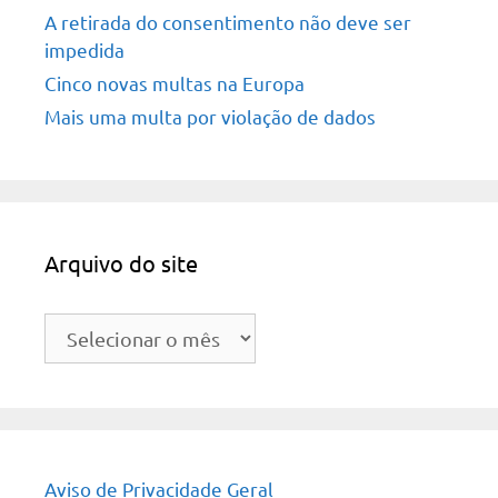
A retirada do consentimento não deve ser
impedida
Cinco novas multas na Europa
Mais uma multa por violação de dados
Arquivo do site
Arquivo
do
site
Aviso de Privacidade Geral