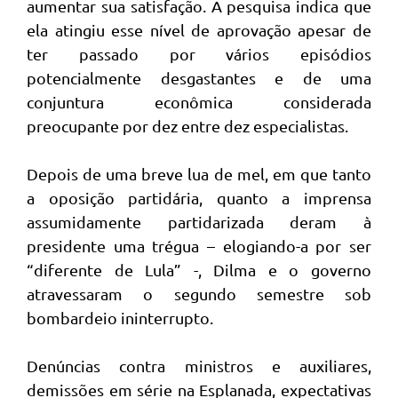
aumentar sua satisfação. A pesquisa indica que
ela atingiu esse nível de aprovação apesar de
ter passado por vários episódios
potencialmente desgastantes e de uma
conjuntura econômica considerada
preocupante por dez entre dez especialistas.
Depois de uma breve lua de mel, em que tanto
a oposição partidária, quanto a imprensa
assumidamente partidarizada deram à
presidente uma trégua – elogiando-a por ser
“diferente de Lula” -, Dilma e o governo
atravessaram o segundo semestre sob
bombardeio ininterrupto.
Denúncias contra ministros e auxiliares,
demissões em série na Esplanada, expectativas