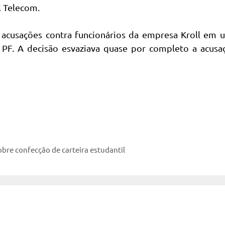
l Telecom.
 acusações contra funcionários da empresa Kroll em 
 PF. A decisão esvaziava quase por completo a acusa
bre confecção de carteira estudantil