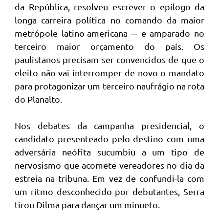
da República, resolveu escrever o epílogo da
longa carreira política no comando da maior
metrópole latino-americana ─ e amparado no
terceiro maior orçamento do país. Os
paulistanos precisam ser convencidos de que o
eleito não vai interromper de novo o mandato
para protagonizar um terceiro naufrágio na rota
do Planalto.
Nos debates da campanha presidencial, o
candidato presenteado pelo destino com uma
adversária neófita sucumbiu a um tipo de
nervosismo que acomete vereadores no dia da
estreia na tribuna. Em vez de confundi-la com
um ritmo desconhecido por debutantes, Serra
tirou Dilma para dançar um minueto.