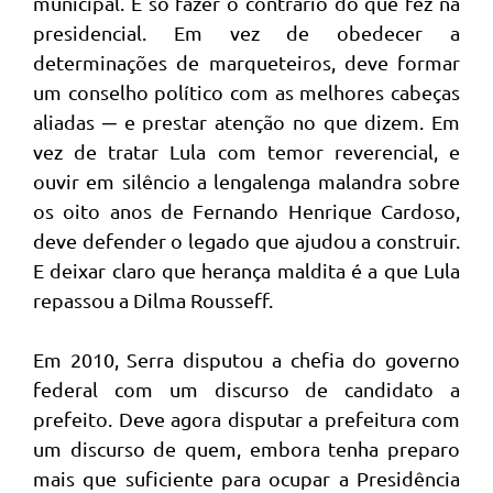
municipal. É só fazer o contrário do que fez na
presidencial. Em vez de obedecer a
determinações de marqueteiros, deve formar
um conselho político com as melhores cabeças
aliadas ─ e prestar atenção no que dizem. Em
vez de tratar Lula com temor reverencial, e
ouvir em silêncio a lengalenga malandra sobre
os oito anos de Fernando Henrique Cardoso,
deve defender o legado que ajudou a construir.
E deixar claro que herança maldita é a que Lula
repassou a Dilma Rousseff.
Em 2010, Serra disputou a chefia do governo
federal com um discurso de candidato a
prefeito. Deve agora disputar a prefeitura com
um discurso de quem, embora tenha preparo
mais que suficiente para ocupar a Presidência