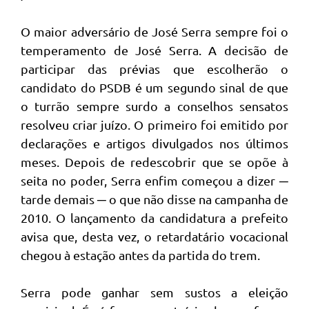
O maior adversário de José Serra sempre foi o
temperamento de José Serra. A decisão de
participar das prévias que escolherão o
candidato do PSDB é um segundo sinal de que
o turrão sempre surdo a conselhos sensatos
resolveu criar juízo. O primeiro foi emitido por
declarações e artigos divulgados nos últimos
meses. Depois de redescobrir que se opõe à
seita no poder, Serra enfim começou a dizer ─
tarde demais ─ o que não disse na campanha de
2010. O lançamento da candidatura a prefeito
avisa que, desta vez, o retardatário vocacional
chegou à estação antes da partida do trem.
Serra pode ganhar sem sustos a eleição