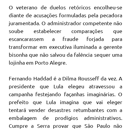
O veterano de duelos retóricos encolheu-se
diante de acusações formuladas pela pecadora
juramentada. O administrador competente não
soube estabelecer comparações que
escancarassem a fraude forjada para
transformar em executiva iluminada a gerente
bisonha que não salvou da falência sequer uma
lojinha em Porto Alegre.
Fernando Haddad é a Dilma Rousseff da vez. A
presidente que Lula elegeu atravessou a
campanha festejando façanhas imaginárias. O
prefeito que Lula imagina que vai eleger
tentará vender desastres retumbantes com a
embalagem de prodígios administrativos.
Cumpre a Serra provar que São Paulo não