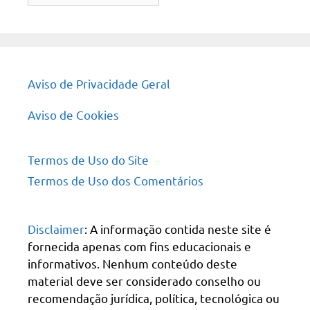
site
Aviso de Privacidade Geral
Aviso de Cookies
Termos de Uso do Site
Termos de Uso dos Comentários
Disclaimer
: A informação contida neste site é
fornecida apenas com fins educacionais e
informativos. Nenhum conteúdo deste
material deve ser considerado conselho ou
recomendação jurídica, política, tecnológica ou