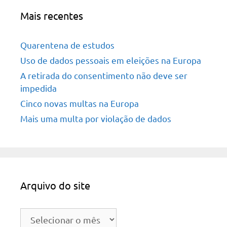
Mais recentes
Quarentena de estudos
Uso de dados pessoais em eleições na Europa
A retirada do consentimento não deve ser
impedida
Cinco novas multas na Europa
Mais uma multa por violação de dados
Arquivo do site
Arquivo
do