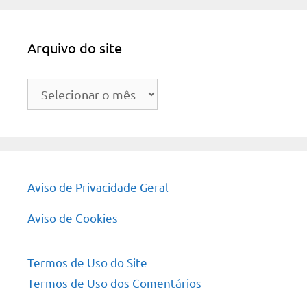
Arquivo do site
Arquivo
do
site
Aviso de Privacidade Geral
Aviso de Cookies
Termos de Uso do Site
Termos de Uso dos Comentários