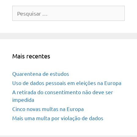
Pesquisar
por:
Mais recentes
Quarentena de estudos
Uso de dados pessoais em eleições na Europa
A retirada do consentimento não deve ser
impedida
Cinco novas multas na Europa
Mais uma multa por violação de dados