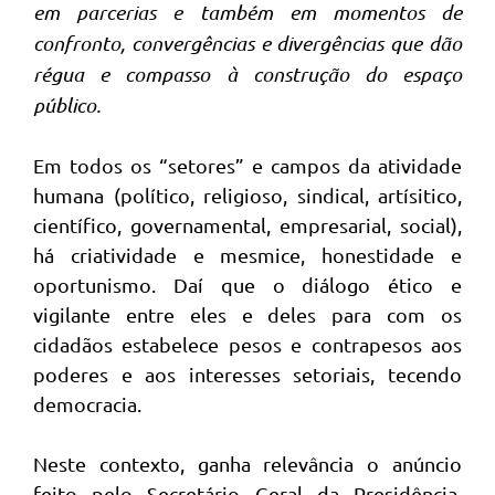
em parcerias e também em momentos de
confronto, convergências e divergências que dão
régua e compasso à construção do espaço
público.
Em todos os “setores” e campos da atividade
humana (político, religioso, sindical, artísitico,
científico, governamental, empresarial, social),
há criatividade e mesmice, honestidade e
oportunismo. Daí que o diálogo ético e
vigilante entre eles e deles para com os
cidadãos estabelece pesos e contrapesos aos
poderes e aos interesses setoriais, tecendo
democracia.
Neste contexto, ganha relevância o anúncio
feito pelo Secretário Geral da Presidência,