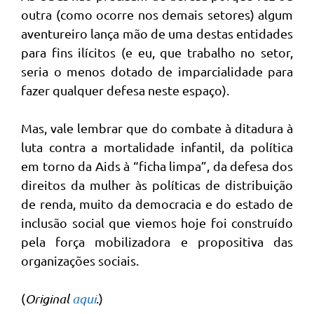
outra (como ocorre nos demais setores) algum
aventureiro lança mão de uma destas entidades
para fins ilícitos (e eu, que trabalho no setor,
seria o menos dotado de imparcialidade para
fazer qualquer defesa neste espaço).
Mas, vale lembrar que do combate à ditadura à
luta contra a mortalidade infantil, da política
em torno da Aids à “ficha limpa”, da defesa dos
direitos da mulher às políticas de distribuição
de renda, muito da democracia e do estado de
inclusão social que viemos hoje foi construído
pela força mobilizadora e propositiva das
organizações sociais.
(
Original
aqui
.)