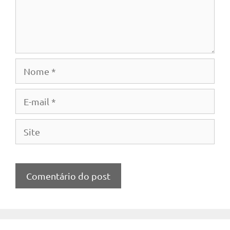
Nome
E-
mail
Site