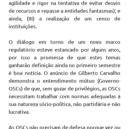
agilidade e rigor na tentativa de evitar desvio
de recursos e repasse a entidades fantasmas); e
ainda, (III) a realização de um censo de
instituições.
O diálogo em torno de um novo marco
regulatório esteve estancado por alguns anos,
por isso a promessa de que estes temas
ganharão definição ainda no primeiro semestre
é boa notícia. O anúncio de Gilberto Carvalho
demonstra o entendimento mútuo (Governo-
OSCs) de que, sem gozar de privilégios, as OSCs
necessitam trabalhar com normas adequadas à
sua natureza sócio-política, não partidária e não
lucrativa.
As OSCs não precisam de defesa porque vez ou