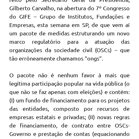
Gilberto Carvalho, na abertura do 7º Congresso
do GIFE – Grupo de Institutos, Fundações e
Empresas, esta semana em SP, de que vem aí
um pacote de medidas estruturando um novo
marco regulatório para a atuação das
organizações da sociedade civil (OSCs) – que
tão errôneamente chamamos “ongs”.
O pacote não é nenhum favor à mais que
legítima participação popular na vida pública (o
que não se faz apenas com eleições) e contém:
(I) um fundo de financiamento para os projetos
das entidades, composto por recursos de
empresas estatais e privadas; (II) novas regras
de financiamento, de contrato entre OSCs-
Governo e prestação de contas (equacionando