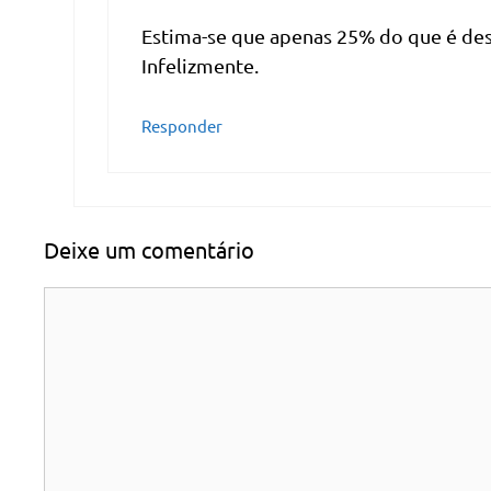
Estima-se que apenas 25% do que é des
Infelizmente.
Responder
Deixe um comentário
Comentário