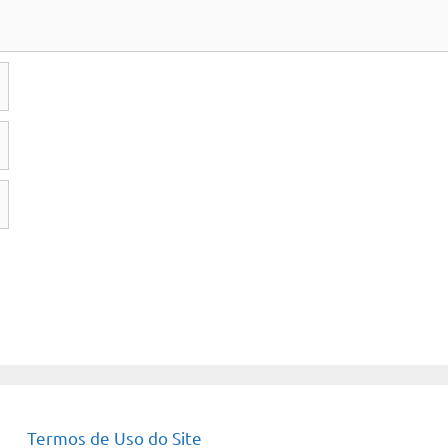
Termos de Uso do Site