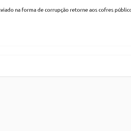
viado na forma de corrupção retorne aos cofres públic