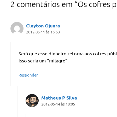
2 comentários em “Os cofres pú
Clayton Ojuara
2012-05-11 às 16:53
Será que esse dinheiro retorna aos cofres públ
Isso seria um “milagre”.
Responder
Matheus P Silva
2012-05-14 às 18:05