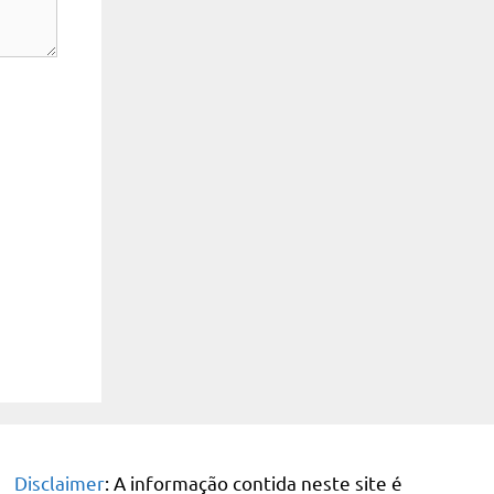
Disclaimer
: A informação contida neste site é