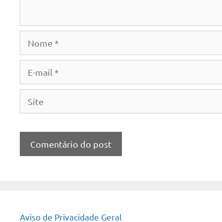
Nome
E-
mail
Site
Aviso de Privacidade Geral