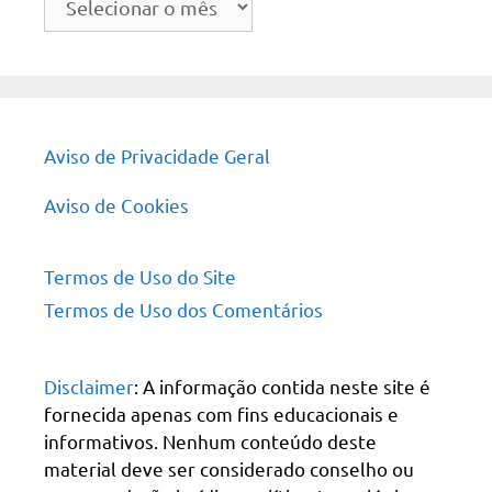
do
site
Aviso de Privacidade Geral
Aviso de Cookies
Termos de Uso do Site
Termos de Uso dos Comentários
Disclaimer
: A informação contida neste site é
fornecida apenas com fins educacionais e
informativos. Nenhum conteúdo deste
material deve ser considerado conselho ou