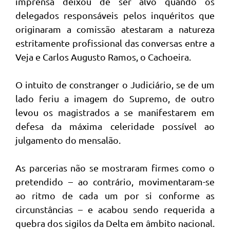
imprensa deixou de ser alvo quando os
delegados responsáveis pelos inquéritos que
originaram a comissão atestaram a natureza
estritamente profissional das conversas entre a
Veja e Carlos Augusto Ramos, o Cachoeira.
O intuito de constranger o Judiciário, se de um
lado feriu a imagem do Supremo, de outro
levou os magistrados a se manifestarem em
defesa da máxima celeridade possível ao
julgamento do mensalão.
As parcerias não se mostraram firmes como o
pretendido – ao contrário, movimentaram-se
ao ritmo de cada um por si conforme as
circunstâncias – e acabou sendo requerida a
quebra dos sigilos da Delta em âmbito nacional.