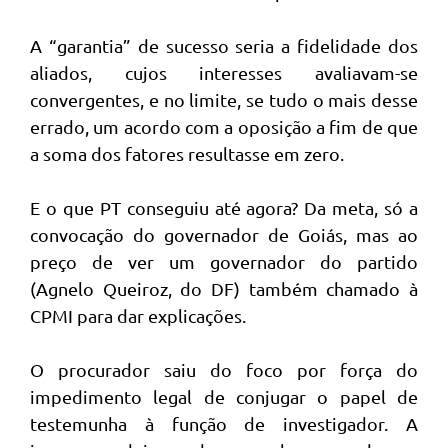
A “garantia” de sucesso seria a fidelidade dos
aliados, cujos interesses avaliavam-se
convergentes, e no limite, se tudo o mais desse
errado, um acordo com a oposição a fim de que
a soma dos fatores resultasse em zero.
E o que PT conseguiu até agora? Da meta, só a
convocação do governador de Goiás, mas ao
preço de ver um governador do partido
(Agnelo Queiroz, do DF) também chamado à
CPMI para dar explicações.
O procurador saiu do foco por força do
impedimento legal de conjugar o papel de
testemunha à função de investigador. A