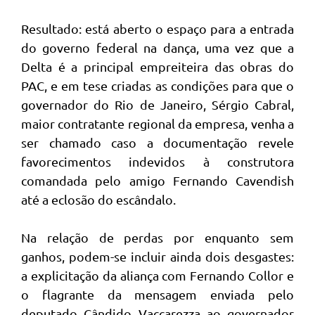
Resultado: está aberto o espaço para a entrada
do governo federal na dança, uma vez que a
Delta é a principal empreiteira das obras do
PAC, e em tese criadas as condições para que o
governador do Rio de Janeiro, Sérgio Cabral,
maior contratante regional da empresa, venha a
ser chamado caso a documentação revele
favorecimentos indevidos à construtora
comandada pelo amigo Fernando Cavendish
até a eclosão do escândalo.
Na relação de perdas por enquanto sem
ganhos, podem-se incluir ainda dois desgastes:
a explicitação da aliança com Fernando Collor e
o flagrante da mensagem enviada pelo
deputado Cândido Vaccarezza ao governador