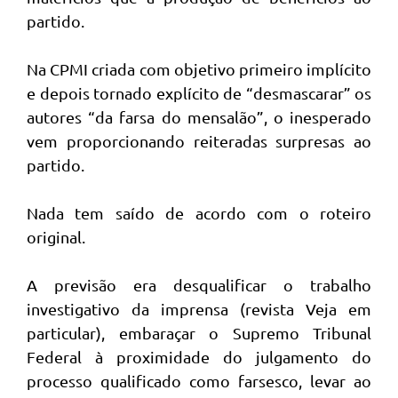
partido.
Na CPMI criada com objetivo primeiro implícito
e depois tornado explícito de “desmascarar” os
autores “da farsa do mensalão”, o inesperado
vem proporcionando reiteradas surpresas ao
partido.
Nada tem saído de acordo com o roteiro
original.
A previsão era desqualificar o trabalho
investigativo da imprensa (revista Veja em
particular), embaraçar o Supremo Tribunal
Federal à proximidade do julgamento do
processo qualificado como farsesco, levar ao