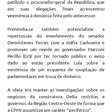
patíbulo o procurador-geral da República, que
em suas alegações finais acrescentou
veemência à denúncia feita pelo antecessor.
Pretendia-se também potencializar a
repercussão do envolvimento do senador
Demóstenes Torres com a máfia Cachoeira e
promover um revide ao governador Marconi
Perillo (GO) por ter tornado público o aviso
dado ao então presidente Lula sobre a
existência de um esquema de cooptação de
parlamentares em troca de dinheiro.
A ideia era manter as investigações sobre os
negócios da construtora Delta restritas a
governos da Região Centro-Oeste de forma que
a CPMI assumisse um caráter “periférico”.