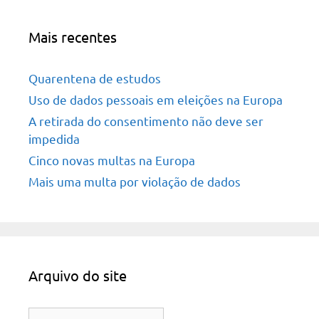
Mais recentes
Quarentena de estudos
Uso de dados pessoais em eleições na Europa
A retirada do consentimento não deve ser
impedida
Cinco novas multas na Europa
Mais uma multa por violação de dados
Arquivo do site
Arquivo