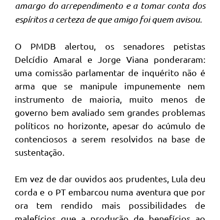
amargo do arrependimento e a tomar conta dos
espíritos a certeza de que amigo foi quem avisou.
O PMDB alertou, os senadores petistas
Delcídio Amaral e Jorge Viana ponderaram:
uma comissão parlamentar de inquérito não é
arma que se manipule impunemente nem
instrumento de maioria, muito menos de
governo bem avaliado sem grandes problemas
políticos no horizonte, apesar do acúmulo de
contenciosos a serem resolvidos na base de
sustentação.
Em vez de dar ouvidos aos prudentes, Lula deu
corda e o PT embarcou numa aventura que por
ora tem rendido mais possibilidades de
malefícios que a produção de benefícios ao