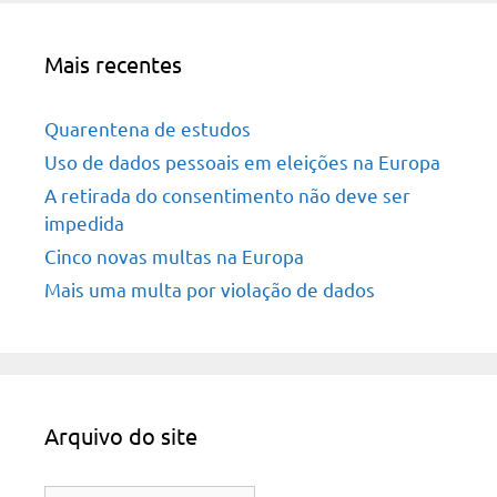
Mais recentes
Quarentena de estudos
Uso de dados pessoais em eleições na Europa
A retirada do consentimento não deve ser
impedida
Cinco novas multas na Europa
Mais uma multa por violação de dados
Arquivo do site