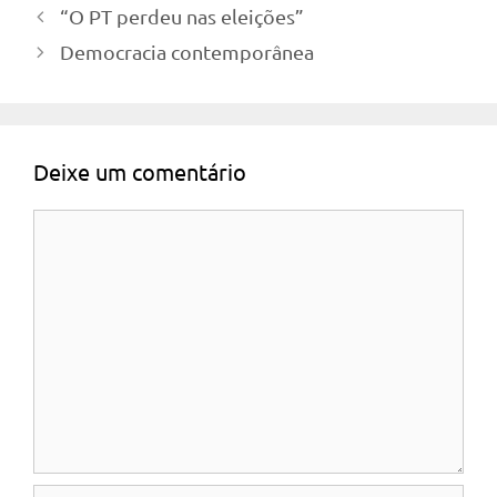
“O PT perdeu nas eleições”
Democracia contemporânea
Deixe um comentário
Comentário