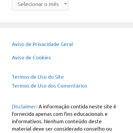
Arquivo
do
site
Aviso de Privacidade Geral
Aviso de Cookies
Termos de Uso do Site
Termos de Uso dos Comentários
Disclaimer
: A informação contida neste site é
fornecida apenas com fins educacionais e
informativos. Nenhum conteúdo deste
material deve ser considerado conselho ou