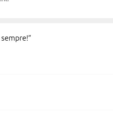
 sempre!”