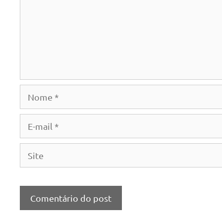
Nome
E-
mail
Site