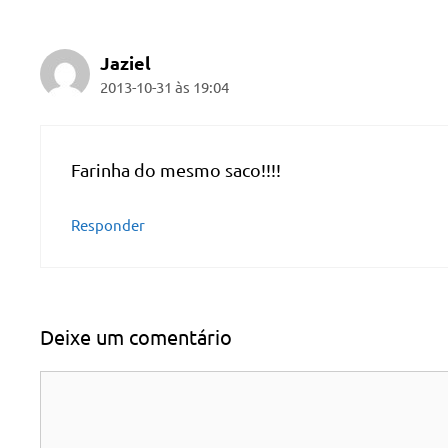
Jaziel
2013-10-31 às 19:04
Farinha do mesmo saco!!!!
Responder
Deixe um comentário
Comentário