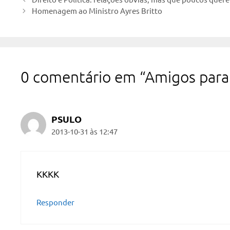
Homenagem ao Ministro Ayres Britto
0 comentário em “Amigos para
PSULO
2013-10-31 às 12:47
KKKK
Responder