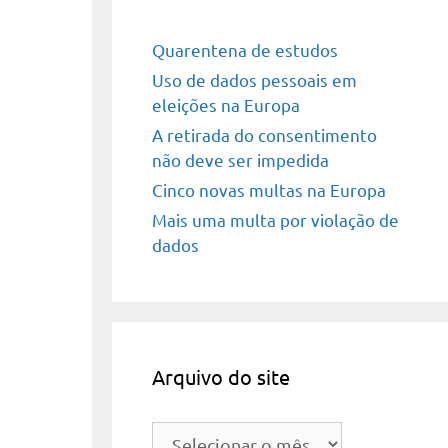
Quarentena de estudos
Uso de dados pessoais em
eleições na Europa
A retirada do consentimento
não deve ser impedida
Cinco novas multas na Europa
Mais uma multa por violação de
dados
Arquivo do site
Arquivo