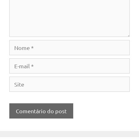
Nome
E-
mail
Site