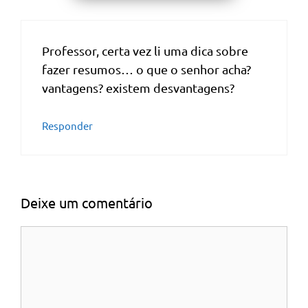
Professor, certa vez li uma dica sobre
fazer resumos… o que o senhor acha?
vantagens? existem desvantagens?
Responder
Deixe um comentário
Comentário