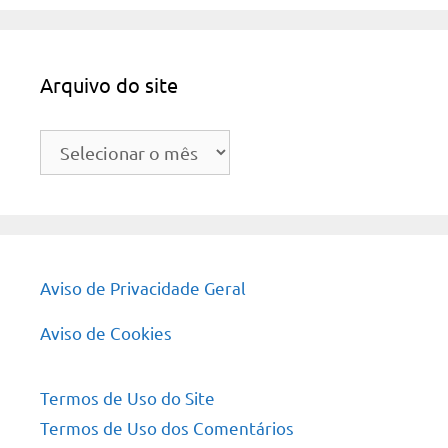
Arquivo do site
Arquivo
do
site
Aviso de Privacidade Geral
Aviso de Cookies
Termos de Uso do Site
Termos de Uso dos Comentários