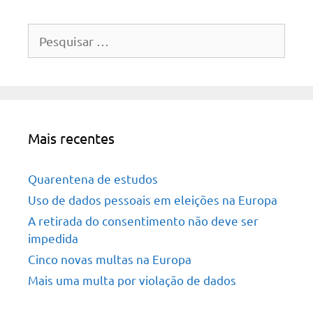
Pesquisar
por:
Mais recentes
Quarentena de estudos
Uso de dados pessoais em eleições na Europa
A retirada do consentimento não deve ser
impedida
Cinco novas multas na Europa
Mais uma multa por violação de dados