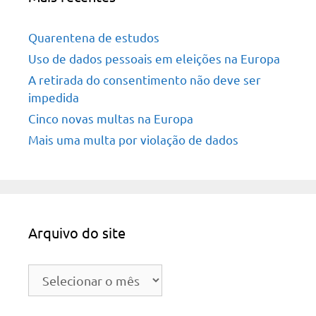
Quarentena de estudos
Uso de dados pessoais em eleições na Europa
A retirada do consentimento não deve ser
impedida
Cinco novas multas na Europa
Mais uma multa por violação de dados
Arquivo do site
Arquivo
do
site