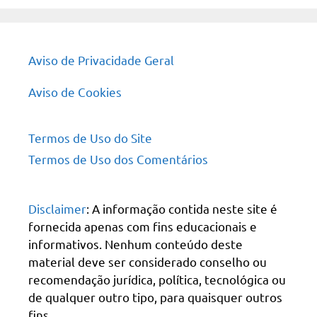
Aviso de Privacidade Geral
Aviso de Cookies
Termos de Uso do Site
Termos de Uso dos Comentários
Disclaimer
: A informação contida neste site é
fornecida apenas com fins educacionais e
informativos. Nenhum conteúdo deste
material deve ser considerado conselho ou
recomendação jurídica, política, tecnológica ou
de qualquer outro tipo, para quaisquer outros
fins.