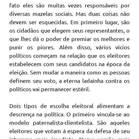
fato eles são muitas vezes responsáveis por
diversas mazelas sociais. Mas duas coisas não
devem ser esquecidas. Em primeiro lugar, são
os cidadãos que elegem seus representantes, o
que lhes dá o poder de premiar os melhores e
punir os piores. Além disso, vários vícios
políticos começam na relação que os eleitores
estabelecem com seus candidatos na época da
eleição. Sem mudar a maneira como as pessoas
definem seu voto, a eterna ladainha contra os
políticos vai permanecer estéril.
Dois tipos de escolha eleitoral alimentam a
descrença na política. O primeiro vincula-se ao
modelo paternalista-clientelista. São aqueles
eleitores que votam à espera da defesa de seu