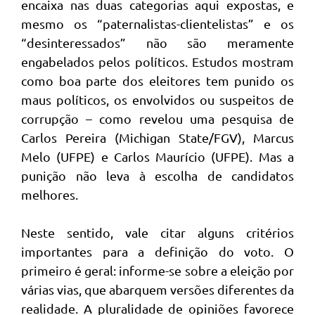
encaixa nas duas categorias aqui expostas, e
mesmo os “paternalistas-clientelistas” e os
“desinteressados” não são meramente
engabelados pelos políticos. Estudos mostram
como boa parte dos eleitores tem punido os
maus políticos, os envolvidos ou suspeitos de
corrupção – como revelou uma pesquisa de
Carlos Pereira (Michigan State/FGV), Marcus
Melo (UFPE) e Carlos Maurício (UFPE). Mas a
punição não leva à escolha de candidatos
melhores.
Neste sentido, vale citar alguns critérios
importantes para a definição do voto. O
primeiro é geral: informe-se sobre a eleição por
várias vias, que abarquem versões diferentes da
realidade. A pluralidade de opiniões favorece