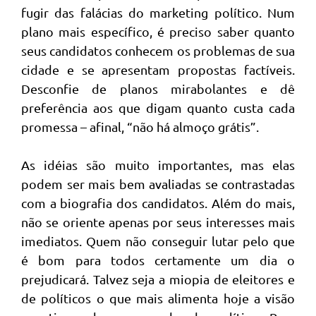
fugir das falácias do marketing político. Num
plano mais específico, é preciso saber quanto
seus candidatos conhecem os problemas de sua
cidade e se apresentam propostas factíveis.
Desconfie de planos mirabolantes e dê
preferência aos que digam quanto custa cada
promessa – afinal, “não há almoço grátis”.
As idéias são muito importantes, mas elas
podem ser mais bem avaliadas se contrastadas
com a biografia dos candidatos. Além do mais,
não se oriente apenas por seus interesses mais
imediatos. Quem não conseguir lutar pelo que
é bom para todos certamente um dia o
prejudicará. Talvez seja a miopia de eleitores e
de políticos o que mais alimenta hoje a visão