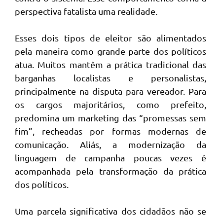
perspectiva fatalista uma realidade.
Esses dois tipos de eleitor são alimentados
pela maneira como grande parte dos políticos
atua. Muitos mantêm a prática tradicional das
barganhas localistas e personalistas,
principalmente na disputa para vereador. Para
os cargos majoritários, como prefeito,
predomina um marketing das “promessas sem
fim”, recheadas por formas modernas de
comunicação. Aliás, a modernização da
linguagem de campanha poucas vezes é
acompanhada pela transformação da prática
dos políticos.
Uma parcela significativa dos cidadãos não se