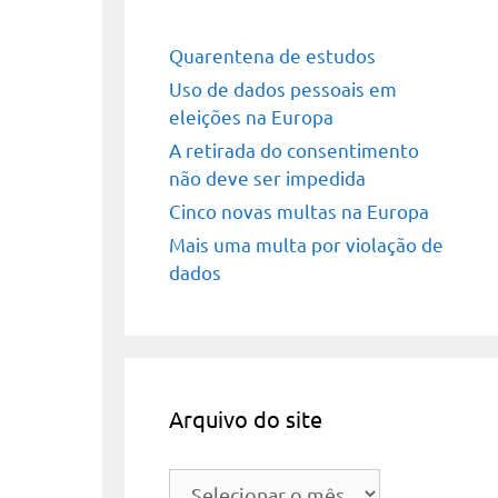
Quarentena de estudos
Uso de dados pessoais em
eleições na Europa
A retirada do consentimento
não deve ser impedida
Cinco novas multas na Europa
Mais uma multa por violação de
dados
Arquivo do site
Arquivo