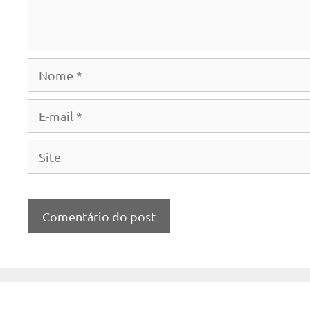
Nome
E-
mail
Site