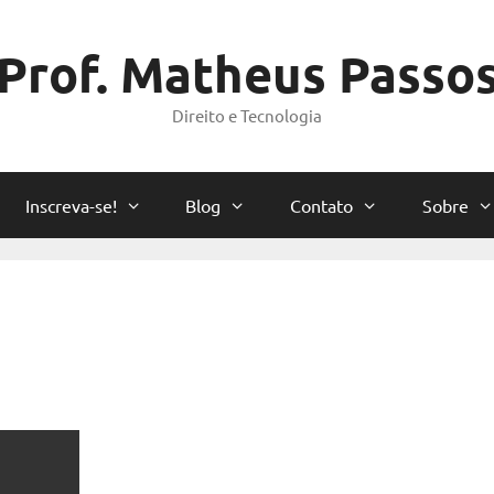
Prof. Matheus Passo
Direito e Tecnologia
Inscreva-se!
Blog
Contato
Sobre