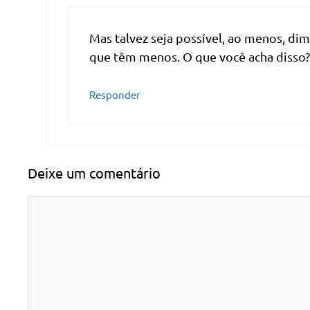
Mas talvez seja possível, ao menos, di
que têm menos. O que você acha disso?
Responder
Deixe um comentário
Comentário