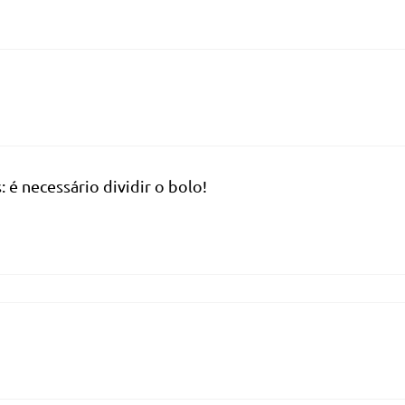
é necessário dividir o bolo!