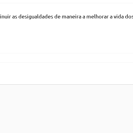
minuir as desigualdades de maneira a melhorar a vida do