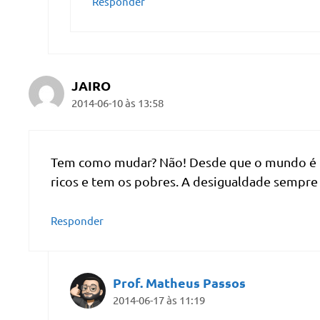
Responder
JAIRO
2014-06-10 às 13:58
Tem como mudar? Não! Desde que o mundo é
ricos e tem os pobres. A desigualdade sempre e
Responder
Prof. Matheus Passos
2014-06-17 às 11:19