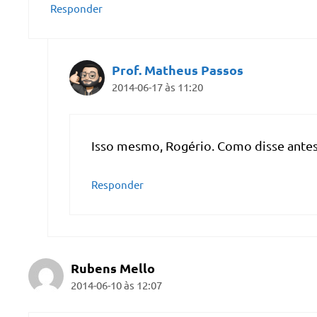
Responder
Prof. Matheus Passos
2014-06-17 às 11:20
Isso mesmo, Rogério. Como disse antes: 
Responder
Rubens Mello
2014-06-10 às 12:07