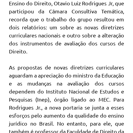
Ensino do Direito, Otavio Luiz Rodrigues Jr, que
participou da Câmara Consultiva Temática,
recorda que o trabalho do grupo resultou em
dois relatórios: um sobre as novas diretrizes
curriculares nacionais e outro sobre a alteração
dos instrumentos de avaliação dos cursos de
Direito.
As propostas de novas diretrizes curriculares
aguardam a apreciação do ministro da Educação
e as mudanças na avaliação dos cursos
dependem do Instituto Nacional de Estudos e
Pesquisas (Inep), órgão ligado ao MEC. Para
Rodrigues Jr., a nova portaria se junta a esses
esforços pelo aumento da qualidade do ensino
jurídico no Brasil. No entanto, para ele, que
também é professor da Faculdade de Direito da