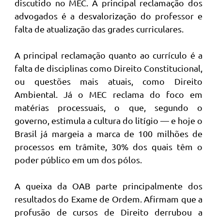
discutido no MEC. A principal reclamação dos
advogados é a desvalorização do professor e
falta de atualização das grades curriculares.
A principal reclamação quanto ao currículo é a
falta de disciplinas como Direito Constitucional,
ou questões mais atuais, como Direito
Ambiental. Já o MEC reclama do foco em
matérias processuais, o que, segundo o
governo, estimula a cultura do litígio — e hoje o
Brasil já margeia a marca de 100 milhões de
processos em trâmite, 30% dos quais têm o
poder público em um dos pólos.
A queixa da OAB parte principalmente dos
resultados do Exame de Ordem. Afirmam que a
profusão de cursos de Direito derrubou a