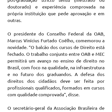
doutorado) e experiência comprovada na
própria instituição que pede aprovação e em
outras.
O presidente do Conselho Federal da OAB,
Marcus Vinícius Furtado Coêlho, comemorou a
novidade. “O balcão dos cursos de Direito está
fechado. O trabalho conjunto entre OAB e MEC
permitirá um avanço no ensino de direito no
Brasil, com foco na qualidade, na infraestrutura
e no futuro dos graduandos. A defesa dos
direitos dos cidadãos deve ser feita por
profissionais qualificados, formados em cursos
com qualidade comprovada”, disse.
O secretário-geral da Associação Brasileira de