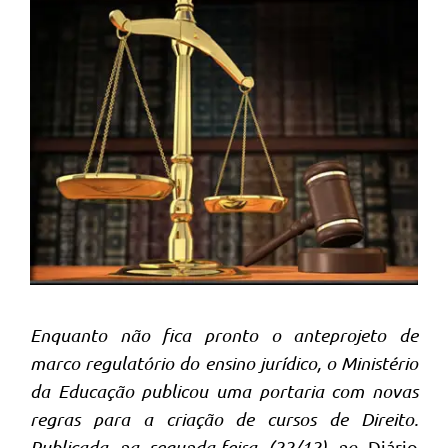
Enquanto não fica pronto o anteprojeto de
marco regulatório do ensino jurídico, o Ministério
da Educação publicou uma portaria com novas
regras para a criação de cursos de Direito.
Publicada na segunda-feira (22/12) no
Diário