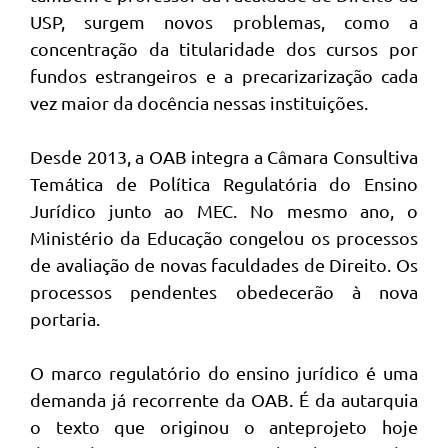
USP, surgem novos problemas, como a
concentração da titularidade dos cursos por
fundos estrangeiros e a precarizarização cada
vez maior da docência nessas instituições.
Desde 2013, a OAB integra a Câmara Consultiva
Temática de Política Regulatória do Ensino
Jurídico junto ao MEC. No mesmo ano, o
Ministério da Educação congelou os processos
de avaliação de novas faculdades de Direito. Os
processos pendentes obedecerão à nova
portaria.
O marco regulatório do ensino jurídico é uma
demanda já recorrente da OAB. É da autarquia
o texto que originou o anteprojeto hoje