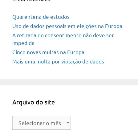
Quarentena de estudos
Uso de dados pessoais em eleições na Europa
A retirada do consentimento não deve ser
impedida
Cinco novas multas na Europa
Mais uma multa por violação de dados
Arquivo do site
Arquivo
do
site