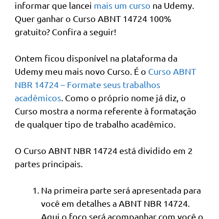
informar que lancei
mais um curso
na Udemy.
Quer ganhar o Curso ABNT 14724 100%
gratuito? Confira a seguir!
Ontem ficou disponível na plataforma da
Udemy meu mais novo Curso. É o
Curso ABNT
NBR 14724 – Formate seus trabalhos
acadêmicos
. Como o próprio nome já diz, o
Curso mostra a norma referente à formatação
de qualquer tipo de trabalho acadêmico.
O Curso ABNT NBR 14724 está dividido em 2
partes principais.
Na primeira parte será apresentada para
você em detalhes a ABNT NBR 14724.
Aqui o foco será acompanhar com você o