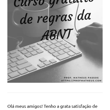
Olá meus amigos! Tenho a grata satisfação de