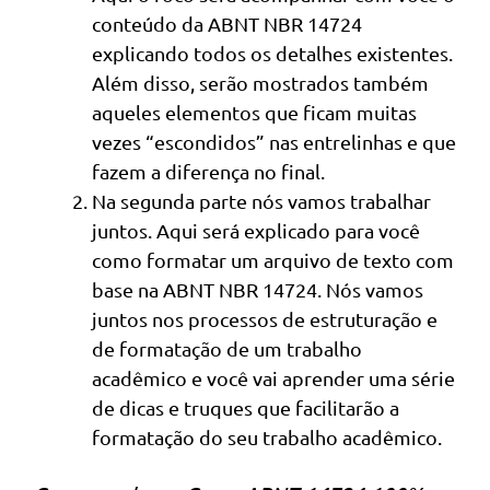
conteúdo da ABNT NBR 14724
explicando todos os detalhes existentes.
Além disso, serão mostrados também
aqueles elementos que ficam muitas
vezes “escondidos” nas entrelinhas e que
fazem a diferença no final.
Na segunda parte nós vamos trabalhar
juntos. Aqui será explicado para você
como formatar um arquivo de texto com
base na ABNT NBR 14724. Nós vamos
juntos nos processos de estruturação e
de formatação de um trabalho
acadêmico e você vai aprender uma série
de dicas e truques que facilitarão a
formatação do seu trabalho acadêmico.