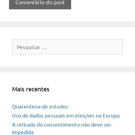
Pesquisar
por:
Mais recentes
Quarentena de estudos
Uso de dados pessoais em eleições na Europa
A retirada do consentimento não deve ser
impedida