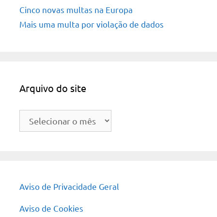
Cinco novas multas na Europa
Mais uma multa por violação de dados
Arquivo do site
Arquivo
do
site
Aviso de Privacidade Geral
Aviso de Cookies