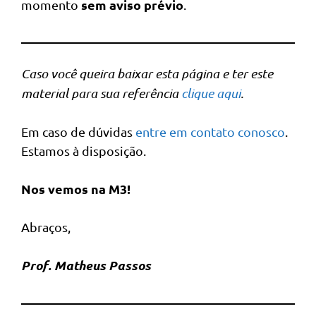
sem aviso prévio
momento
.
Caso você queira baixar esta página e ter este
material para sua referência
clique aqui
.
Em caso de dúvidas
entre em contato conosco
.
Estamos à disposição.
Nos vemos na M3!
Abraços,
Prof. Matheus Passos