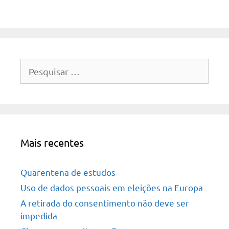
Pesquisar
por:
Mais recentes
Quarentena de estudos
Uso de dados pessoais em eleições na Europa
A retirada do consentimento não deve ser
impedida