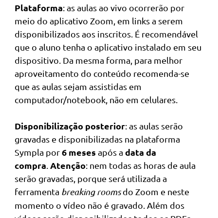
Plataforma
: as aulas ao vivo ocorrerão por
meio do aplicativo Zoom, em links a serem
disponibilizados aos inscritos. É recomendável
que o aluno tenha o aplicativo instalado em seu
dispositivo. Da mesma forma, para melhor
aproveitamento do conteúdo recomenda-se
que as aulas sejam assistidas em
computador/notebook, não em celulares.
Disponibilização posterior
: as aulas serão
gravadas e disponibilizadas na plataforma
6 meses
data da
Sympla por
após a
compra
Atenção
.
: nem todas as horas de aula
serão gravadas, porque será utilizada a
ferramenta
breaking rooms
do Zoom e neste
momento o vídeo não é gravado. Além dos