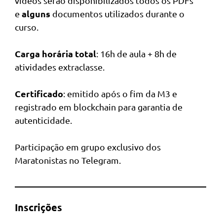
vídeos serão disponibilizados todos os PDFs
alguns
e
documentos utilizados durante o
curso.
Carga horária total
: 16h de aula + 8h de
atividades extraclasse.
Certificado
: emitido após o fim da M3 e
registrado em blockchain para garantia de
autenticidade.
Participação em grupo exclusivo dos
Maratonistas no Telegram.
Inscrições