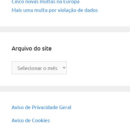
Cinco novas multas na Europa
Mais uma multa por violação de dados
Arquivo do site
Arquivo
do
site
Aviso de Privacidade Geral
Aviso de Cookies