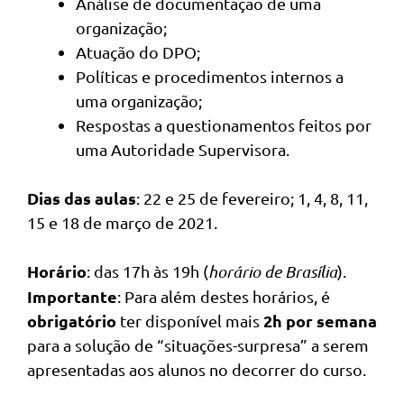
Análise de documentação de uma
organização;
Atuação do DPO;
Políticas e procedimentos internos a
uma organização;
Respostas a questionamentos feitos por
uma Autoridade Supervisora.
Dias das aulas
: 22 e 25 de fevereiro; 1, 4, 8, 11,
15 e 18 de março de 2021.
Horário
: das 17h às 19h (
horário de Brasília
).
Importante
: Para além destes horários, é
obrigatório
2h por semana
ter disponível mais
para a solução de “situações-surpresa” a serem
apresentadas aos alunos no decorrer do curso.