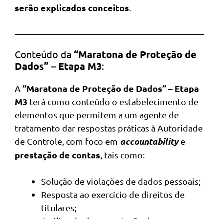
serão explicados conceitos
.
Conteúdo da
“Maratona de Proteção de
Dados” – Etapa M3
:
“Maratona de Proteção de Dados” – Etapa
A
M3
terá como conteúdo o estabelecimento de
elementos que permitem a um agente de
tratamento dar respostas práticas à Autoridade
accountability
de Controle, com foco em
e
prestação de contas
, tais como:
Solução de violações de dados pessoais;
Resposta ao exercício de direitos de
titulares;