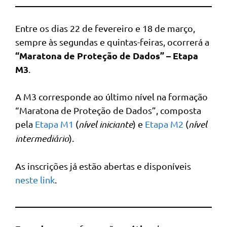
Entre os dias 22 de fevereiro e 18 de março,
sempre às segundas e quintas-feiras, ocorrerá a
“Maratona de Proteção de Dados” – Etapa
M3
.
A M3 corresponde ao último nível na formação
“Maratona de Proteção de Dados”, composta
pela
Etapa M1
(
nível iniciante
) e
Etapa M2
(
nível
intermediário
).
As inscrições já estão abertas e disponíveis
neste link
.