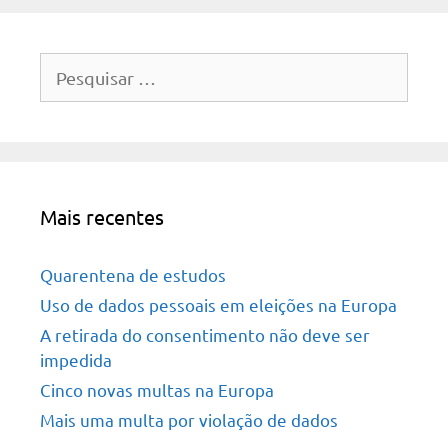
Pesquisar
por:
Mais recentes
Quarentena de estudos
Uso de dados pessoais em eleições na Europa
A retirada do consentimento não deve ser
impedida
Cinco novas multas na Europa
Mais uma multa por violação de dados