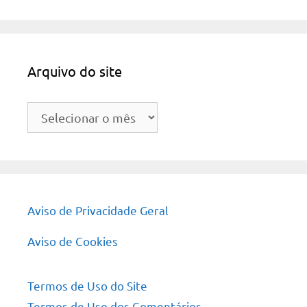
Arquivo do site
Arquivo
do
site
Aviso de Privacidade Geral
Aviso de Cookies
Termos de Uso do Site
Termos de Uso dos Comentários