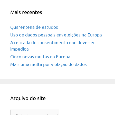
Mais recentes
Quarentena de estudos
Uso de dados pessoais em eleições na Europa
A retirada do consentimento não deve ser
impedida
Cinco novas multas na Europa
Mais uma multa por violação de dados
Arquivo do site
Arquivo