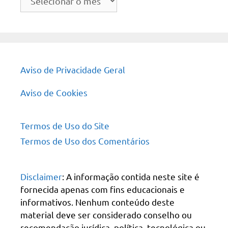
do
site
Aviso de Privacidade Geral
Aviso de Cookies
Termos de Uso do Site
Termos de Uso dos Comentários
Disclaimer
: A informação contida neste site é
fornecida apenas com fins educacionais e
informativos. Nenhum conteúdo deste
material deve ser considerado conselho ou
recomendação jurídica, política, tecnológica ou