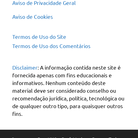
Aviso de Privacidade Geral
Aviso de Cookies
Termos de Uso do Site
Termos de Uso dos Comentários
Disclaimer
: A informação contida neste site é
fornecida apenas com fins educacionais e
informativos. Nenhum conteúdo deste
material deve ser considerado conselho ou
recomendação jurídica, política, tecnológica ou
de qualquer outro tipo, para quaisquer outros
fins.