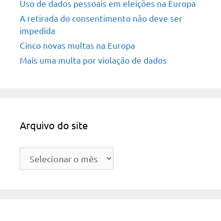
Uso de dados pessoais em eleições na Europa
A retirada do consentimento não deve ser
impedida
Cinco novas multas na Europa
Mais uma multa por violação de dados
Arquivo do site
Arquivo
do
site