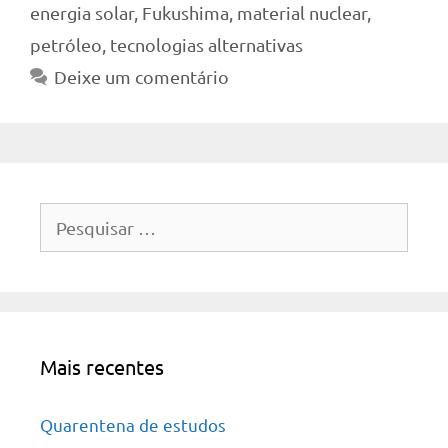
energia solar
,
Fukushima
,
material nuclear
,
petróleo
,
tecnologias alternativas
Deixe um comentário
Pesquisar
por:
Mais recentes
Quarentena de estudos