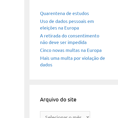
Quarentena de estudos
Uso de dados pessoais em
eleições na Europa
A retirada do consentimento
não deve ser impedida
Cinco novas multas na Europa
Mais uma multa por violação de
dados
Arquivo do site
Arquivo