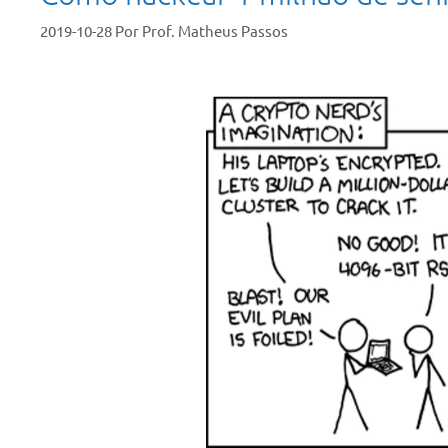
2019-10-28
Por
Prof. Matheus Passos