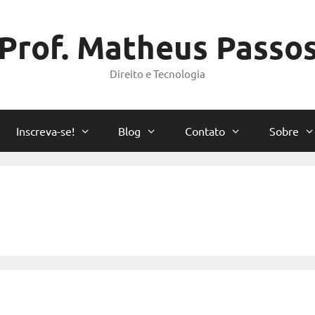
Prof. Matheus Passo
Direito e Tecnologia
Inscreva-se!
Blog
Contato
Sobre