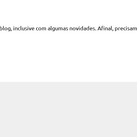
blog, inclusive com algumas novidades. Afinal, precisa