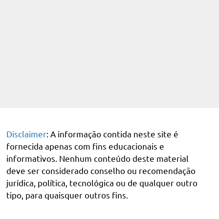
Disclaimer
: A informação contida neste site é
fornecida apenas com fins educacionais e
informativos. Nenhum conteúdo deste material
deve ser considerado conselho ou recomendação
jurídica, política, tecnológica ou de qualquer outro
tipo, para quaisquer outros fins.