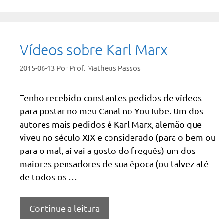
Vídeos sobre Karl Marx
2015-06-13
Por
Prof. Matheus Passos
Tenho recebido constantes pedidos de vídeos
para postar no meu Canal no YouTube. Um dos
autores mais pedidos é Karl Marx, alemão que
viveu no século XIX e considerado (para o bem ou
para o mal, aí vai a gosto do freguês) um dos
maiores pensadores de sua época (ou talvez até
de todos os …
Continue a leitura