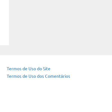
Termos de Uso do Site
Termos de Uso dos Comentários