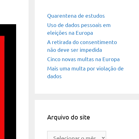
Quarentena de estudos
Uso de dados pessoais em
eleições na Europa
A retirada do consentimento
não deve ser impedida
Cinco novas multas na Europa
Mais uma multa por violação de
dados
Arquivo do site
Arquivo