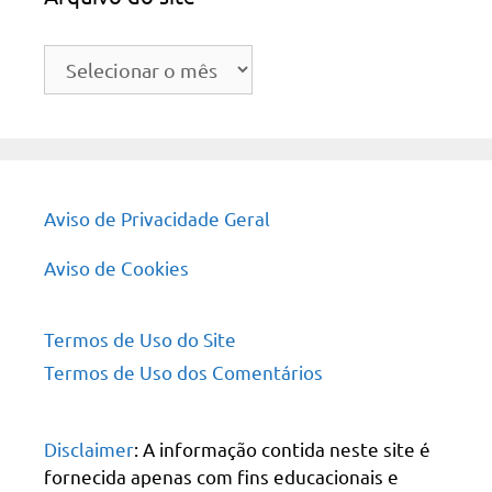
Arquivo
do
site
Aviso de Privacidade Geral
Aviso de Cookies
Termos de Uso do Site
Termos de Uso dos Comentários
Disclaimer
: A informação contida neste site é
fornecida apenas com fins educacionais e