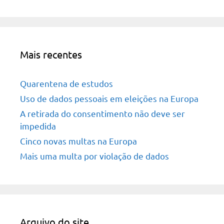
Mais recentes
Quarentena de estudos
Uso de dados pessoais em eleições na Europa
A retirada do consentimento não deve ser
impedida
Cinco novas multas na Europa
Mais uma multa por violação de dados
Arquivo do site