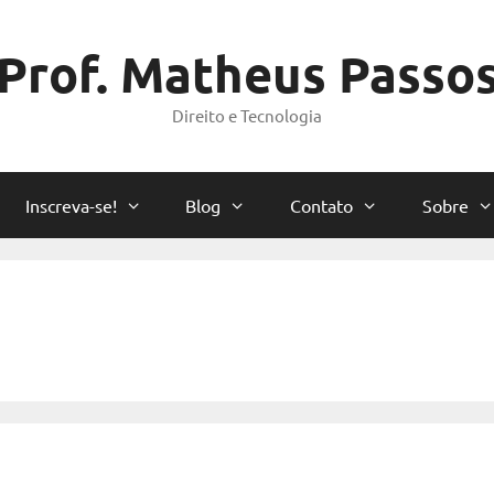
Prof. Matheus Passo
Direito e Tecnologia
Inscreva-se!
Blog
Contato
Sobre