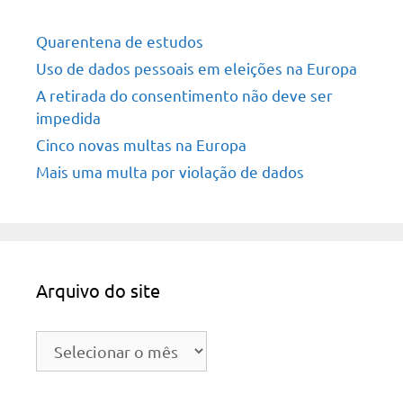
Quarentena de estudos
Uso de dados pessoais em eleições na Europa
A retirada do consentimento não deve ser
impedida
Cinco novas multas na Europa
Mais uma multa por violação de dados
Arquivo do site
Arquivo
do
site