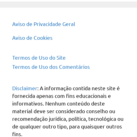
Aviso de Privacidade Geral
Aviso de Cookies
Termos de Uso do Site
Termos de Uso dos Comentários
Disclaimer
: A informação contida neste site é
fornecida apenas com fins educacionais e
informativos. Nenhum conteúdo deste
material deve ser considerado conselho ou
recomendação jurídica, política, tecnológica ou
de qualquer outro tipo, para quaisquer outros
fins.