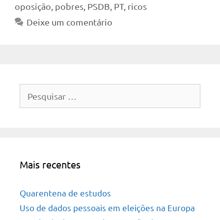
oposição
,
pobres
,
PSDB
,
PT
,
ricos
Deixe um comentário
Pesquisar
por:
Mais recentes
Quarentena de estudos
Uso de dados pessoais em eleições na Europa