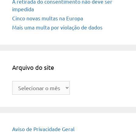
A retirada do consentimento não deve ser
impedida
Cinco novas multas na Europa
Mais uma multa por violação de dados
Arquivo do site
Arquivo
do
site
Aviso de Privacidade Geral