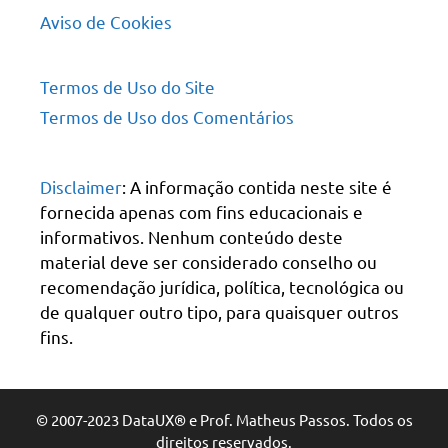
Aviso de Cookies
Termos de Uso do Site
Termos de Uso dos Comentários
Disclaimer
: A informação contida neste site é
fornecida apenas com fins educacionais e
informativos. Nenhum conteúdo deste
material deve ser considerado conselho ou
recomendação jurídica, política, tecnológica ou
de qualquer outro tipo, para quaisquer outros
fins.
© 2007-2023 DataUX® e Prof. Matheus Passos. Todos os
direitos reservados.