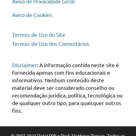
Aviso de Privacidade Geral
Aviso de Cookies
Termos de Uso do Site
Termos de Uso dos Comentários
Disclaimer
: A informação contida neste site é
fornecida apenas com fins educacionais e
informativos. Nenhum conteúdo deste
material deve ser considerado conselho ou
recomendação jurídica, política, tecnológica ou
de qualquer outro tipo, para quaisquer outros
fins.
© 2007-2023 DataUX® e Prof. Matheus Passos. Todos os