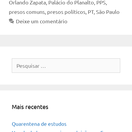
Orlando Zapata
,
Palácio do Planalto
,
PPS
,
presos comuns
,
presos políticos
,
PT
,
São Paulo
Deixe um comentário
Pesquisar
por:
Mais recentes
Quarentena de estudos