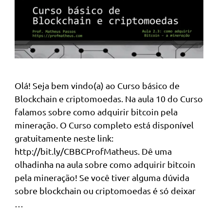
Olá! Seja bem vindo(a) ao Curso básico de
Blockchain e criptomoedas. Na aula 10 do Curso
falamos sobre como adquirir bitcoin pela
mineração. O Curso completo está disponível
gratuitamente neste link:
http://bit.ly/CBBCProfMatheus. Dê uma
olhadinha na aula sobre como adquirir bitcoin
pela mineração! Se você tiver alguma dúvida
sobre blockchain ou criptomoedas é só deixar
…