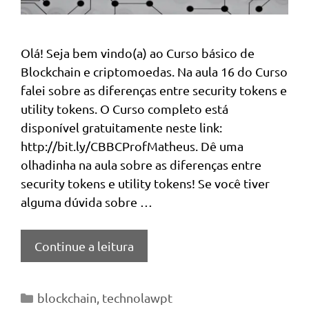
Olá! Seja bem vindo(a) ao Curso básico de
Blockchain e criptomoedas. Na aula 16 do Curso
falei sobre as diferenças entre security tokens e
utility tokens. O Curso completo está
disponível gratuitamente neste link:
http://bit.ly/CBBCProfMatheus. Dê uma
olhadinha na aula sobre as diferenças entre
security tokens e utility tokens! Se você tiver
alguma dúvida sobre …
Continue a leitura
Categorias
blockchain
,
technolawpt