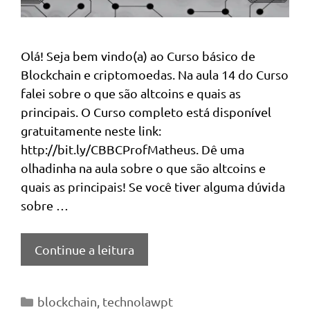
Olá! Seja bem vindo(a) ao Curso básico de
Blockchain e criptomoedas. Na aula 14 do Curso
falei sobre o que são altcoins e quais as
principais. O Curso completo está disponível
gratuitamente neste link:
http://bit.ly/CBBCProfMatheus. Dê uma
olhadinha na aula sobre o que são altcoins e
quais as principais! Se você tiver alguma dúvida
sobre …
Continue a leitura
Categorias
blockchain
,
technolawpt