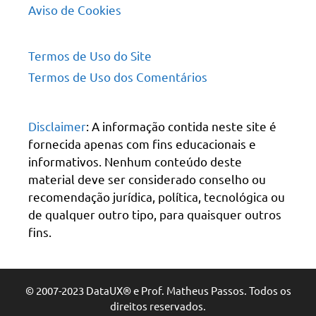
Aviso de Cookies
Termos de Uso do Site
Termos de Uso dos Comentários
Disclaimer
: A informação contida neste site é
fornecida apenas com fins educacionais e
informativos. Nenhum conteúdo deste
material deve ser considerado conselho ou
recomendação jurídica, política, tecnológica ou
de qualquer outro tipo, para quaisquer outros
fins.
© 2007-2023 DataUX® e Prof. Matheus Passos. Todos os
direitos reservados.