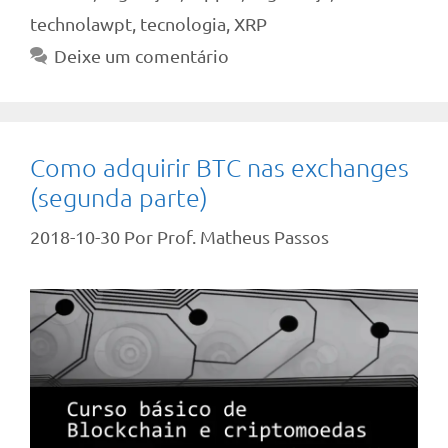
technolawpt
,
tecnologia
,
XRP
Deixe um comentário
Como adquirir BTC nas exchanges
(segunda parte)
2018-10-30
Por
Prof. Matheus Passos