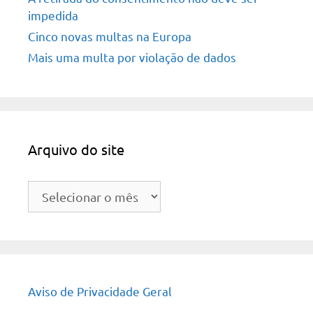
impedida
Cinco novas multas na Europa
Mais uma multa por violação de dados
Arquivo do site
Arquivo
do
site
Aviso de Privacidade Geral