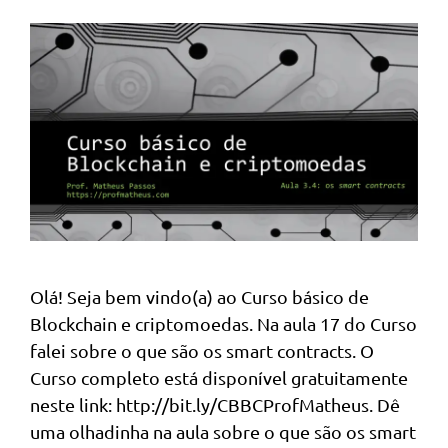
Olá! Seja bem vindo(a) ao Curso básico de
Blockchain e criptomoedas. Na aula 17 do Curso
falei sobre o que são os smart contracts. O
Curso completo está disponível gratuitamente
neste link: http://bit.ly/CBBCProfMatheus. Dê
uma olhadinha na aula sobre o que são os smart