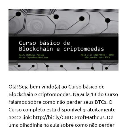
Olá! Seja bem vindo(a) ao Curso básico de
Blockchain e criptomoedas. Na aula 13 do Curso
falamos sobre como não perder seus BTCs. O
Curso completo está disponível gratuitamente
neste link: http://bit.ly/CBBCProfMatheus. Dê
uma olhadinha na aula sobre como não perder