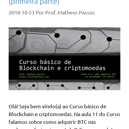
(primeira parte)
2018-10-23
Por
Prof. Matheus Passos
Olá! Seja bem vindo(a) ao Curso básico de
Blockchain e criptomoedas. Na aula 11 do Curso
falamos sobre como adquirir BTC nas