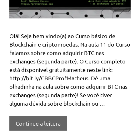
Olá! Seja bem vindo(a) ao Curso básico de
Blockchain e criptomoedas. Na aula 11 do Curso
falamos sobre como adquirir BTC nas
exchanges (segunda parte). O Curso completo
está disponível gratuitamente neste link:
http://bit.ly/CBBCProfMatheus. Dê uma
olhadinha na aula sobre como adquirir BTC nas
exchanges (segunda parte)! Se você tiver
alguma dúvida sobre blockchain ou …
Continue a leitura