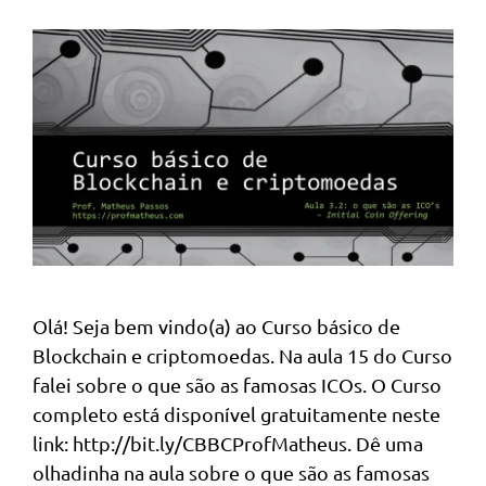
Olá! Seja bem vindo(a) ao Curso básico de
Blockchain e criptomoedas. Na aula 15 do Curso
falei sobre o que são as famosas ICOs. O Curso
completo está disponível gratuitamente neste
link: http://bit.ly/CBBCProfMatheus. Dê uma
olhadinha na aula sobre o que são as famosas