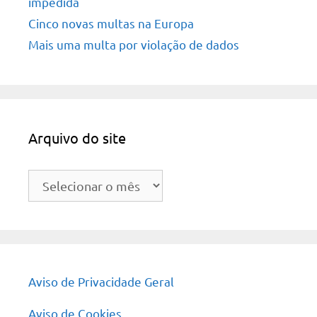
impedida
Cinco novas multas na Europa
Mais uma multa por violação de dados
Arquivo do site
Arquivo
do
site
Aviso de Privacidade Geral
Aviso de Cookies