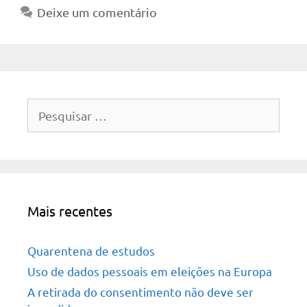
Deixe um comentário
Pesquisar
por:
Mais recentes
Quarentena de estudos
Uso de dados pessoais em eleições na Europa
A retirada do consentimento não deve ser