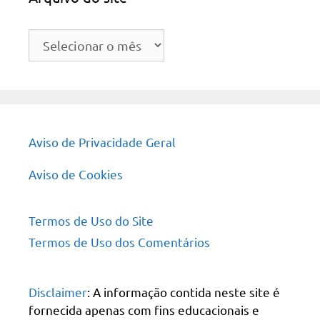
Arquivo
do
site
Aviso de Privacidade Geral
Aviso de Cookies
Termos de Uso do Site
Termos de Uso dos Comentários
Disclaimer
: A informação contida neste site é
fornecida apenas com fins educacionais e