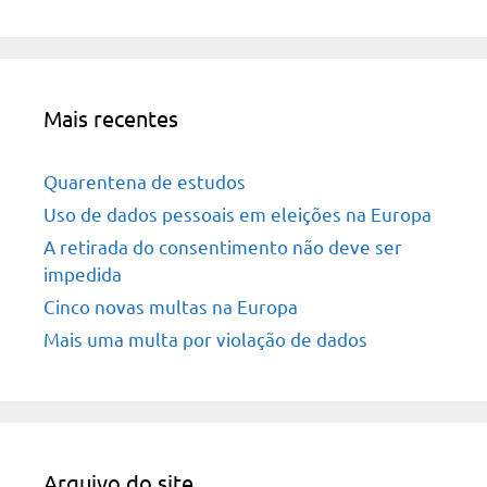
Mais recentes
Quarentena de estudos
Uso de dados pessoais em eleições na Europa
A retirada do consentimento não deve ser
impedida
Cinco novas multas na Europa
Mais uma multa por violação de dados
Arquivo do site