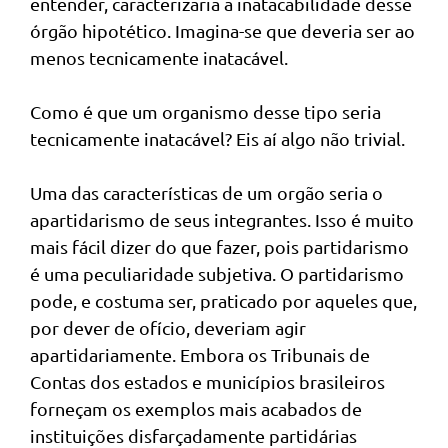
entender, caracterizaria a inatacabilidade desse
órgão hipotético. Imagina-se que deveria ser ao
menos tecnicamente inatacável.
Como é que um organismo desse tipo seria
tecnicamente inatacável? Eis aí algo não trivial.
Uma das características de um orgão seria o
apartidarismo de seus integrantes. Isso é muito
mais fácil dizer do que fazer, pois partidarismo
é uma peculiaridade subjetiva. O partidarismo
pode, e costuma ser, praticado por aqueles que,
por dever de ofício, deveriam agir
apartidariamente. Embora os Tribunais de
Contas dos estados e municípios brasileiros
forneçam os exemplos mais acabados de
instituições disfarçadamente partidárias