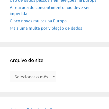
A retirada do consentimento não deve ser
impedida
Cinco novas multas na Europa
Mais uma multa por violação de dados
Arquivo do site
Arquivo
do
site