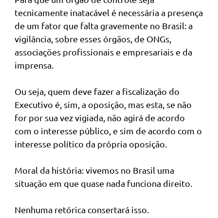
tecnicamente inatacável é necessária a presença
de um fator que falta gravemente no Brasil: a
vigilância, sobre esses órgãos, de ONGs,
associações profissionais e empresariais e da
imprensa.
Ou seja, quem deve fazer a fiscalização do
Executivo é, sim, a oposição, mas esta, se não
for por sua vez vigiada, não agirá de acordo
com o interesse público, e sim de acordo com o
interesse político da própria oposição.
Moral da história: vivemos no Brasil uma
situação em que quase nada funciona direito.
Nenhuma retórica consertará isso.