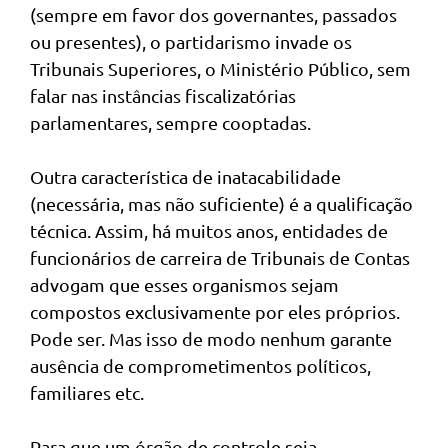
(sempre em favor dos governantes, passados
ou presentes), o partidarismo invade os
Tribunais Superiores, o Ministério Público, sem
falar nas instâncias fiscalizatórias
parlamentares, sempre cooptadas.
Outra característica de inatacabilidade
(necessária, mas não suficiente) é a qualificação
técnica. Assim, há muitos anos, entidades de
funcionários de carreira de Tribunais de Contas
advogam que esses organismos sejam
compostos exclusivamente por eles próprios.
Pode ser. Mas isso de modo nenhum garante
ausência de comprometimentos políticos,
familiares etc.
Para que um órgão de controle seja