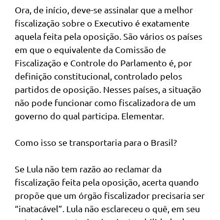
Ora, de início, deve-se assinalar que a melhor
fiscalização sobre o Executivo é exatamente
aquela feita pela oposição. São vários os países
em que o equivalente da Comissão de
Fiscalização e Controle do Parlamento é, por
definição constitucional, controlado pelos
partidos de oposição. Nesses países, a situação
não pode funcionar como fiscalizadora de um
governo do qual participa. Elementar.
Como isso se transportaria para o Brasil?
Se Lula não tem razão ao reclamar da
fiscalização feita pela oposição, acerta quando
propõe que um órgão fiscalizador precisaria ser
“inatacável”. Lula não esclareceu o quê, em seu