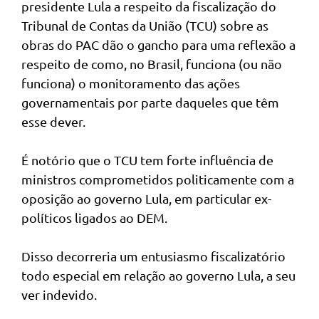
presidente Lula a respeito da fiscalização do
Tribunal de Contas da União (TCU) sobre as
obras do PAC dão o gancho para uma reflexão a
respeito de como, no Brasil, funciona (ou não
funciona) o monitoramento das ações
governamentais por parte daqueles que têm
esse dever.
É notório que o TCU tem forte influência de
ministros comprometidos politicamente com a
oposição ao governo Lula, em particular ex-
políticos ligados ao DEM.
Disso decorreria um entusiasmo fiscalizatório
todo especial em relação ao governo Lula, a seu
ver indevido.