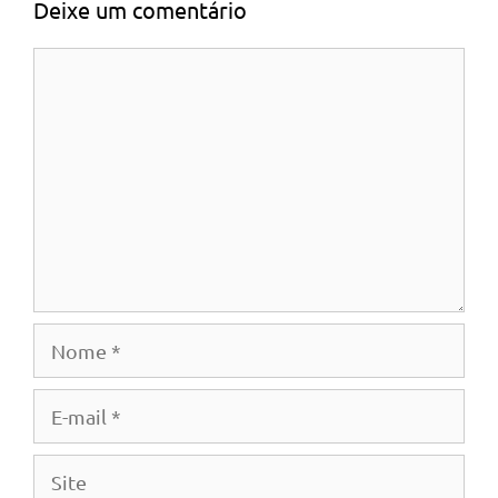
Deixe um comentário
Comentário
Nome
E-
mail
Site