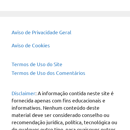
site
Aviso de Privacidade Geral
Aviso de Cookies
Termos de Uso do Site
Termos de Uso dos Comentários
Disclaimer
: A informação contida neste site é
fornecida apenas com fins educacionais e
informativos. Nenhum conteúdo deste
material deve ser considerado conselho ou
recomendação jurídica, política, tecnológica ou
de qualquer outro tipo, para quaisquer outros