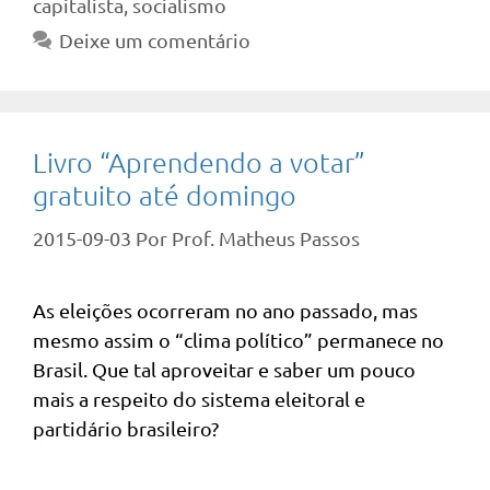
capitalista
,
socialismo
Deixe um comentário
Livro “Aprendendo a votar”
gratuito até domingo
2015-09-03
Por
Prof. Matheus Passos
As eleições ocorreram no ano passado, mas
mesmo assim o “clima político” permanece no
Brasil. Que tal aproveitar e saber um pouco
mais a respeito do sistema eleitoral e
partidário brasileiro?