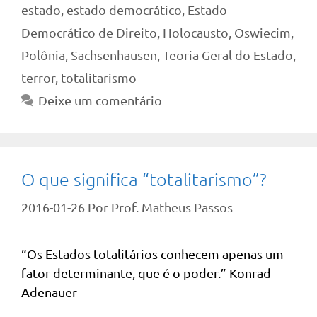
estado
,
estado democrático
,
Estado
Democrático de Direito
,
Holocausto
,
Oswiecim
,
Polônia
,
Sachsenhausen
,
Teoria Geral do Estado
,
terror
,
totalitarismo
Deixe um comentário
O que significa “totalitarismo”?
2016-01-26
Por
Prof. Matheus Passos
“Os Estados totalitários conhecem apenas um
fator determinante, que é o poder.” Konrad
Adenauer