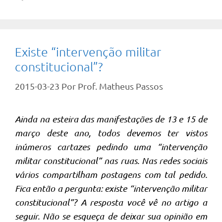
Existe “intervenção militar
constitucional”?
2015-03-23
Por
Prof. Matheus Passos
Ainda na esteira das manifestações de 13 e 15 de
março deste ano, todos devemos ter vistos
inúmeros cartazes pedindo uma “intervenção
militar constitucional” nas ruas. Nas redes sociais
vários compartilham postagens com tal pedido.
Fica então a pergunta: existe “intervenção militar
constitucional”? A resposta você vê no artigo a
seguir. Não se esqueça de deixar sua opinião em