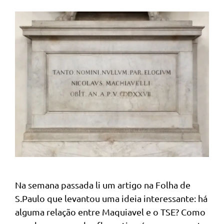
Na semana passada li um artigo na Folha de
S.Paulo que levantou uma ideia interessante: há
alguma relação entre Maquiavel e o TSE? Como