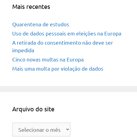
Mais recentes
Quarentena de estudos
Uso de dados pessoais em eleições na Europa
A retirada do consentimento não deve ser
impedida
Cinco novas multas na Europa
Mais uma multa por violação de dados
Arquivo do site
Arquivo
do