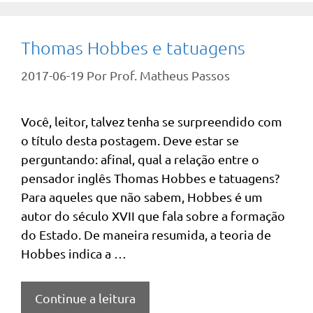
Thomas Hobbes e tatuagens
2017-06-19
Por
Prof. Matheus Passos
Você, leitor, talvez tenha se surpreendido com
o título desta postagem. Deve estar se
perguntando: afinal, qual a relação entre o
pensador inglês Thomas Hobbes e tatuagens?
Para aqueles que não sabem, Hobbes é um
autor do século XVII que fala sobre a formação
do Estado. De maneira resumida, a teoria de
Hobbes indica a …
Continue a leitura