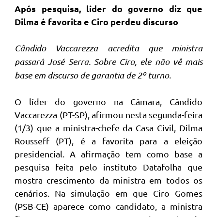
Após pesquisa, líder do governo diz que
Dilma é favorita e Ciro perdeu discurso
Cândido Vaccarezza acredita que ministra
passará José Serra. Sobre Ciro, ele não vê mais
base em discurso de garantia de 2º turno.
O líder do governo na Câmara, Cândido
Vaccarezza (PT-SP), afirmou nesta segunda-feira
(1/3) que a ministra-chefe da Casa Civil, Dilma
Rousseff (PT), é a favorita para a eleição
presidencial. A afirmação tem como base a
pesquisa feita pelo instituto Datafolha que
mostra crescimento da ministra em todos os
cenários. Na simulação em que Ciro Gomes
(PSB-CE) aparece como candidato, a ministra