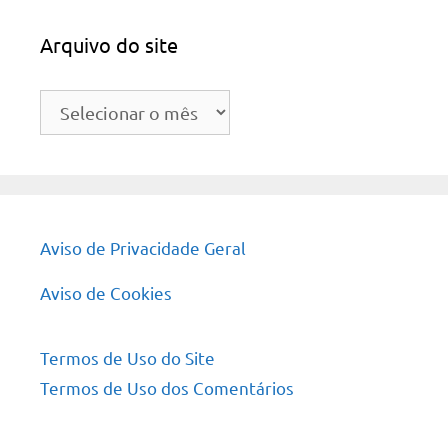
Arquivo do site
Arquivo
do
site
Aviso de Privacidade Geral
Aviso de Cookies
Termos de Uso do Site
Termos de Uso dos Comentários