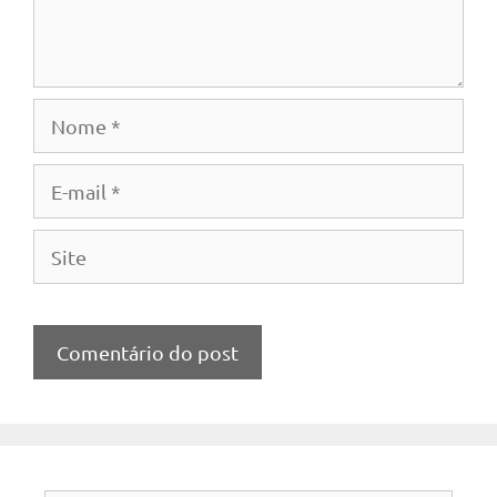
Nome
E-
mail
Site