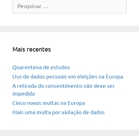
Pesquisar
por:
Mais recentes
Quarentena de estudos
Uso de dados pessoais em eleições na Europa
A retirada do consentimento não deve ser
impedida
Cinco novas multas na Europa
Mais uma multa por violação de dados