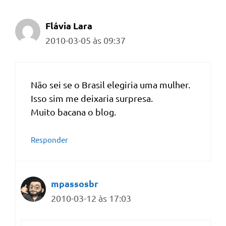
Flávia Lara
2010-03-05 às 09:37
Não sei se o Brasil elegiria uma mulher.
Isso sim me deixaria surpresa.
Muito bacana o blog.
Responder
mpassosbr
2010-03-12 às 17:03