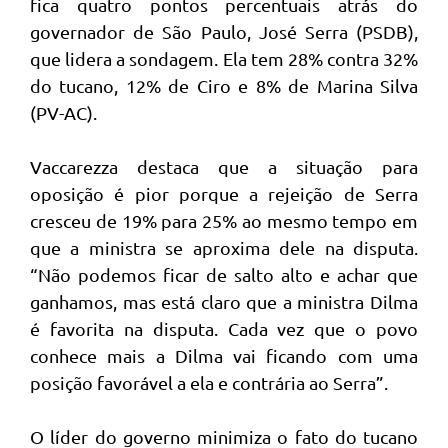
fica quatro pontos percentuais atrás do
governador de São Paulo, José Serra (PSDB),
que lidera a sondagem. Ela tem 28% contra 32%
do tucano, 12% de Ciro e 8% de Marina Silva
(PV-AC).
Vaccarezza destaca que a situação para
oposição é pior porque a rejeição de Serra
cresceu de 19% para 25% ao mesmo tempo em
que a ministra se aproxima dele na disputa.
“Não podemos ficar de salto alto e achar que
ganhamos, mas está claro que a ministra Dilma
é favorita na disputa. Cada vez que o povo
conhece mais a Dilma vai ficando com uma
posição favorável a ela e contrária ao Serra”.
O líder do governo minimiza o fato do tucano