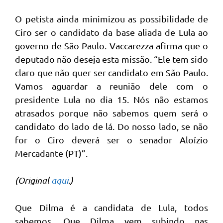
O petista ainda minimizou as possibilidade de
Ciro ser o candidato da base aliada de Lula ao
governo de São Paulo. Vaccarezza afirma que o
deputado não deseja esta missão. “Ele tem sido
claro que não quer ser candidato em São Paulo.
Vamos aguardar a reunião dele com o
presidente Lula no dia 15. Nós não estamos
atrasados porque não sabemos quem será o
candidato do lado de lá. Do nosso lado, se não
for o Ciro deverá ser o senador Aloízio
Mercadante (PT)”.
(Original
aqui
.)
Que Dilma é a candidata de Lula, todos
sabemos. Que Dilma vem subindo nas