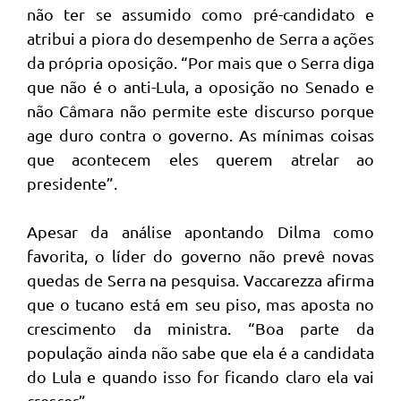
não ter se assumido como pré-candidato e
atribui a piora do desempenho de Serra a ações
da própria oposição. “Por mais que o Serra diga
que não é o anti-Lula, a oposição no Senado e
não Câmara não permite este discurso porque
age duro contra o governo. As mínimas coisas
que acontecem eles querem atrelar ao
presidente”.
Apesar da análise apontando Dilma como
favorita, o líder do governo não prevê novas
quedas de Serra na pesquisa. Vaccarezza afirma
que o tucano está em seu piso, mas aposta no
crescimento da ministra. “Boa parte da
população ainda não sabe que ela é a candidata
do Lula e quando isso for ficando claro ela vai
crescer”.