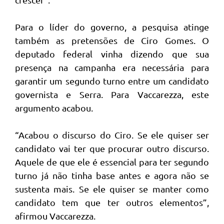
Para o líder do governo, a pesquisa atinge
também as pretensões de Ciro Gomes. O
deputado federal vinha dizendo que sua
presença na campanha era necessária para
garantir um segundo turno entre um candidato
governista e Serra. Para Vaccarezza, este
argumento acabou.
“Acabou o discurso do Ciro. Se ele quiser ser
candidato vai ter que procurar outro discurso.
Aquele de que ele é essencial para ter segundo
turno já não tinha base antes e agora não se
sustenta mais. Se ele quiser se manter como
candidato tem que ter outros elementos”,
afirmou Vaccarezza.