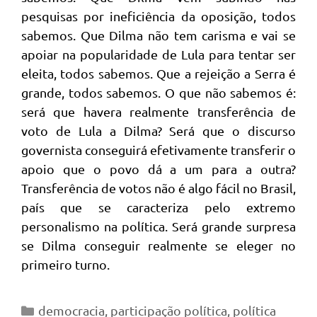
pesquisas por ineficiência da oposição, todos
sabemos. Que Dilma não tem carisma e vai se
apoiar na popularidade de Lula para tentar ser
eleita, todos sabemos. Que a rejeição a Serra é
grande, todos sabemos. O que não sabemos é:
será que havera realmente transferência de
voto de Lula a Dilma? Será que o discurso
governista conseguirá efetivamente transferir o
apoio que o povo dá a um para a outra?
Transferência de votos não é algo fácil no Brasil,
país que se caracteriza pelo extremo
personalismo na política. Será grande surpresa
se Dilma conseguir realmente se eleger no
primeiro turno.
Categorias
democracia
,
participação política
,
política