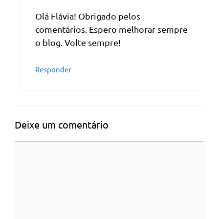
Olá Flávia! Obrigado pelos
comentários. Espero melhorar sempre
o blog. Volte sempre!
Responder
Deixe um comentário
Comentário