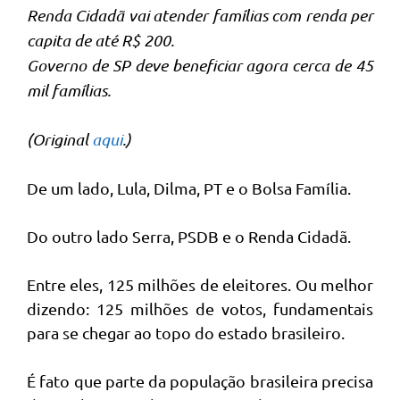
Renda Cidadã vai atender famílias com renda per
capita de até R$ 200.
Governo de SP deve beneficiar agora cerca de 45
mil famílias.
(Original
aqui
.)
De um lado, Lula, Dilma, PT e o Bolsa Família.
Do outro lado Serra, PSDB e o Renda Cidadã.
Entre eles, 125 milhões de eleitores. Ou melhor
dizendo: 125 milhões de votos, fundamentais
para se chegar ao topo do estado brasileiro.
É fato que parte da população brasileira precisa