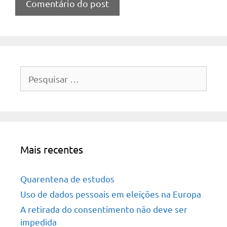
Pesquisar
por:
Mais recentes
Quarentena de estudos
Uso de dados pessoais em eleições na Europa
A retirada do consentimento não deve ser
impedida