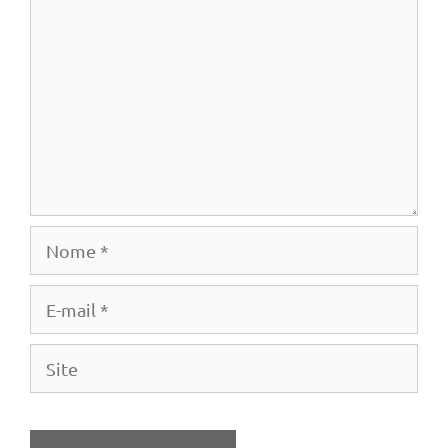
Nome
E-
mail
Site