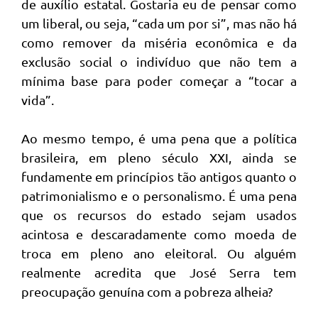
de auxílio estatal. Gostaria eu de pensar como
um liberal, ou seja, “cada um por si”, mas não há
como remover da miséria econômica e da
exclusão social o indivíduo que não tem a
mínima base para poder começar a “tocar a
vida”.
Ao mesmo tempo, é uma pena que a política
brasileira, em pleno século XXI, ainda se
fundamente em princípios tão antigos quanto o
patrimonialismo e o personalismo. É uma pena
que os recursos do estado sejam usados
acintosa e descaradamente como moeda de
troca em pleno ano eleitoral. Ou alguém
realmente acredita que José Serra tem
preocupação genuína com a pobreza alheia?