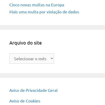
Cinco novas multas na Europa
Mais uma multa por violação de dados
Arquivo do site
Arquivo
do
site
Aviso de Privacidade Geral
Aviso de Cookies