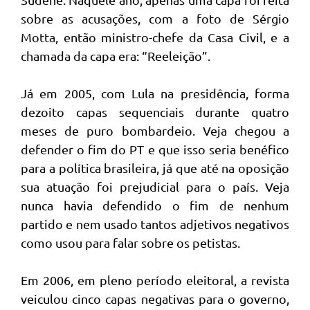
sobre as acusações, com a foto de Sérgio
Motta, então ministro-chefe da Casa Civil, e a
chamada da capa era: “Reeleição”.
Já em 2005, com Lula na presidência, forma
dezoito capas sequenciais durante quatro
meses de puro bombardeio. Veja chegou a
defender o fim do PT e que isso seria benéfico
para a política brasileira, já que até na oposição
sua atuação foi prejudicial para o país. Veja
nunca havia defendido o fim de nenhum
partido e nem usado tantos adjetivos negativos
como usou para falar sobre os petistas.
Em 2006, em pleno período eleitoral, a revista
veiculou cinco capas negativas para o governo,