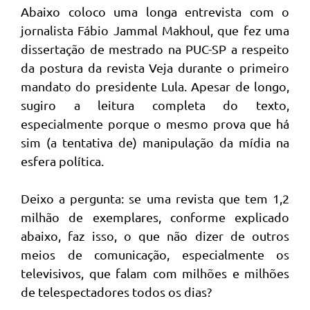
Abaixo coloco uma longa entrevista com o
jornalista Fábio Jammal Makhoul, que fez uma
dissertação de mestrado na PUC-SP a respeito
da postura da revista Veja durante o primeiro
mandato do presidente Lula. Apesar de longo,
sugiro a leitura completa do texto,
especialmente porque o mesmo prova que há
sim (a tentativa de) manipulação da mídia na
esfera política.
Deixo a pergunta: se uma revista que tem 1,2
milhão de exemplares, conforme explicado
abaixo, faz isso, o que não dizer de outros
meios de comunicação, especialmente os
televisivos, que falam com milhões e milhões
de telespectadores todos os dias?