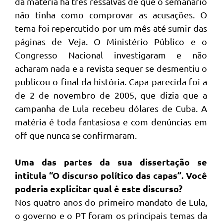
da matéria há três ressalvas de que o semanário
não tinha como comprovar as acusações. O
tema foi repercutido por um mês até sumir das
páginas de Veja. O Ministério Público e o
Congresso Nacional investigaram e não
acharam nada e a revista sequer se desmentiu o
publicou o final da história. Capa parecida foi a
de 2 de novembro de 2005, que dizia que a
campanha de Lula recebeu dólares de Cuba. A
matéria é toda fantasiosa e com denúncias em
off que nunca se confirmaram.
Uma das partes da sua dissertação se
intitula “O discurso político das capas”. Você
poderia explicitar qual é este discurso?
Nos quatro anos do primeiro mandato de Lula,
o governo e o PT foram os principais temas da