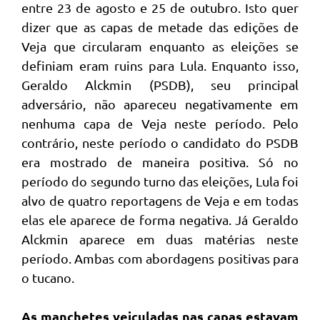
entre 23 de agosto e 25 de outubro. Isto quer
dizer que as capas de metade das edições de
Veja que circularam enquanto as eleições se
definiam eram ruins para Lula. Enquanto isso,
Geraldo Alckmin (PSDB), seu principal
adversário, não apareceu negativamente em
nenhuma capa de Veja neste período. Pelo
contrário, neste período o candidato do PSDB
era mostrado de maneira positiva. Só no
período do segundo turno das eleições, Lula foi
alvo de quatro reportagens de Veja e em todas
elas ele aparece de forma negativa. Já Geraldo
Alckmin aparece em duas matérias neste
período. Ambas com abordagens positivas para
o tucano.
As manchetes veiculadas nas capas estavam