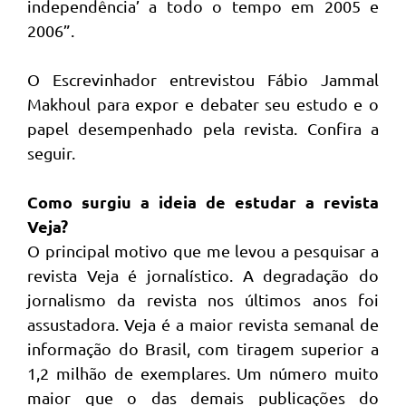
independência’ a todo o tempo em 2005 e
2006”.
O Escrevinhador entrevistou Fábio Jammal
Makhoul para expor e debater seu estudo e o
papel desempenhado pela revista. Confira a
seguir.
Como surgiu a ideia de estudar a revista
Veja?
O principal motivo que me levou a pesquisar a
revista Veja é jornalístico. A degradação do
jornalismo da revista nos últimos anos foi
assustadora. Veja é a maior revista semanal de
informação do Brasil, com tiragem superior a
1,2 milhão de exemplares. Um número muito
maior que o das demais publicações do