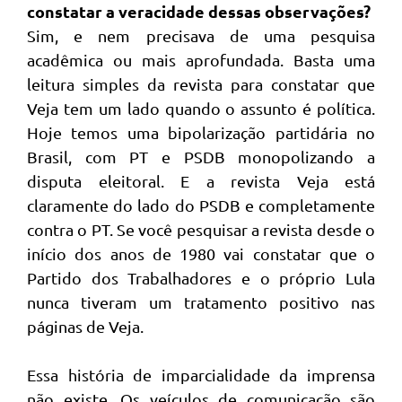
constatar a veracidade dessas observações?
Sim, e nem precisava de uma pesquisa
acadêmica ou mais aprofundada. Basta uma
leitura simples da revista para constatar que
Veja tem um lado quando o assunto é política.
Hoje temos uma bipolarização partidária no
Brasil, com PT e PSDB monopolizando a
disputa eleitoral. E a revista Veja está
claramente do lado do PSDB e completamente
contra o PT. Se você pesquisar a revista desde o
início dos anos de 1980 vai constatar que o
Partido dos Trabalhadores e o próprio Lula
nunca tiveram um tratamento positivo nas
páginas de Veja.
Essa história de imparcialidade da imprensa
não existe. Os veículos de comunicação são