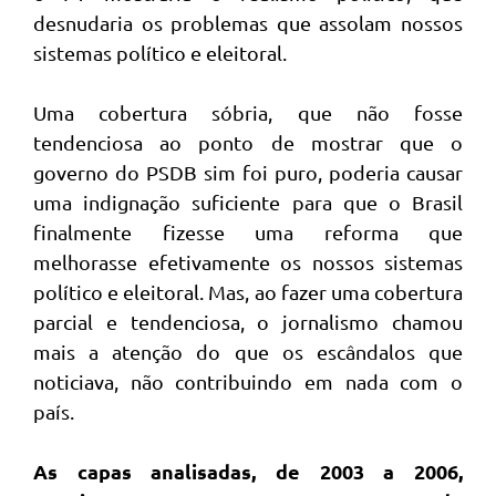
desnudaria os problemas que assolam nossos
sistemas político e eleitoral.
Uma cobertura sóbria, que não fosse
tendenciosa ao ponto de mostrar que o
governo do PSDB sim foi puro, poderia causar
uma indignação suficiente para que o Brasil
finalmente fizesse uma reforma que
melhorasse efetivamente os nossos sistemas
político e eleitoral. Mas, ao fazer uma cobertura
parcial e tendenciosa, o jornalismo chamou
mais a atenção do que os escândalos que
noticiava, não contribuindo em nada com o
país.
As capas analisadas, de 2003 a 2006,