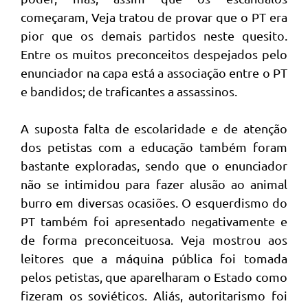
começaram, Veja tratou de provar que o PT era
pior que os demais partidos neste quesito.
Entre os muitos preconceitos despejados pelo
enunciador na capa está a associação entre o PT
e bandidos; de traficantes a assassinos.
A suposta falta de escolaridade e de atenção
dos petistas com a educação também foram
bastante exploradas, sendo que o enunciador
não se intimidou para fazer alusão ao animal
burro em diversas ocasiões. O esquerdismo do
PT também foi apresentado negativamente e
de forma preconceituosa. Veja mostrou aos
leitores que a máquina pública foi tomada
pelos petistas, que aparelharam o Estado como
fizeram os soviéticos. Aliás, autoritarismo foi