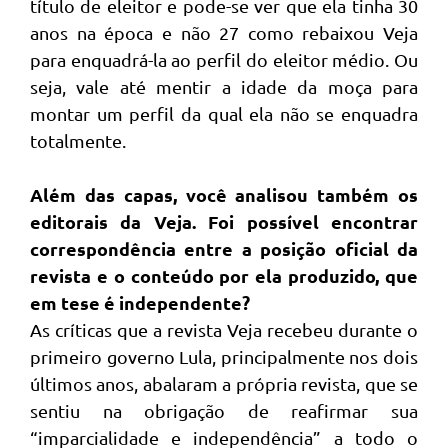
título de eleitor e pode-se ver que ela tinha 30
anos na época e não 27 como rebaixou Veja
para enquadrá-la ao perfil do eleitor médio. Ou
seja, vale até mentir a idade da moça para
montar um perfil da qual ela não se enquadra
totalmente.
Além das capas, você analisou também os
editorais da Veja. Foi possível encontrar
correspondência entre a posição oficial da
revista e o conteúdo por ela produzido, que
em tese é independente?
As críticas que a revista Veja recebeu durante o
primeiro governo Lula, principalmente nos dois
últimos anos, abalaram a própria revista, que se
sentiu na obrigação de reafirmar sua
“imparcialidade e independência” a todo o