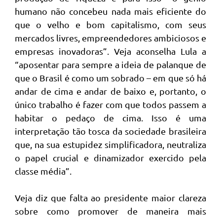
humano não concebeu nada mais eficiente do
que o velho e bom capitalismo, com seus
mercados livres, empreendedores ambiciosos e
empresas inovadoras”. Veja aconselha Lula a
“aposentar para sempre a ideia de palanque de
que o Brasil é como um sobrado – em que só há
andar de cima e andar de baixo e, portanto, o
único trabalho é fazer com que todos passem a
habitar o pedaço de cima. Isso é uma
interpretação tão tosca da sociedade brasileira
que, na sua estupidez simplificadora, neutraliza
o papel crucial e dinamizador exercido pela
classe média”.
Veja diz que falta ao presidente maior clareza
sobre como promover de maneira mais