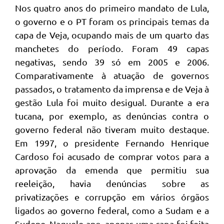
Nos quatro anos do primeiro mandato de Lula,
o governo e o PT foram os principais temas da
capa de Veja, ocupando mais de um quarto das
manchetes do período. Foram 49 capas
negativas, sendo 39 só em 2005 e 2006.
Comparativamente à atuação de governos
passados, o tratamento da imprensa e de Veja à
gestão Lula foi muito desigual. Durante a era
tucana, por exemplo, as denúncias contra o
governo federal não tiveram muito destaque.
Em 1997, o presidente Fernando Henrique
Cardoso foi acusado de comprar votos para a
aprovação da emenda que permitiu sua
reeleição, havia denúncias sobre as
privatizações e corrupção em vários órgãos
ligados ao governo federal, como a Sudam e a
Sudene. Naquele ano, apenas uma capa foi feita