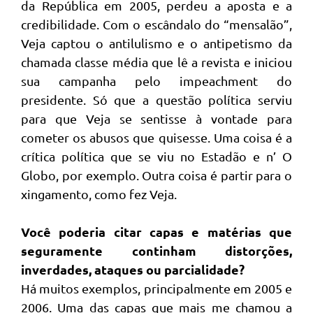
da República em 2005, perdeu a aposta e a
credibilidade. Com o escândalo do “mensalão”,
Veja captou o antilulismo e o antipetismo da
chamada classe média que lê a revista e iniciou
sua campanha pelo impeachment do
presidente. Só que a questão política serviu
para que Veja se sentisse à vontade para
cometer os abusos que quisesse. Uma coisa é a
crítica política que se viu no Estadão e n’ O
Globo, por exemplo. Outra coisa é partir para o
xingamento, como fez Veja.
Você poderia citar capas e matérias que
seguramente continham distorções,
inverdades, ataques ou parcialidade?
Há muitos exemplos, principalmente em 2005 e
2006. Uma das capas que mais me chamou a