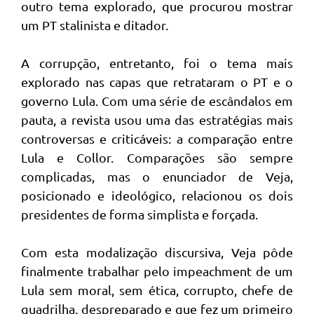
outro tema explorado, que procurou mostrar
um PT stalinista e ditador.
A corrupção, entretanto, foi o tema mais
explorado nas capas que retrataram o PT e o
governo Lula. Com uma série de escândalos em
pauta, a revista usou uma das estratégias mais
controversas e criticáveis: a comparação entre
Lula e Collor. Comparações são sempre
complicadas, mas o enunciador de Veja,
posicionado e ideológico, relacionou os dois
presidentes de forma simplista e forçada.
Com esta modalização discursiva, Veja pôde
finalmente trabalhar pelo impeachment de um
Lula sem moral, sem ética, corrupto, chefe de
quadrilha, despreparado e que fez um primeiro