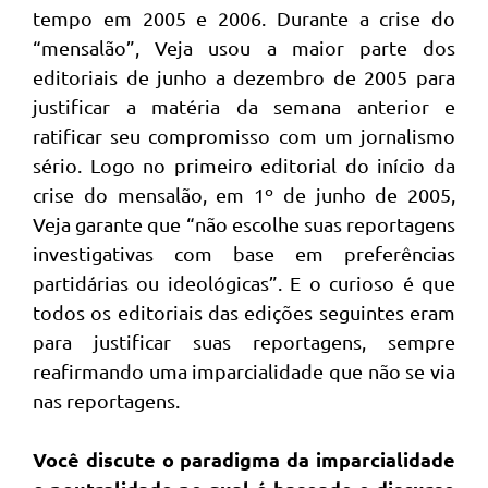
tempo em 2005 e 2006. Durante a crise do
“mensalão”, Veja usou a maior parte dos
editoriais de junho a dezembro de 2005 para
justificar a matéria da semana anterior e
ratificar seu compromisso com um jornalismo
sério. Logo no primeiro editorial do início da
crise do mensalão, em 1º de junho de 2005,
Veja garante que “não escolhe suas reportagens
investigativas com base em preferências
partidárias ou ideológicas”. E o curioso é que
todos os editoriais das edições seguintes eram
para justificar suas reportagens, sempre
reafirmando uma imparcialidade que não se via
nas reportagens.
Você discute o paradigma da imparcialidade