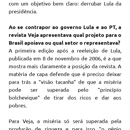
com um objetivo bem claro: derrubar Lula da
presidência.
Ao se contrapor ao governo Lula e ao PT, a
revista Veja apresentava qual projeto para o
Brasil apoiava ou qual setor o representava?
A primeira edição após a reeleição de Lula,
publicada em 8 de novembro de 2006, é a que
mostra mais claramente a posição da revista. A
matéria de capa defende que é preciso deixar
para trás a “visão tacanha” de que a miséria
pode ser superada pelo “princípio
bolchevique” de tirar dos ricos e dar aos
pobres.
Para Veja, a miséria só será superada pela
produção de riqueza e para isso “o gênio