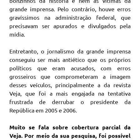
bonzinhos da história e nem as vítimas da
grande imprensa. Pelo contrário, houve erros
gravíssimos na administração federal, que
precisavam ser apurados e divulgados pela
mídia.
Entretanto, o jornalismo da grande imprensa
conseguiu ser mais antiético que os próprios
políticos que eram acusados, com erros
grosseiros que comprometeram a imagem
desses veículos, principalmente a da revista
Veja, que foi a mais engajada na tentativa
frustrada de derrubar o presidente da
República em 2005 e 2006.
Muito se fala sobre cobertura parcial da
Veja. Por meio da sua pesquisa, foi possível