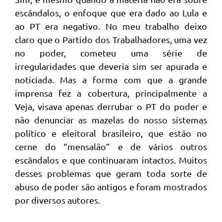
escândalos, o enfoque que era dado ao Lula e
ao PT era negativo. No meu trabalho deixo
claro que o Partido dos Trabalhadores, uma vez
no poder, cometeu uma série de
irregularidades que deveria sim ser apurada e
noticiada. Mas a forma com que a grande
imprensa fez a cobertura, principalmente a
Veja, visava apenas derrubar o PT do poder e
não denunciar as mazelas do nosso sistemas
político e eleitoral brasileiro, que estão no
cerne do “mensalão” e de vários outros
escândalos e que continuaram intactos. Muitos
desses problemas que geram toda sorte de
abuso de poder são antigos e foram mostrados
por diversos autores.