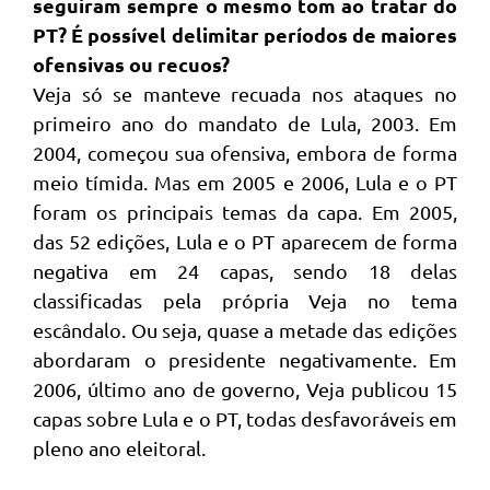
seguiram sempre o mesmo tom ao tratar do
PT? É possível delimitar períodos de maiores
ofensivas ou recuos?
Veja só se manteve recuada nos ataques no
primeiro ano do mandato de Lula, 2003. Em
2004, começou sua ofensiva, embora de forma
meio tímida. Mas em 2005 e 2006, Lula e o PT
foram os principais temas da capa. Em 2005,
das 52 edições, Lula e o PT aparecem de forma
negativa em 24 capas, sendo 18 delas
classificadas pela própria Veja no tema
escândalo. Ou seja, quase a metade das edições
abordaram o presidente negativamente. Em
2006, último ano de governo, Veja publicou 15
capas sobre Lula e o PT, todas desfavoráveis em
pleno ano eleitoral.