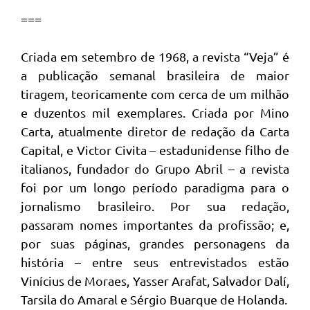
===
Criada em setembro de 1968, a revista “Veja” é
a publicação semanal brasileira de maior
tiragem, teoricamente com cerca de um milhão
e duzentos mil exemplares. Criada por Mino
Carta, atualmente diretor de redação da Carta
Capital, e Victor Civita – estadunidense filho de
italianos, fundador do Grupo Abril – a revista
foi por um longo período paradigma para o
jornalismo brasileiro. Por sua redação,
passaram nomes importantes da profissão; e,
por suas páginas, grandes personagens da
história – entre seus entrevistados estão
Vinícius de Moraes, Yasser Arafat, Salvador Dalí,
Tarsila do Amaral e Sérgio Buarque de Holanda.