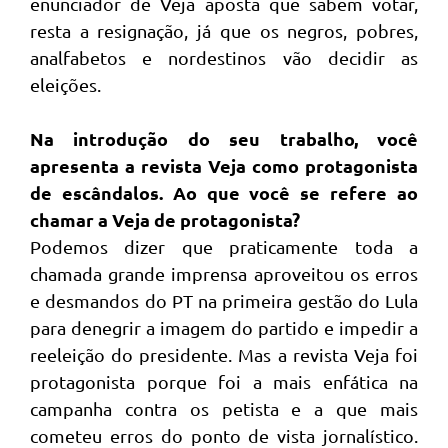
enunciador de Veja aposta que sabem votar,
resta a resignação, já que os negros, pobres,
analfabetos e nordestinos vão decidir as
eleições.
Na introdução do seu trabalho, você
apresenta a revista Veja como protagonista
de escândalos. Ao que você se refere ao
chamar a Veja de protagonista?
Podemos dizer que praticamente toda a
chamada grande imprensa aproveitou os erros
e desmandos do PT na primeira gestão do Lula
para denegrir a imagem do partido e impedir a
reeleição do presidente. Mas a revista Veja foi
protagonista porque foi a mais enfática na
campanha contra os petista e a que mais
cometeu erros do ponto de vista jornalístico.