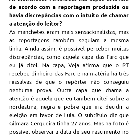
de acordo com a reportagem produzida ou
havia discrepâncias com o intuito de chamar
a atenção do leitor?
As manchetes eram mais sensacionalistas, mas
as reportagens também seguiam a mesma
linha. Ainda assim, é possível perceber muitas
discrepâncias, como aquela capa das Farc que
eu já citei. Na capa, Veja afirma que o PT
recebeu dinheiro das Farc e na matéria há três
ressalvas de que o repórter não conseguiu
nenhuma prova. Outra capa que chama a
atenção é aquela que eu também citei sobre a
nordestina, negra e pobre que iria decidir a
eleição em favor de Lula. O subtítulo diz que
Gilmara Cerqueira tinha 27 anos. Mas na foto é
possível observar a data de seu nascimento no