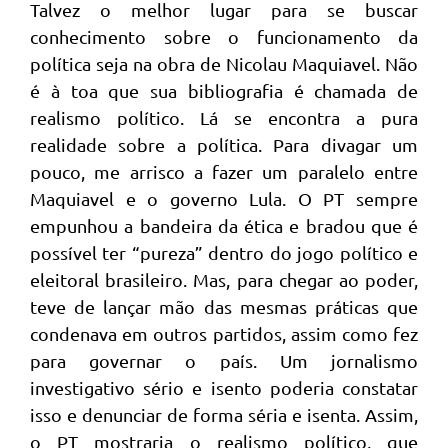
Talvez o melhor lugar para se buscar
conhecimento sobre o funcionamento da
política seja na obra de Nicolau Maquiavel. Não
é à toa que sua bibliografia é chamada de
realismo político. Lá se encontra a pura
realidade sobre a política. Para divagar um
pouco, me arrisco a fazer um paralelo entre
Maquiavel e o governo Lula. O PT sempre
empunhou a bandeira da ética e bradou que é
possível ter “pureza” dentro do jogo político e
eleitoral brasileiro. Mas, para chegar ao poder,
teve de lançar mão das mesmas práticas que
condenava em outros partidos, assim como fez
para governar o país. Um jornalismo
investigativo sério e isento poderia constatar
isso e denunciar de forma séria e isenta. Assim,
o PT mostraria o realismo político, que