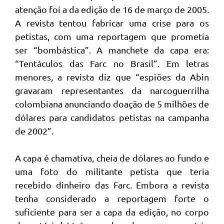
atenção foi a da edição de 16 de março de 2005.
A revista tentou fabricar uma crise para os
petistas, com uma reportagem que prometia
ser “bombástica”. A manchete da capa era:
“Tentáculos das Farc no Brasil”. Em letras
menores, a revista diz que “espiões da Abin
gravaram representantes da narcoguerrilha
colombiana anunciando doação de 5 milhões de
dólares para candidatos petistas na campanha
de 2002”.
A capa é chamativa, cheia de dólares ao fundo e
uma foto do militante petista que teria
recebido dinheiro das Farc. Embora a revista
tenha considerado a reportagem forte o
suficiente para ser a capa da edição, no corpo