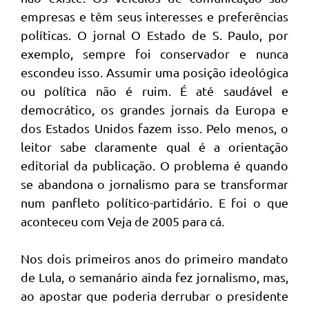
empresas e têm seus interesses e preferências
políticas. O jornal O Estado de S. Paulo, por
exemplo, sempre foi conservador e nunca
escondeu isso. Assumir uma posição ideológica
ou política não é ruim. É até saudável e
democrático, os grandes jornais da Europa e
dos Estados Unidos fazem isso. Pelo menos, o
leitor sabe claramente qual é a orientação
editorial da publicação. O problema é quando
se abandona o jornalismo para se transformar
num panfleto político-partidário. E foi o que
aconteceu com Veja de 2005 para cá.
Nos dois primeiros anos do primeiro mandato
de Lula, o semanário ainda fez jornalismo, mas,
ao apostar que poderia derrubar o presidente