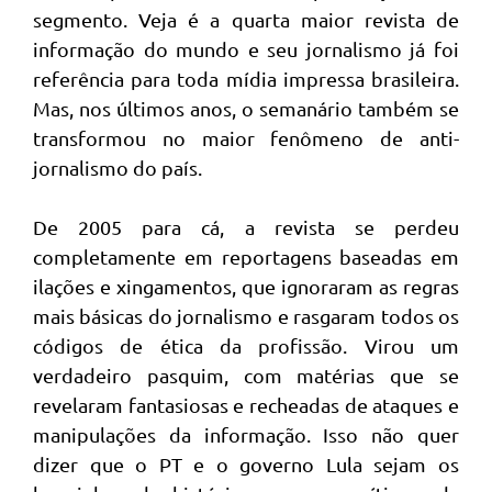
segmento. Veja é a quarta maior revista de
informação do mundo e seu jornalismo já foi
referência para toda mídia impressa brasileira.
Mas, nos últimos anos, o semanário também se
transformou no maior fenômeno de anti-
jornalismo do país.
De 2005 para cá, a revista se perdeu
completamente em reportagens baseadas em
ilações e xingamentos, que ignoraram as regras
mais básicas do jornalismo e rasgaram todos os
códigos de ética da profissão. Virou um
verdadeiro pasquim, com matérias que se
revelaram fantasiosas e recheadas de ataques e
manipulações da informação. Isso não quer
dizer que o PT e o governo Lula sejam os