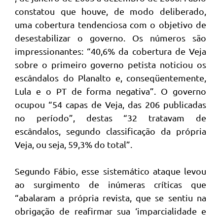
constatou que houve, de modo deliberado,
uma cobertura tendenciosa com o objetivo de
desestabilizar o governo. Os números são
impressionantes: “40,6% da cobertura de Veja
sobre o primeiro governo petista noticiou os
escândalos do Planalto e, conseqüentemente,
Lula e o PT de forma negativa”. O governo
ocupou “54 capas de Veja, das 206 publicadas
no período”, destas “32 tratavam de
escândalos, segundo classificação da própria
Veja, ou seja, 59,3% do total”.
Segundo Fábio, esse sistemático ataque levou
ao surgimento de inúmeras críticas que
“abalaram a própria revista, que se sentiu na
obrigação de reafirmar sua ‘imparcialidade e