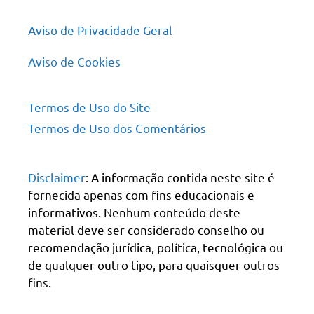
Aviso de Privacidade Geral
Aviso de Cookies
Termos de Uso do Site
Termos de Uso dos Comentários
Disclaimer
: A informação contida neste site é
fornecida apenas com fins educacionais e
informativos. Nenhum conteúdo deste
material deve ser considerado conselho ou
recomendação jurídica, política, tecnológica ou
de qualquer outro tipo, para quaisquer outros
fins.