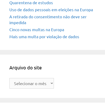
Quarentena de estudos
Uso de dados pessoais em eleições na Europa
A retirada do consentimento não deve ser
impedida
Cinco novas multas na Europa
Mais uma multa por violação de dados
Arquivo do site
Arquivo
do
site