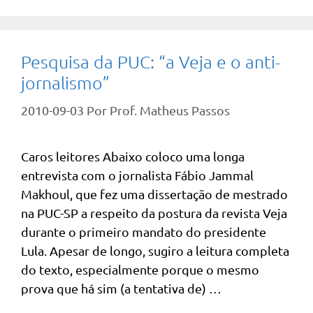
Pesquisa da PUC: “a Veja e o anti-
jornalismo”
2010-09-03
Por
Prof. Matheus Passos
Caros leitores Abaixo coloco uma longa
entrevista com o jornalista Fábio Jammal
Makhoul, que fez uma dissertação de mestrado
na PUC-SP a respeito da postura da revista Veja
durante o primeiro mandato do presidente
Lula. Apesar de longo, sugiro a leitura completa
do texto, especialmente porque o mesmo
prova que há sim (a tentativa de) …