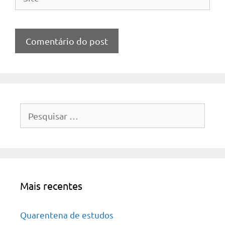
Pesquisar
por:
Mais recentes
Quarentena de estudos