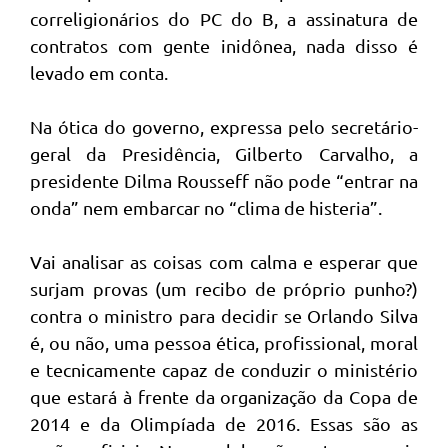
correligionários do PC do B, a assinatura de
contratos com gente inidônea, nada disso é
levado em conta.
Na ótica do governo, expressa pelo secretário-
geral da Presidência, Gilberto Carvalho, a
presidente Dilma Rousseff não pode “entrar na
onda” nem embarcar no “clima de histeria”.
Vai analisar as coisas com calma e esperar que
surjam provas (um recibo de próprio punho?)
contra o ministro para decidir se Orlando Silva
é, ou não, uma pessoa ética, profissional, moral
e tecnicamente capaz de conduzir o ministério
que estará à frente da organização da Copa de
2014 e da Olimpíada de 2016. Essas são as