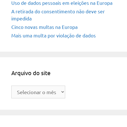
Uso de dados pessoais em eleições na Europa
A retirada do consentimento não deve ser
impedida
Cinco novas multas na Europa
Mais uma multa por violação de dados
Arquivo do site
Arquivo
do
site