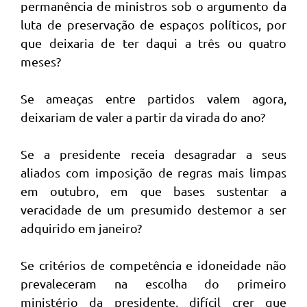
permanência de ministros sob o argumento da
luta de preservação de espaços políticos, por
que deixaria de ter daqui a três ou quatro
meses?
Se ameaças entre partidos valem agora,
deixariam de valer a partir da virada do ano?
Se a presidente receia desagradar a seus
aliados com imposição de regras mais limpas
em outubro, em que bases sustentar a
veracidade de um presumido destemor a ser
adquirido em janeiro?
Se critérios de competência e idoneidade não
prevaleceram na escolha do primeiro
ministério da presidente, difícil crer que