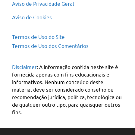
Aviso de Privacidade Geral
Aviso de Cookies
Termos de Uso do Site
Termos de Uso dos Comentários
Disclaimer
: A informação contida neste site é
fornecida apenas com fins educacionais e
informativos. Nenhum conteúdo deste
material deve ser considerado conselho ou
recomendação jurídica, política, tecnológica ou
de qualquer outro tipo, para quaisquer outros
fins.