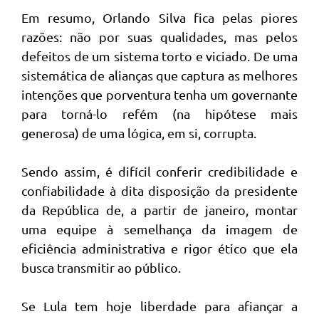
Em resumo, Orlando Silva fica pelas piores
razões: não por suas qualidades, mas pelos
defeitos de um sistema torto e viciado. De uma
sistemática de alianças que captura as melhores
intenções que porventura tenha um governante
para torná-lo refém (na hipótese mais
generosa) de uma lógica, em si, corrupta.
Sendo assim, é difícil conferir credibilidade e
confiabilidade à dita disposição da presidente
da República de, a partir de janeiro, montar
uma equipe à semelhança da imagem de
eficiência administrativa e rigor ético que ela
busca transmitir ao público.
Se Lula tem hoje liberdade para afiançar a