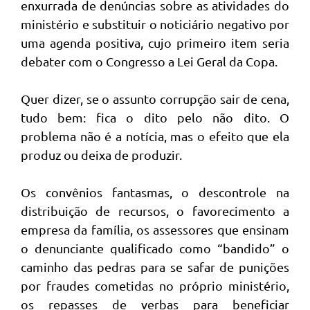
enxurrada de denúncias sobre as atividades do
ministério e substituir o noticiário negativo por
uma agenda positiva, cujo primeiro item seria
debater com o Congresso a Lei Geral da Copa.
Quer dizer, se o assunto corrupção sair de cena,
tudo bem: fica o dito pelo não dito. O
problema não é a notícia, mas o efeito que ela
produz ou deixa de produzir.
Os convênios fantasmas, o descontrole na
distribuição de recursos, o favorecimento a
empresa da família, os assessores que ensinam
o denunciante qualificado como “bandido” o
caminho das pedras para se safar de punições
por fraudes cometidas no próprio ministério,
os repasses de verbas para beneficiar