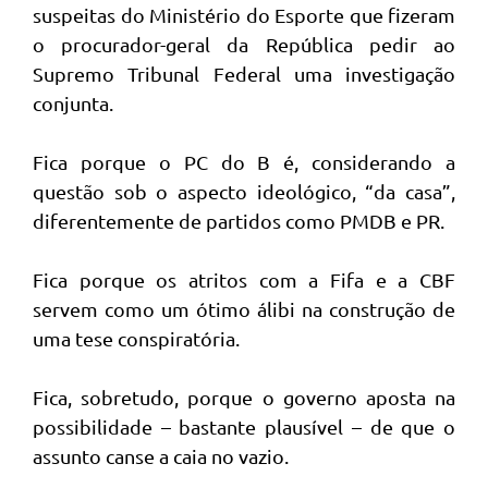
suspeitas do Ministério do Esporte que fizeram
o procurador-geral da República pedir ao
Supremo Tribunal Federal uma investigação
conjunta.
Fica porque o PC do B é, considerando a
questão sob o aspecto ideológico, “da casa”,
diferentemente de partidos como PMDB e PR.
Fica porque os atritos com a Fifa e a CBF
servem como um ótimo álibi na construção de
uma tese conspiratória.
Fica, sobretudo, porque o governo aposta na
possibilidade – bastante plausível – de que o
assunto canse a caia no vazio.